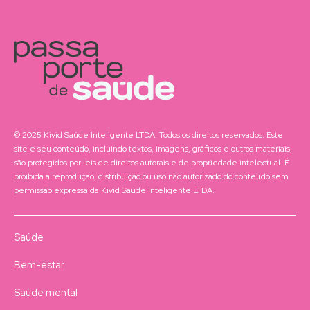
© 2025 Kivid Saúde Inteligente LTDA. Todos os direitos reservados. Este
site e seu conteúdo, incluindo textos, imagens, gráficos e outros materiais,
são protegidos por leis de direitos autorais e de propriedade intelectual. É
proibida a reprodução, distribuição ou uso não autorizado do conteúdo sem
permissão expressa da Kivid Saúde Inteligente LTDA.
Saúde
Bem-estar
Saúde mental