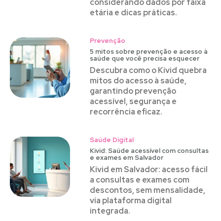
considerando dados por faixa
etária e dicas práticas.
Prevenção
5 mitos sobre prevenção e acesso à
saúde que você precisa esquecer
Descubra como o Kivid quebra
mitos do acesso à saúde,
garantindo prevenção
acessível, segurança e
recorrência eficaz.
Saúde Digital
Kivid: Saúde acessível com consultas
e exames em Salvador
Kivid em Salvador: acesso fácil
a consultas e exames com
descontos, sem mensalidade,
via plataforma digital
integrada.