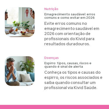
Nutrição
Emagrecimento saudável: erros
comuns e como evitar em 2026
Evite erros comuns no
emagrecimento saudável em
2026 com orientação de
profissionais do Kivid para
resultados duradouros.
Doenças
Espirro: tipos, causas, riscos e
quando é sinal de alerta
Conheça os tipos e causas do
espirro, os riscos associados e
saiba quando consultar um
profissional via Kivid Saúde.