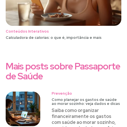
Conteúdos Interativos
Calculadora de calorias: o que é, importância e mais
Mais posts sobre Passaporte
de Saúde
Prevenção
Como planejar os gastos de saúde
ao morar sozinho: veja dados e dicas
Saiba como organizar
financeiramente os gastos
com saúde ao morar sozinho,