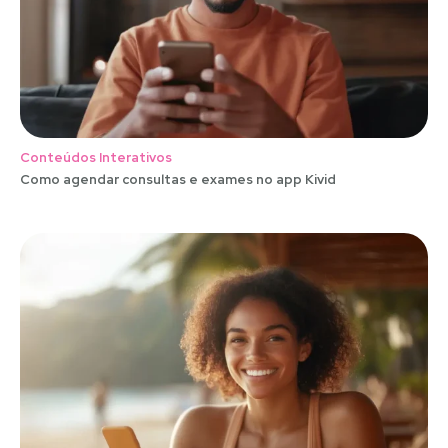
Conteúdos Interativos
Como agendar consultas e exames no app Kivid