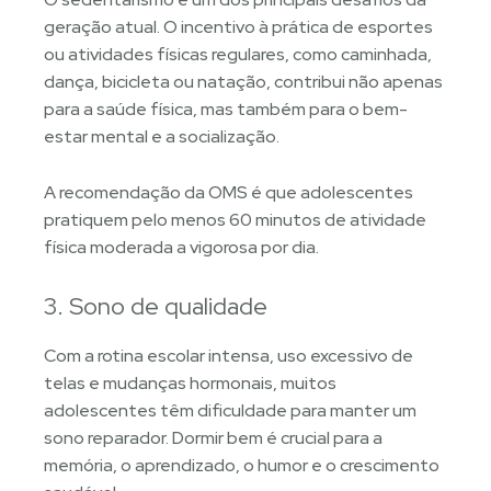
geração atual. O incentivo à prática de esportes
ou atividades físicas regulares, como caminhada,
dança, bicicleta ou natação, contribui não apenas
para a saúde física, mas também para o bem-
estar mental e a socialização.
A recomendação da OMS é que adolescentes
pratiquem pelo menos 60 minutos de atividade
física moderada a vigorosa por dia.
3. Sono de qualidade
Com a rotina escolar intensa, uso excessivo de
telas e mudanças hormonais, muitos
adolescentes têm dificuldade para manter um
sono reparador. Dormir bem é crucial para a
memória, o aprendizado, o humor e o crescimento