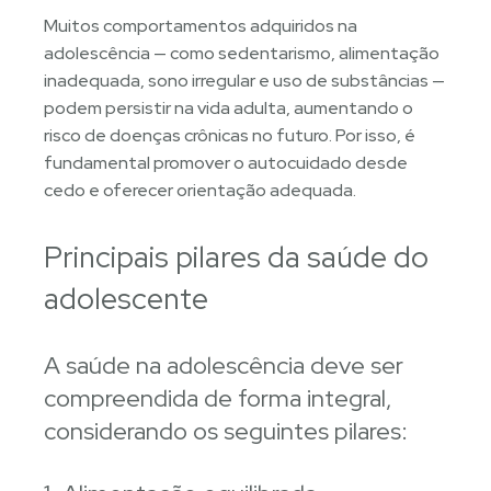
Muitos comportamentos adquiridos na
adolescência — como sedentarismo, alimentação
inadequada, sono irregular e uso de substâncias —
podem persistir na vida adulta, aumentando o
risco de doenças crônicas no futuro. Por isso, é
fundamental promover o autocuidado desde
cedo e oferecer orientação adequada.
Principais pilares da saúde do
adolescente
A saúde na adolescência deve ser
compreendida de forma integral,
considerando os seguintes pilares: