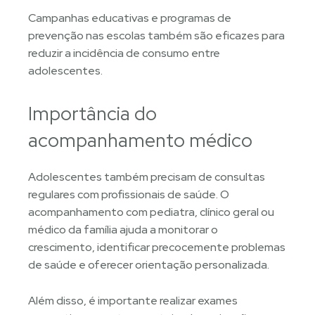
Campanhas educativas e programas de
prevenção nas escolas também são eficazes para
reduzir a incidência de consumo entre
adolescentes.
Importância do
acompanhamento médico
Adolescentes também precisam de consultas
regulares com profissionais de saúde. O
acompanhamento com pediatra, clínico geral ou
médico da família ajuda a monitorar o
crescimento, identificar precocemente problemas
de saúde e oferecer orientação personalizada.
Além disso, é importante realizar exames