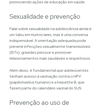
promovendo ações de educação em saúde.
Sexualidade e prevenção
Falar sobre sexualidade na adolescência ainda é
um tabu em muitos lares, mas é uma conversa
indispensável. A orientação adequada pode
prevenir infecções sexualmente transmissíveis
(ISTs), gravidez precoce e promover
relacionamentos mais saudáveis e respeitosos.
Além disso, é fundamental que adolescentes
tenham acesso à vacinação contra o HPV
(papilomavírus humano) e a hepatite B, que
fazem parte do calendário vacinal do SUS.
Prevenção ao uso de