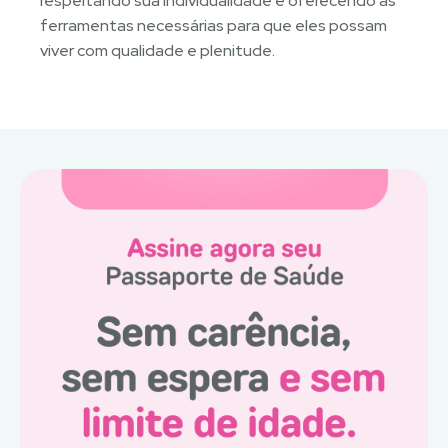
respeitando sua individualidade e oferecendo as
ferramentas necessárias para que eles possam
viver com qualidade e plenitude.