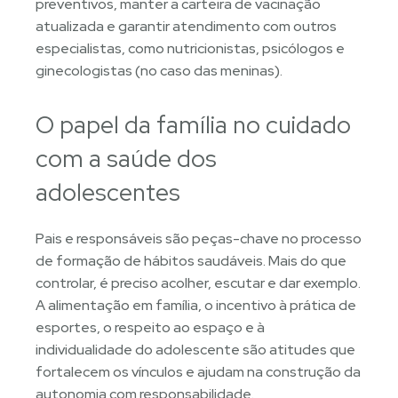
preventivos, manter a carteira de vacinação
atualizada e garantir atendimento com outros
especialistas, como nutricionistas, psicólogos e
ginecologistas (no caso das meninas).
O papel da família no cuidado
com a saúde dos
adolescentes
Pais e responsáveis são peças-chave no processo
de formação de hábitos saudáveis. Mais do que
controlar, é preciso acolher, escutar e dar exemplo.
A alimentação em família, o incentivo à prática de
esportes, o respeito ao espaço e à
individualidade do adolescente são atitudes que
fortalecem os vínculos e ajudam na construção da
autonomia com responsabilidade.