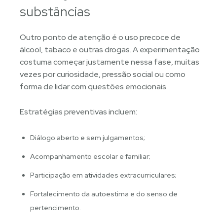
substâncias
Outro ponto de atenção é o uso precoce de
álcool, tabaco e outras drogas. A experimentação
costuma começar justamente nessa fase, muitas
vezes por curiosidade, pressão social ou como
forma de lidar com questões emocionais.
Estratégias preventivas incluem:
Diálogo aberto e sem julgamentos;
Acompanhamento escolar e familiar;
Participação em atividades extracurriculares;
Fortalecimento da autoestima e do senso de
pertencimento.