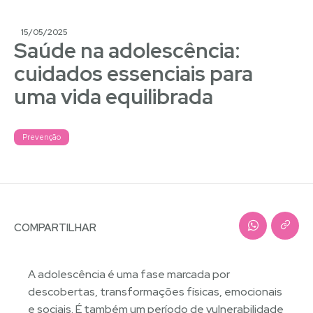
15/05/2025
Saúde na adolescência:
cuidados essenciais para
uma vida equilibrada
Prevenção
COMPARTILHAR
A adolescência é uma fase marcada por
descobertas, transformações físicas, emocionais
e sociais. É também um período de vulnerabilidade