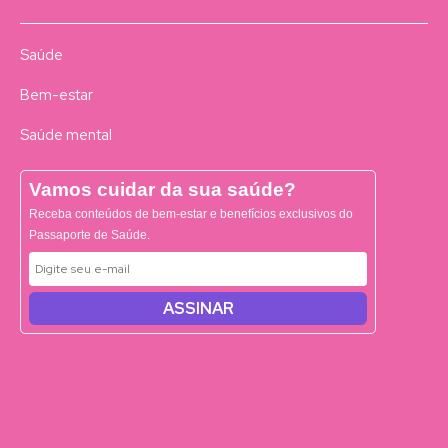
Saúde
Bem-estar
Saúde mental
Vamos cuidar da sua saúde?
Receba conteúdos de bem-estar e benefícios exclusivos do
Passaporte de Saúde.
ASSINAR