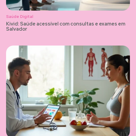
Saúde Digital
Kivid: Saúde acessível com consultas e exames em
Salvador