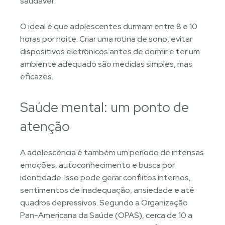
saudável.
O ideal é que adolescentes durmam entre 8 e 10
horas por noite. Criar uma rotina de sono, evitar
dispositivos eletrônicos antes de dormir e ter um
ambiente adequado são medidas simples, mas
eficazes.
Saúde mental: um ponto de
atenção
A adolescência é também um período de intensas
emoções, autoconhecimento e busca por
identidade. Isso pode gerar conflitos internos,
sentimentos de inadequação, ansiedade e até
quadros depressivos. Segundo a Organização
Pan-Americana da Saúde (OPAS), cerca de 10 a