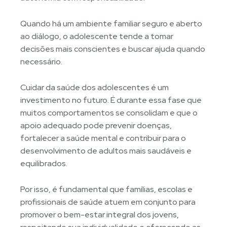
Quando há um ambiente familiar seguro e aberto
ao diálogo, o adolescente tende a tomar
decisões mais conscientes e buscar ajuda quando
necessário.
Cuidar da saúde dos adolescentes é um
investimento no futuro. É durante essa fase que
muitos comportamentos se consolidam e que o
apoio adequado pode prevenir doenças,
fortalecer a saúde mental e contribuir para o
desenvolvimento de adultos mais saudáveis e
equilibrados.
Por isso, é fundamental que famílias, escolas e
profissionais de saúde atuem em conjunto para
promover o bem-estar integral dos jovens,