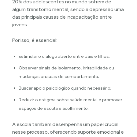
20% dos adolescentes no mundo sofrem de
algum transtorno mental, sendo a depressão uma
das principais causas de incapacitação entre
jovens.
Por isso, é essencial:
Estimular o diálogo aberto entre pais e filhos;
Observar sinais de isolamento, irritabilidade ou
mudanças bruscas de comportamento;
Buscar apoio psicológico quando necessário;
Reduzir o estigma sobre saúde mental e promover
espaços de escuta e acolhimento.
A escola também desempenha um papel crucial
nesse processo, oferecendo suporte emocional e