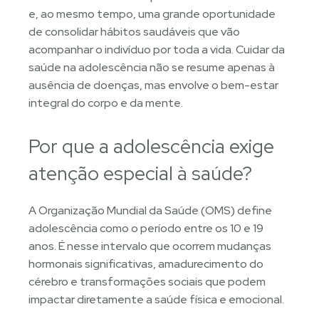
e, ao mesmo tempo, uma grande oportunidade
de consolidar hábitos saudáveis que vão
acompanhar o indivíduo por toda a vida. Cuidar da
saúde na adolescência não se resume apenas à
ausência de doenças, mas envolve o bem-estar
integral do corpo e da mente.
Por que a adolescência exige
atenção especial à saúde?
A Organização Mundial da Saúde (OMS) define
adolescência como o período entre os 10 e 19
anos. É nesse intervalo que ocorrem mudanças
hormonais significativas, amadurecimento do
cérebro e transformações sociais que podem
impactar diretamente a saúde física e emocional.