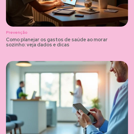
Prevenção
Como planejar os gastos de saúde ao morar
sozinho: veja dados e dicas