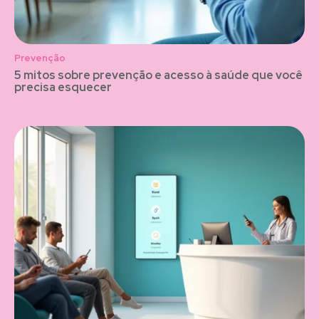
Prevenção
5 mitos sobre prevenção e acesso à saúde que você
precisa esquecer