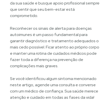
da sua saúde e busque apoio profissional sempre
que sentir que seu bem-estar está
comprometido.
Reconhecer os sinais de alerta para doenças
autoimunes é um passo fundamental para
garantir diagnóstico e tratamento adequados o
mais cedo possível. Ficar atento ao próprio corpo
e manter uma rotina de cuidados médicos pode
fazer toda a diferença na prevenção de
complicações mais graves.
Se você identificou algum sintoma mencionado
neste artigo, agende uma consulta e converse
com um médico de confiança. Sua saúde merece
atenção e cuidado em todas as fases da vida!