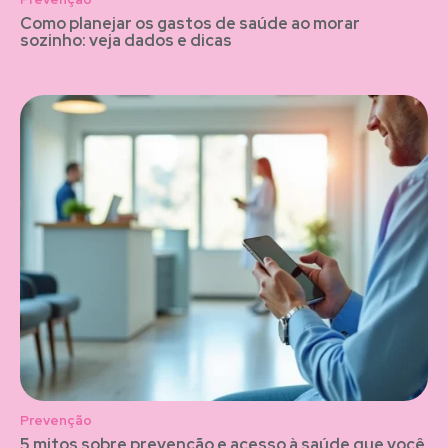
Como planejar os gastos de saúde ao morar
sozinho: veja dados e dicas
Prevenção
5 mitos sobre prevenção e acesso à saúde que você