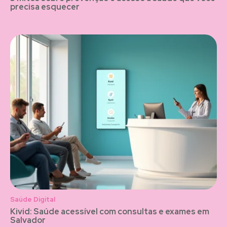
precisa esquecer
Saúde Digital
Kivid: Saúde acessível com consultas e exames em
Salvador