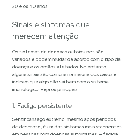
20 e os 40 anos.
Sinais e sintomas que
merecem atenção
Os sintomas de doenças autoimunes são
variados e podem mudar de acordo com o tipo da
doença e os órgãos afetados. No entanto,
alguns sinais são comuns na maioria dos casos e
indicam que algo não vai bem com o sistema
imunológico. Veja os principais:
1. Fadiga persistente
Sentir cansaço extremo, mesmo após períodos
de descanso, é um dos sintomas mais recorrentes
em pessoas com doenças autoimunes. A fadiga