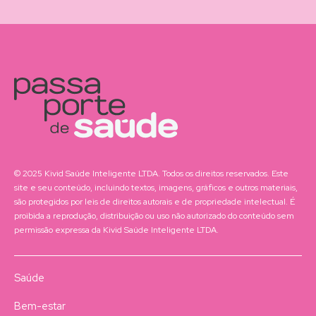
© 2025 Kivid Saúde Inteligente LTDA. Todos os direitos reservados. Este
site e seu conteúdo, incluindo textos, imagens, gráficos e outros materiais,
são protegidos por leis de direitos autorais e de propriedade intelectual. É
proibida a reprodução, distribuição ou uso não autorizado do conteúdo sem
permissão expressa da Kivid Saúde Inteligente LTDA.
Saúde
Bem-estar