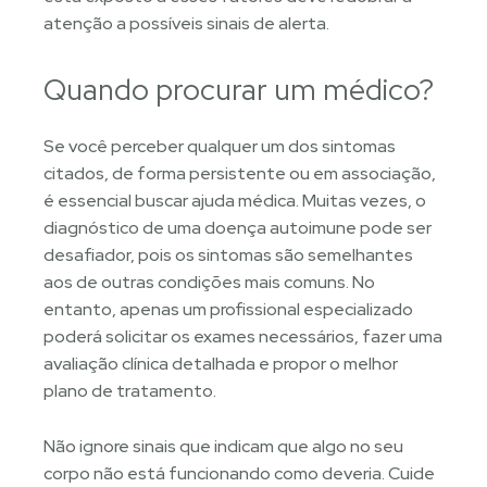
atenção a possíveis sinais de alerta.
Quando procurar um médico?
Se você perceber qualquer um dos sintomas
citados, de forma persistente ou em associação,
é essencial buscar ajuda médica. Muitas vezes, o
diagnóstico de uma doença autoimune pode ser
desafiador, pois os sintomas são semelhantes
aos de outras condições mais comuns. No
entanto, apenas um profissional especializado
poderá solicitar os exames necessários, fazer uma
avaliação clínica detalhada e propor o melhor
plano de tratamento.
Não ignore sinais que indicam que algo no seu
corpo não está funcionando como deveria. Cuide