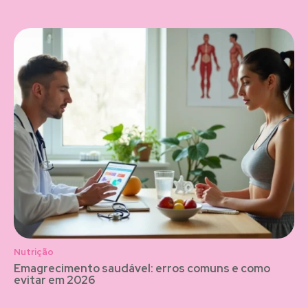
Nutrição
Emagrecimento saudável: erros comuns e como
evitar em 2026