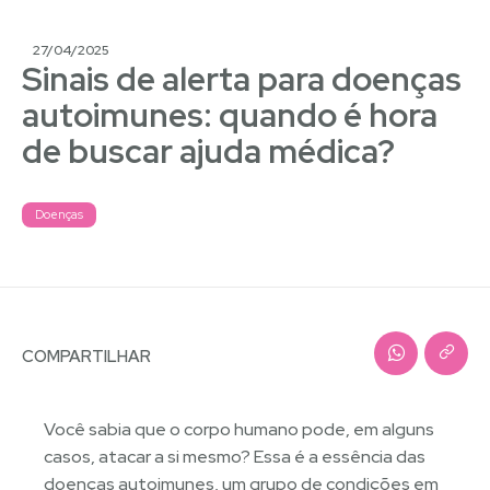
27/04/2025
Sinais de alerta para doenças
autoimunes: quando é hora
de buscar ajuda médica?
Doenças
COMPARTILHAR
Você sabia que o corpo humano pode, em alguns
casos, atacar a si mesmo? Essa é a essência das
doenças autoimunes, um grupo de condições em