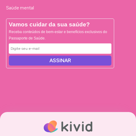
Saúde mental
Vamos cuidar da sua saúde?
Receba conteúdos de bem-estar e benefícios exclusivos do
Passaporte de Saúde.
ASSINAR