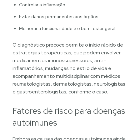
Controlar a inflamação
Evitar danos permanentes aos órgãos
Melhorar a funcionalidade e o bem-estar geral
O diagnóstico precoce permite o início rápido de
estratégias terapêuticas, que podem envolver
medicamentos imunossupressores, anti-
inflamatórios, mudanças no estilo de vida e
acompanhamento multidisciplinar com médicos
reumatologistas, dermatologistas, neurologistas
e gastroenterologistas, conforme o caso.
Fatores de risco para doenças
autoimunes
Embora as causas das doenças autoimunes ainda