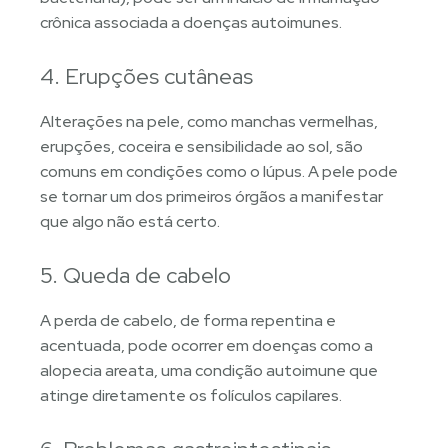
crônica associada a doenças autoimunes.
4. Erupções cutâneas
Alterações na pele, como manchas vermelhas,
erupções, coceira e sensibilidade ao sol, são
comuns em condições como o lúpus. A pele pode
se tornar um dos primeiros órgãos a manifestar
que algo não está certo.
5. Queda de cabelo
A perda de cabelo, de forma repentina e
acentuada, pode ocorrer em doenças como a
alopecia areata, uma condição autoimune que
atinge diretamente os folículos capilares.