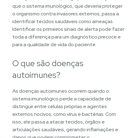
que o sistema imunológico, que deveria proteger
o organismo contra invasores externos, passa a
identificar tecidos saudáveis como ameaças.
Identificar os primeiros sinais de alerta pode fazer
toda a diferença para um diagnóstico precoce e
para a qualidade de vida do paciente.
O que são doenças
autoimunes?
As doenças autoimunes ocorrem quando o
sistema imunológico perde a capacidade de
distinguir entre células próprias e agentes
externos nocivos, como vírus e bactérias. Com
isso, ele passa a atacar tecidos, órgãos e
articulações saudáveis, gerando inflamações e
danos que podem comprometer o