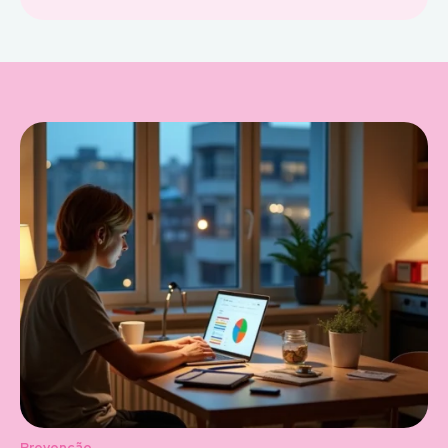
Prevenção