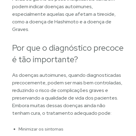
podem indicar doenças autoimunes,
especialmente aquelas que afetam a tireoide,
como a doença de Hashimoto e a doença de
Graves.
Por que o diagnóstico precoce
é tão importante?
As doenças autoimunes, quando diagnosticadas
precocemente, podem ser mais bem controladas,
reduzindo o risco de complicações graves e
preservando a qualidade de vida dos pacientes.
Embora muitas dessas doenças ainda não
tenham cura, o tratamento adequado pode:
Minimizar os sintomas