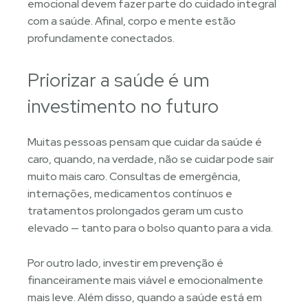
emocional devem fazer parte do cuidado integral
com a saúde. Afinal, corpo e mente estão
profundamente conectados.
Priorizar a saúde é um
investimento no futuro
Muitas pessoas pensam que cuidar da saúde é
caro, quando, na verdade, não se cuidar pode sair
muito mais caro. Consultas de emergência,
internações, medicamentos contínuos e
tratamentos prolongados geram um custo
elevado — tanto para o bolso quanto para a vida.
Por outro lado, investir em prevenção é
financeiramente mais viável e emocionalmente
mais leve. Além disso, quando a saúde está em