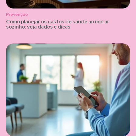
Prevenção
Como planejar os gastos de saúde ao morar
sozinho: veja dados e dicas