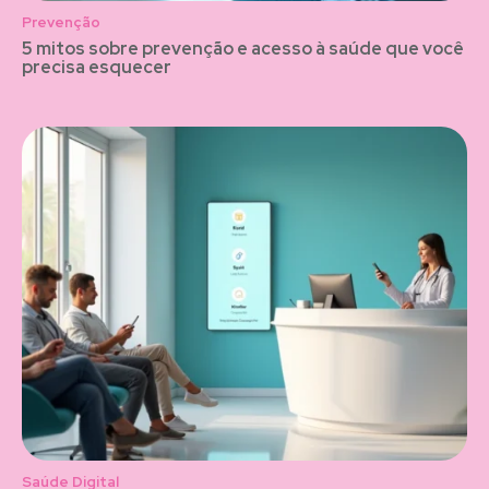
Prevenção
5 mitos sobre prevenção e acesso à saúde que você
precisa esquecer
Saúde Digital