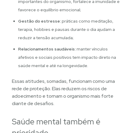
importantes do organismo, fortalece a imunidade e
favorece o equilíbrio emocional;
Gestão do estresse:
práticas como meditação,
terapia, hobbies e pausas durante o dia ajudam a
reduzir a tensão acumulada;
Relacionamentos saudáveis:
manter vínculos
afetivos e sociais positivos tem impacto direto na
saúde mental e até na longevidade.
Essas atitudes, somadas, funcionam como uma
rede de proteção. Elas reduzem os riscos de
adoecimento e tornam o organismo mais forte
diante de desafios.
Saúde mental também é
prioridade