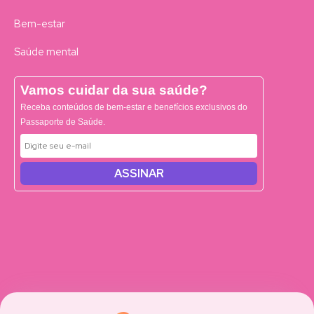
Bem-estar
Saúde mental
Vamos cuidar da sua saúde?
Receba conteúdos de bem-estar e benefícios exclusivos do
Passaporte de Saúde.
ASSINAR