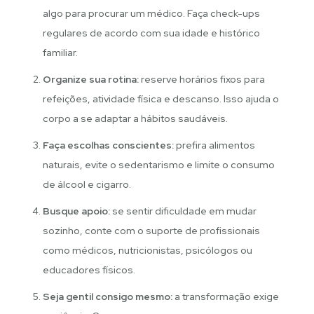
algo para procurar um médico. Faça check-ups
regulares de acordo com sua idade e histórico
familiar.
Organize sua rotina:
reserve horários fixos para
refeições, atividade física e descanso. Isso ajuda o
corpo a se adaptar a hábitos saudáveis.
Faça escolhas conscientes:
prefira alimentos
naturais, evite o sedentarismo e limite o consumo
de álcool e cigarro.
Busque apoio:
se sentir dificuldade em mudar
sozinho, conte com o suporte de profissionais
como médicos, nutricionistas, psicólogos ou
educadores físicos.
Seja gentil consigo mesmo:
a transformação exige