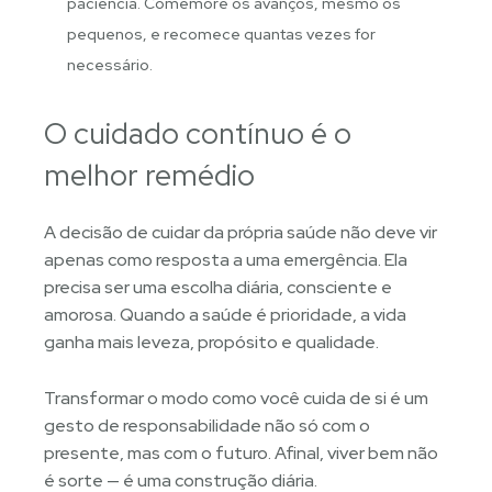
paciência. Comemore os avanços, mesmo os
pequenos, e recomece quantas vezes for
necessário.
O cuidado contínuo é o
melhor remédio
A decisão de cuidar da própria saúde não deve vir
apenas como resposta a uma emergência. Ela
precisa ser uma escolha diária, consciente e
amorosa. Quando a saúde é prioridade, a vida
ganha mais leveza, propósito e qualidade.
Transformar o modo como você cuida de si é um
gesto de responsabilidade não só com o
presente, mas com o futuro. Afinal, viver bem não
é sorte — é uma construção diária.