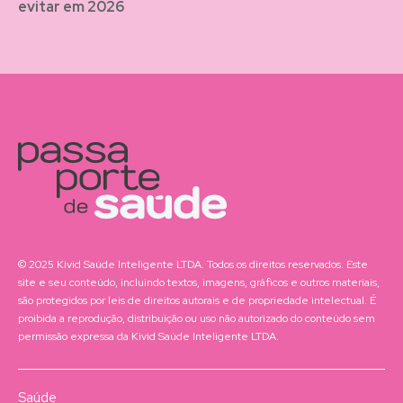
evitar em 2026
© 2025 Kivid Saúde Inteligente LTDA. Todos os direitos reservados. Este
site e seu conteúdo, incluindo textos, imagens, gráficos e outros materiais,
são protegidos por leis de direitos autorais e de propriedade intelectual. É
proibida a reprodução, distribuição ou uso não autorizado do conteúdo sem
permissão expressa da Kivid Saúde Inteligente LTDA.
Saúde