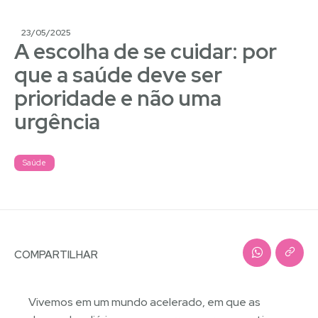
23/05/2025
A escolha de se cuidar: por
que a saúde deve ser
prioridade e não uma
urgência
Saúde
COMPARTILHAR
Vivemos em um mundo acelerado, em que as