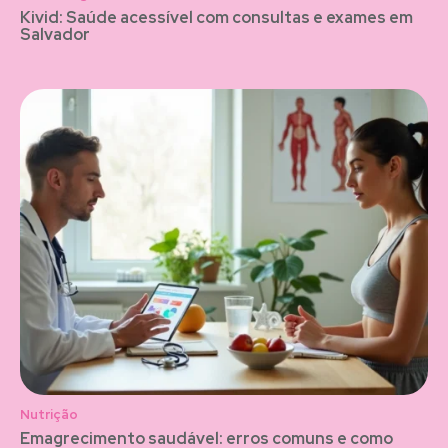
Kivid: Saúde acessível com consultas e exames em
Salvador
Nutrição
Emagrecimento saudável: erros comuns e como