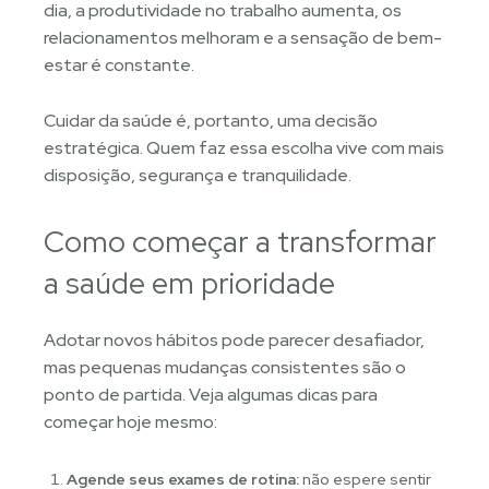
dia, a produtividade no trabalho aumenta, os
relacionamentos melhoram e a sensação de bem-
estar é constante.
Cuidar da saúde é, portanto, uma decisão
estratégica. Quem faz essa escolha vive com mais
disposição, segurança e tranquilidade.
Como começar a transformar
a saúde em prioridade
Adotar novos hábitos pode parecer desafiador,
mas pequenas mudanças consistentes são o
ponto de partida. Veja algumas dicas para
começar hoje mesmo:
Agende seus exames de rotina:
não espere sentir