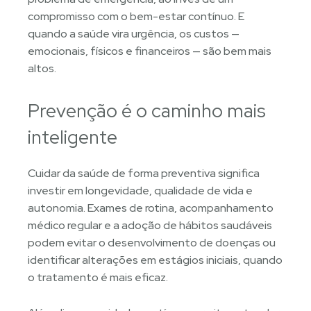
compromisso com o bem-estar contínuo. E
quando a saúde vira urgência, os custos —
emocionais, físicos e financeiros — são bem mais
altos.
Prevenção é o caminho mais
inteligente
Cuidar da saúde de forma preventiva significa
investir em longevidade, qualidade de vida e
autonomia. Exames de rotina, acompanhamento
médico regular e a adoção de hábitos saudáveis
podem evitar o desenvolvimento de doenças ou
identificar alterações em estágios iniciais, quando
o tratamento é mais eficaz.