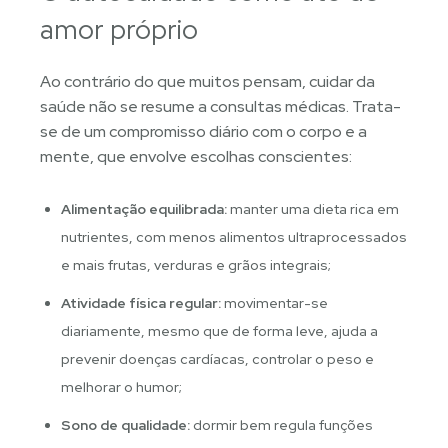
amor próprio
Ao contrário do que muitos pensam, cuidar da
saúde não se resume a consultas médicas. Trata-
se de um compromisso diário com o corpo e a
mente, que envolve escolhas conscientes:
Alimentação equilibrada:
manter uma dieta rica em
nutrientes, com menos alimentos ultraprocessados
e mais frutas, verduras e grãos integrais;
Atividade física regular:
movimentar-se
diariamente, mesmo que de forma leve, ajuda a
prevenir doenças cardíacas, controlar o peso e
melhorar o humor;
Sono de qualidade:
dormir bem regula funções