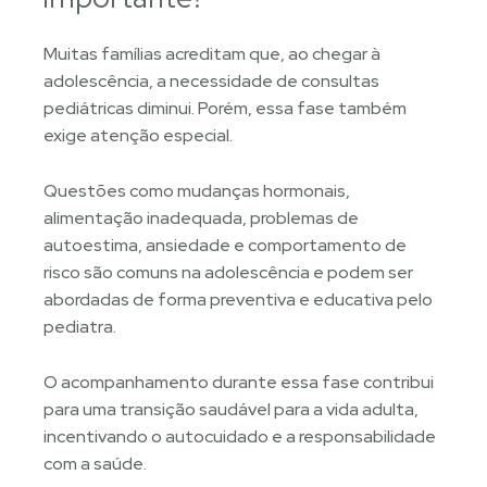
Muitas famílias acreditam que, ao chegar à
adolescência, a necessidade de consultas
pediátricas diminui. Porém, essa fase também
exige atenção especial.
Questões como mudanças hormonais,
alimentação inadequada, problemas de
autoestima, ansiedade e comportamento de
risco são comuns na adolescência e podem ser
abordadas de forma preventiva e educativa pelo
pediatra.
O acompanhamento durante essa fase contribui
para uma transição saudável para a vida adulta,
incentivando o autocuidado e a responsabilidade
com a saúde.