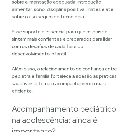
sobre alimentação adequada, introdução
alimentar, sono, disciplina positiva, limites e até
sobre o uso seguro de tecnologia.
Esse suporte é essencial para que os pais se
sintam mais confiantes e preparados para lidar
com os desafios de cada fase do
desenvolvimento infantil.
Além disso, o relacionamento de confiança entre
pediatra e família fortalece a adesão às práticas
saudáveis e torna o acompanhamento mais
eficiente.
Acompanhamento pediátrico
na adolescência: ainda é
importante?