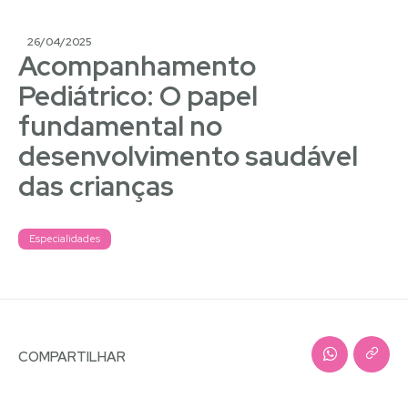
26/04/2025
Acompanhamento
Pediátrico: O papel
fundamental no
desenvolvimento saudável
das crianças
Especialidades
COMPARTILHAR