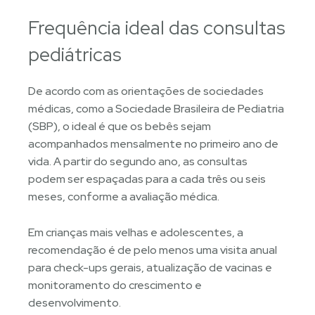
Frequência ideal das consultas
pediátricas
De acordo com as orientações de sociedades
médicas, como a Sociedade Brasileira de Pediatria
(SBP), o ideal é que os bebês sejam
acompanhados mensalmente no primeiro ano de
vida. A partir do segundo ano, as consultas
podem ser espaçadas para a cada três ou seis
meses, conforme a avaliação médica.
Em crianças mais velhas e adolescentes, a
recomendação é de pelo menos uma visita anual
para check-ups gerais, atualização de vacinas e
monitoramento do crescimento e
desenvolvimento.