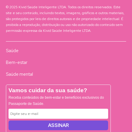
© 2025 Kivid Saúde Inteligente LTDA. Todos os direitos reservados. Este
site e seu conteúdo, incluindo textos, imagens, gráficos e outros materiais,
são protegidos por leis de direitos autorais e de propriedade intelectual. É
proibida a reprodução, distribuição ou uso não autorizado do conteúdo sem
permissão expressa da Kivid Saúde Inteligente LTDA.
Saúde
Bem-estar
Saúde mental
Vamos cuidar da sua saúde?
Receba conteúdos de bem-estar e benefícios exclusivos do
Passaporte de Saúde.
ASSINAR