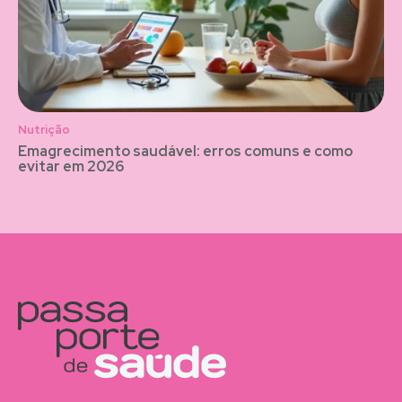
Nutrição
Emagrecimento saudável: erros comuns e como
evitar em 2026