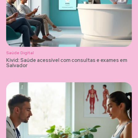
Saúde Digital
Kivid: Saúde acessível com consultas e exames em
Salvador