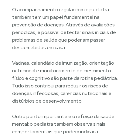
O acompanhamento regular com o pediatra
também tem um papel fundamental na
prevenção de doenças. Através de avaliações
periódicas, é possível detectar sinais iniciais de
problemas de saúde que poderiam passar
despercebidos em casa.
Vacinas, calendário de imunização, orientação
nutricional e monitoramento do crescimento
físico e cognitivo são parte da rotina pediátrica.
Tudo isso contribui para reduzir os riscos de
doenças infecciosas, carências nutricionais e
distúrbios de desenvolvimento.
Outro ponto importante é o reforço da saúde
mental: o pediatra também observa sinais
comportamentais que podem indicar a