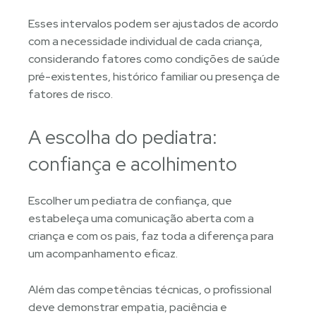
Esses intervalos podem ser ajustados de acordo
com a necessidade individual de cada criança,
considerando fatores como condições de saúde
pré-existentes, histórico familiar ou presença de
fatores de risco.
A escolha do pediatra:
confiança e acolhimento
Escolher um pediatra de confiança, que
estabeleça uma comunicação aberta com a
criança e com os pais, faz toda a diferença para
um acompanhamento eficaz.
Além das competências técnicas, o profissional
deve demonstrar empatia, paciência e