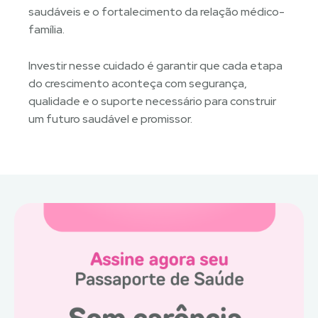
saudáveis e o fortalecimento da relação médico-
família.
Investir nesse cuidado é garantir que cada etapa
do crescimento aconteça com segurança,
qualidade e o suporte necessário para construir
um futuro saudável e promissor.