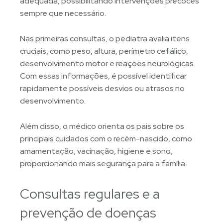
adequada, possibilitando intervenções precoces
sempre que necessário.
Nas primeiras consultas, o pediatra avalia itens
cruciais, como peso, altura, perímetro cefálico,
desenvolvimento motor e reações neurológicas.
Com essas informações, é possível identificar
rapidamente possíveis desvios ou atrasos no
desenvolvimento.
Além disso, o médico orienta os pais sobre os
principais cuidados com o recém-nascido, como
amamentação, vacinação, higiene e sono,
proporcionando mais segurança para a família.
Consultas regulares e a
prevenção de doenças