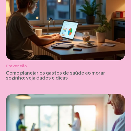
Prevenção
Como planejar os gastos de saúde ao morar
sozinho: veja dados e dicas