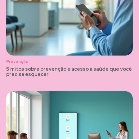
Prevenção
5 mitos sobre prevenção e acesso à saúde que você
precisa esquecer