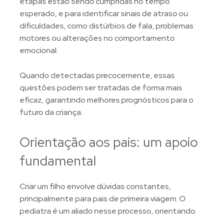
etapas estão sendo cumpridas no tempo
esperado, e para identificar sinais de atraso ou
dificuldades, como distúrbios de fala, problemas
motores ou alterações no comportamento
emocional.
Quando detectadas precocemente, essas
questões podem ser tratadas de forma mais
eficaz, garantindo melhores prognósticos para o
futuro da criança.
Orientação aos pais: um apoio
fundamental
Criar um filho envolve dúvidas constantes,
principalmente para pais de primeira viagem. O
pediatra é um aliado nesse processo, orientando