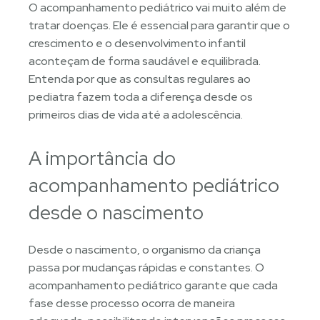
O acompanhamento pediátrico vai muito além de
tratar doenças. Ele é essencial para garantir que o
crescimento e o desenvolvimento infantil
aconteçam de forma saudável e equilibrada.
Entenda por que as consultas regulares ao
pediatra fazem toda a diferença desde os
primeiros dias de vida até a adolescência.
A importância do
acompanhamento pediátrico
desde o nascimento
Desde o nascimento, o organismo da criança
passa por mudanças rápidas e constantes. O
acompanhamento pediátrico garante que cada
fase desse processo ocorra de maneira