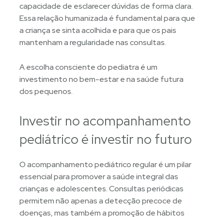
capacidade de esclarecer dúvidas de forma clara.
Essa relação humanizada é fundamental para que
a criança se sinta acolhida e para que os pais
mantenham a regularidade nas consultas.
A escolha consciente do pediatra é um
investimento no bem-estar e na saúde futura
dos pequenos.
Investir no acompanhamento
pediátrico é investir no futuro
O acompanhamento pediátrico regular é um pilar
essencial para promover a saúde integral das
crianças e adolescentes. Consultas periódicas
permitem não apenas a detecção precoce de
doenças, mas também a promoção de hábitos