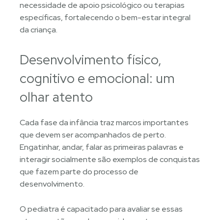
necessidade de apoio psicológico ou terapias
específicas, fortalecendo o bem-estar integral
da criança.
Desenvolvimento físico,
cognitivo e emocional: um
olhar atento
Cada fase da infância traz marcos importantes
que devem ser acompanhados de perto.
Engatinhar, andar, falar as primeiras palavras e
interagir socialmente são exemplos de conquistas
que fazem parte do processo de
desenvolvimento.
O pediatra é capacitado para avaliar se essas