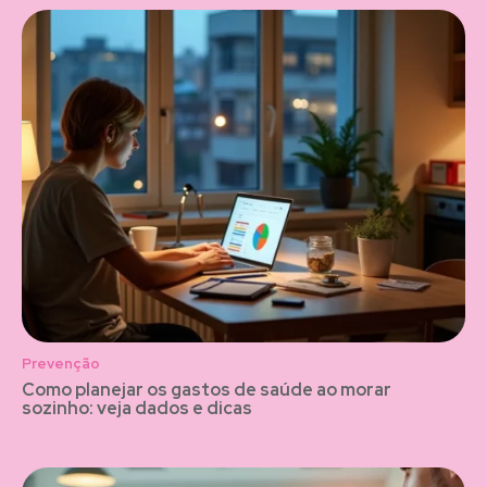
Prevenção
Como planejar os gastos de saúde ao morar
sozinho: veja dados e dicas