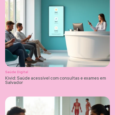
Saúde Digital
Kivid: Saúde acessível com consultas e exames em
Salvador