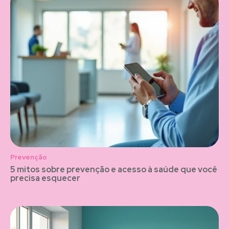
Prevenção
5 mitos sobre prevenção e acesso à saúde que você
precisa esquecer