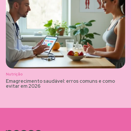
Nutrição
Emagrecimento saudável: erros comuns e como
evitar em 2026