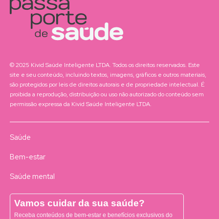
© 2025 Kivid Saúde Inteligente LTDA. Todos os direitos reservados. Este
site e seu conteúdo, incluindo textos, imagens, gráficos e outros materiais,
são protegidos por leis de direitos autorais e de propriedade intelectual. É
proibida a reprodução, distribuição ou uso não autorizado do conteúdo sem
permissão expressa da Kivid Saúde Inteligente LTDA.
Saúde
Bem-estar
Saúde mental
Vamos cuidar da sua saúde?
Receba conteúdos de bem-estar e benefícios exclusivos do