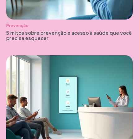
Prevenção
5 mitos sobre prevenção e acesso à saúde que você
precisa esquecer