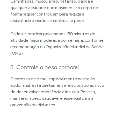
Caminhadas, musculação, natação, dança e
qualquer atividade que movimente o corpo de
forma regular contribuem para reduzir a
resistência à insulina e controlar o peso.
O ideal é praticar pelo menos 150 minutos de
atividade física moderada por semana, conforme
recomendação da Organização Mundial da Saúde
(OMS).
3. Controle o peso corporal
O excesso de peso, especialmente na região
abdominal, está diretamente relacionado ao risco
de desenvolver resistência à insulina. Por isso,
manter um peso saudável é essencial para a
prevenção do diabetes.