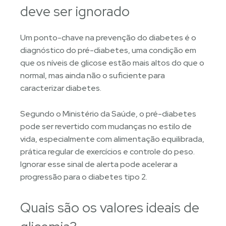
deve ser ignorado
Um ponto-chave na prevenção do diabetes é o
diagnóstico do pré-diabetes, uma condição em
que os níveis de glicose estão mais altos do que o
normal, mas ainda não o suficiente para
caracterizar diabetes.
Segundo o Ministério da Saúde, o pré-diabetes
pode ser revertido com mudanças no estilo de
vida, especialmente com alimentação equilibrada,
prática regular de exercícios e controle do peso.
Ignorar esse sinal de alerta pode acelerar a
progressão para o diabetes tipo 2.
Quais são os valores ideais de