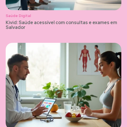
Saúde Digital
Kivid: Saúde acessível com consultas e exames em
Salvador