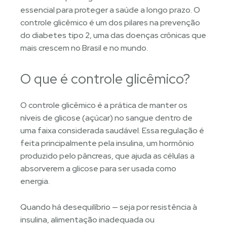
essencial para proteger a saúde a longo prazo. O
controle glicêmico é um dos pilares na prevenção
do diabetes tipo 2, uma das doenças crônicas que
mais crescem no Brasil e no mundo.
O que é controle glicêmico?
O controle glicêmico é a prática de manter os
níveis de glicose (açúcar) no sangue dentro de
uma faixa considerada saudável. Essa regulação é
feita principalmente pela insulina, um hormônio
produzido pelo pâncreas, que ajuda as células a
absorverem a glicose para ser usada como
energia.
Quando há desequilíbrio — seja por resistência à
insulina, alimentação inadequada ou