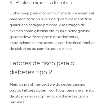
4. Realize exames de rotina
O check-up periódico com um médico é essencial
para monitorar os níveis de glicemia e identificar
qualquer alteração precoce. A realização de
exames como glicemia em jejum e hemoglobina
glicada deve fazer parte da rotina anual,
especialmente em pessoas com histórico familiar
de diabetes ou com fatores de risco.
Fatores de risco para o
diabetes tipo 2
Além da má alimentação e do sedentarismo,
outros fatores podem contribuir para o aumento
da glicemia e o surgimento do diabetes tipo 2.
São eles: