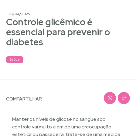
18/04/2025
Controle glicêmico é
essencial para prevenir o
diabetes
Saúde
COMPARTILHAR
Manter os níveis de glicose no sangue sob
controle vai muito além de uma preocupação
estética ou passageira: trata-se de uma medida