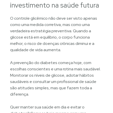
investimento na saúde futura
O controle glicêmico não deve ser visto apenas
como uma medida corretiva, mas como uma
verdadeira estratégia preventiva. Quando a
glicose está em equilíbrio, o corpo funciona
melhor, o risco de doenças crônicas diminui e a
qualidade de vida aumenta.
A prevenção do diabetes começa hoje, com
escolhas conscientes e uma rotina mais saudável.
Monitorar os níveis de glicose, adotar hábitos
saudáveis e consultar um profissional de saúde
são atitudes simples, mas que fazem toda a
diferença.
Quer manter sua saúde em dia e evitar o