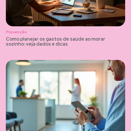
Prevenção
Como planejar os gastos de saúde ao morar
sozinho: veja dados e dicas