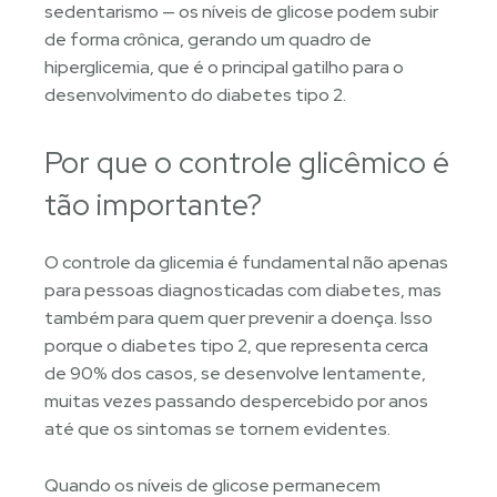
sedentarismo — os níveis de glicose podem subir
de forma crônica, gerando um quadro de
hiperglicemia, que é o principal gatilho para o
desenvolvimento do diabetes tipo 2.
Por que o controle glicêmico é
tão importante?
O controle da glicemia é fundamental não apenas
para pessoas diagnosticadas com diabetes, mas
também para quem quer prevenir a doença. Isso
porque o diabetes tipo 2, que representa cerca
de 90% dos casos, se desenvolve lentamente,
muitas vezes passando despercebido por anos
até que os sintomas se tornem evidentes.
Quando os níveis de glicose permanecem