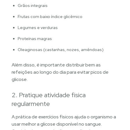
Grãos integrais
Frutas com baixo índice glicêmico
Legumes e verduras
Proteínas magras
Oleaginosas (castanhas, nozes, amêndoas)
Além disso, é importante distribuir bem as
refeições ao longo do dia para evitar picos de
glicose.
2. Pratique atividade física
regularmente
A prática de exercícios físicos ajuda o organismo a
usar melhor a glicose disponível no sangue.