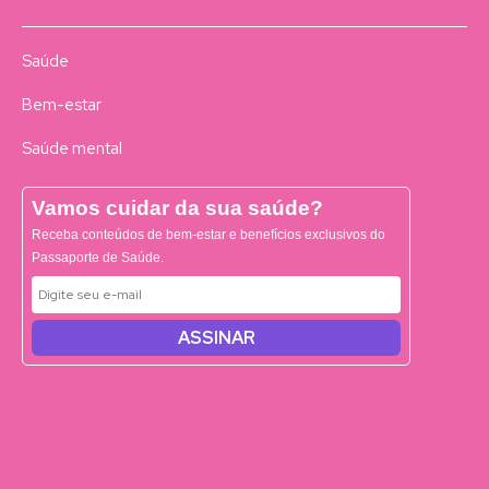
Saúde
Bem-estar
Saúde mental
Vamos cuidar da sua saúde?
Receba conteúdos de bem-estar e benefícios exclusivos do
Passaporte de Saúde.
ASSINAR