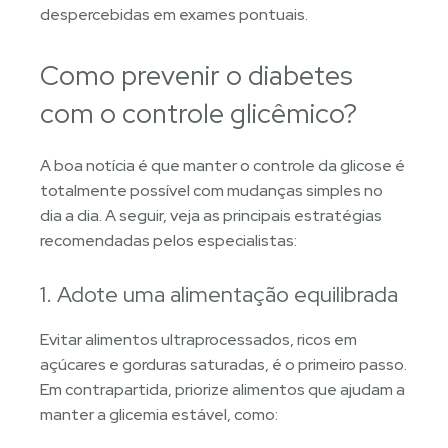
despercebidas em exames pontuais.
Como prevenir o diabetes
com o controle glicêmico?
A boa notícia é que manter o controle da glicose é
totalmente possível com mudanças simples no
dia a dia. A seguir, veja as principais estratégias
recomendadas pelos especialistas:
1. Adote uma alimentação equilibrada
Evitar alimentos ultraprocessados, ricos em
açúcares e gorduras saturadas, é o primeiro passo.
Em contrapartida, priorize alimentos que ajudam a
manter a glicemia estável, como: