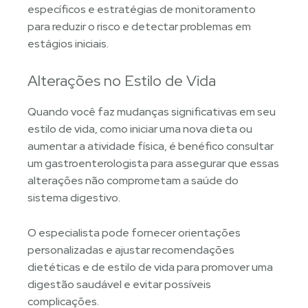
específicos e estratégias de monitoramento
para reduzir o risco e detectar problemas em
estágios iniciais.
Alterações no Estilo de Vida
Quando você faz mudanças significativas em seu
estilo de vida, como iniciar uma nova dieta ou
aumentar a atividade física, é benéfico consultar
um gastroenterologista para assegurar que essas
alterações não comprometam a saúde do
sistema digestivo.
O especialista pode fornecer orientações
personalizadas e ajustar recomendações
dietéticas e de estilo de vida para promover uma
digestão saudável e evitar possíveis
complicações.