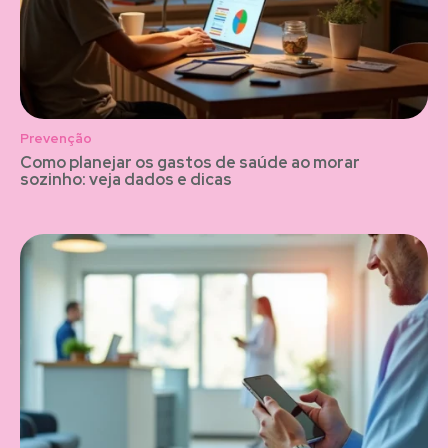
Prevenção
Como planejar os gastos de saúde ao morar
sozinho: veja dados e dicas