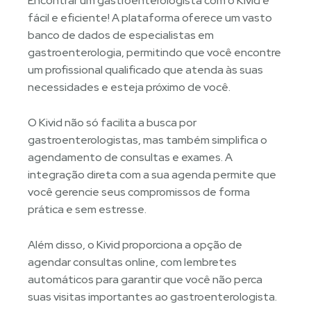
Encontrar um gastroenterologista com o Kivid é
fácil e eficiente! A plataforma oferece um vasto
banco de dados de especialistas em
gastroenterologia, permitindo que você encontre
um profissional qualificado que atenda às suas
necessidades e esteja próximo de você.
O Kivid não só facilita a busca por
gastroenterologistas, mas também simplifica o
agendamento de consultas e exames. A
integração direta com a sua agenda permite que
você gerencie seus compromissos de forma
prática e sem estresse.
Além disso, o Kivid proporciona a opção de
agendar consultas online, com lembretes
automáticos para garantir que você não perca
suas visitas importantes ao gastroenterologista.