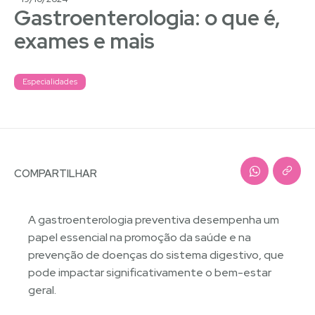
Gastroenterologia: o que é,
exames e mais
Especialidades
COMPARTILHAR
A gastroenterologia preventiva desempenha um
papel essencial na promoção da saúde e na
prevenção de doenças do sistema digestivo, que
pode impactar significativamente o bem-estar
geral.