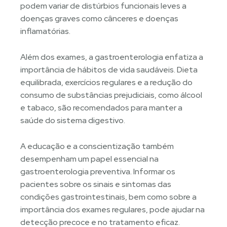
podem variar de distúrbios funcionais leves a
doenças graves como cânceres e doenças
inflamatórias.
Além dos exames, a gastroenterologia enfatiza a
importância de hábitos de vida saudáveis. Dieta
equilibrada, exercícios regulares e a redução do
consumo de substâncias prejudiciais, como álcool
e tabaco, são recomendados para manter a
saúde do sistema digestivo.
A educação e a conscientização também
desempenham um papel essencial na
gastroenterologia preventiva. Informar os
pacientes sobre os sinais e sintomas das
condições gastrointestinais, bem como sobre a
importância dos exames regulares, pode ajudar na
detecção precoce e no tratamento eficaz.