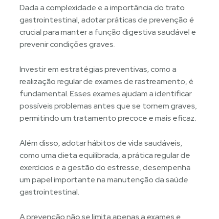
Dada a complexidade e a importância do trato
gastrointestinal, adotar práticas de prevenção é
crucial para manter a função digestiva saudável e
prevenir condições graves.
Investir em estratégias preventivas, como a
realização regular de exames de rastreamento, é
fundamental. Esses exames ajudam a identificar
possíveis problemas antes que se tornem graves,
permitindo um tratamento precoce e mais eficaz.
Além disso, adotar hábitos de vida saudáveis,
como uma dieta equilibrada, a prática regular de
exercícios e a gestão do estresse, desempenha
um papel importante na manutenção da saúde
gastrointestinal.
A prevenção não se limita apenas a exames e