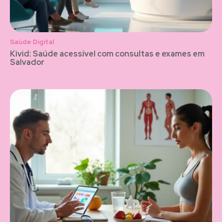
Saúde Digital
Kivid: Saúde acessível com consultas e exames em
Salvador