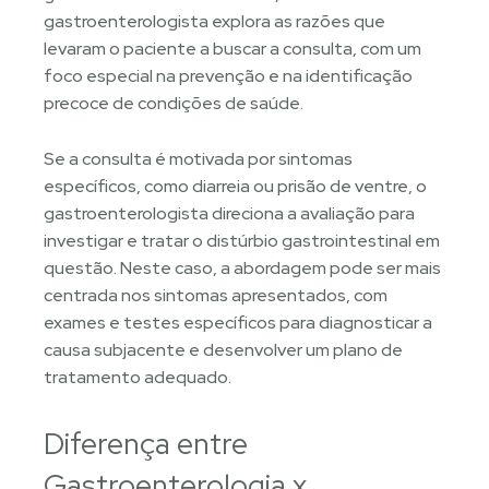
gastroenterologista explora as razões que
levaram o paciente a buscar a consulta, com um
foco especial na prevenção e na identificação
precoce de condições de saúde.
Se a consulta é motivada por sintomas
específicos, como diarreia ou prisão de ventre, o
gastroenterologista direciona a avaliação para
investigar e tratar o distúrbio gastrointestinal em
questão. Neste caso, a abordagem pode ser mais
centrada nos sintomas apresentados, com
exames e testes específicos para diagnosticar a
causa subjacente e desenvolver um plano de
tratamento adequado.
Diferença entre
Gastroenterologia x