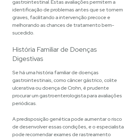
gastrointestinal. Estas avaliações permitem a
identificação de problemas antes que se tornem
graves, facilitando a intervenção precoce e
melhorando as chances de tratamento bem-
sucedido.
História Familiar de Doenças
Digestivas
Se há uma história familiar de doenças
gastrointestinais, como câncer gástrico, colite
ulcerativa ou doença de Crohn, é prudente
procurar um gastroenterologista para avaliações
periódicas.
A predisposição genética pode aumentar o risco
de desenvolver essas condições, e o especialista
pode recomendar exames de rastreamento