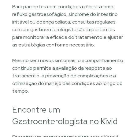
Para pacientes com condições crônicas como
refluxo gastroesofágico, síndrome do intestino
irritável ou doença celíaca, consultas regulares
com um gastroenterologista são importantes
para monitorar a eficácia do tratamento e ajustar
as estratégias conforme necessário.
Mesmo sem novos sintomas, o acompanhamento
contínuo permite a avaliação da resposta ao
tratamento, a prevenção de complicações e a
otimização do manejo das condições ao longo do
tempo.
Encontre um
Gastroenterologista no Kivid