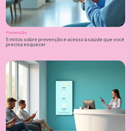
Prevenção
5 mitos sobre prevenção e acesso à saúde que você
precisa esquecer