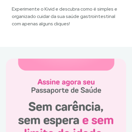
Experimente o Kivid e descubra como é simples e
organizado cuidar da sua saúde gastrointestinal
com apenas alguns cliques!