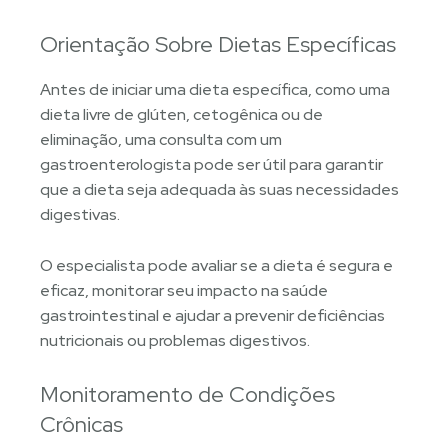
Orientação Sobre Dietas Específicas
Antes de iniciar uma dieta específica, como uma
dieta livre de glúten, cetogênica ou de
eliminação, uma consulta com um
gastroenterologista pode ser útil para garantir
que a dieta seja adequada às suas necessidades
digestivas.
O especialista pode avaliar se a dieta é segura e
eficaz, monitorar seu impacto na saúde
gastrointestinal e ajudar a prevenir deficiências
nutricionais ou problemas digestivos.
Monitoramento de Condições
Crônicas