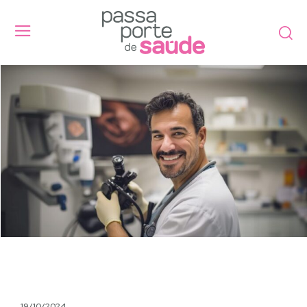
19/10/2024