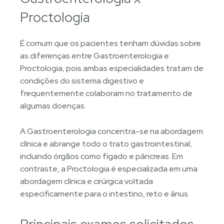
Proctologia
É comum que os pacientes tenham dúvidas sobre
as diferenças entre Gastroenterologia e
Proctologia, pois ambas especialidades tratam de
condições do sistema digestivo e
frequentemente colaboram no tratamento de
algumas doenças.
A Gastroenterologia concentra-se na abordagem
clínica e abrange todo o trato gastrointestinal,
incluindo órgãos como fígado e pâncreas. Em
contraste, a Proctologia é especializada em uma
abordagem clínica e cirúrgica voltada
especificamente para o intestino, reto e ânus.