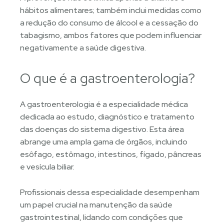
hábitos alimentares; também inclui medidas como
a redução do consumo de álcool e a cessação do
tabagismo, ambos fatores que podem influenciar
negativamente a saúde digestiva.
O que é a gastroenterologia?
A gastroenterologia é a especialidade médica
dedicada ao estudo, diagnóstico e tratamento
das doenças do sistema digestivo. Esta área
abrange uma ampla gama de órgãos, incluindo
esôfago, estômago, intestinos, fígado, pâncreas
e vesícula biliar.
Profissionais dessa especialidade desempenham
um papel crucial na manutenção da saúde
gastrointestinal, lidando com condições que