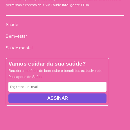
permissão expressa da Kivid Saúde Inteligente LTDA.
Saúde
Bem-estar
Saúde mental
Vamos cuidar da sua saúde?
Receba conteúdos de bem-estar e benefícios exclusivos do
Passaporte de Saúde.
ASSINAR