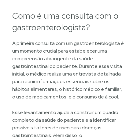
Como é uma consulta com o
gastroenterologista?
A primeira consulta com um gastroenterologista é
um momento crucial para estabelecer uma
compreensão abrangente da saúde
gastrointestinal do paciente. Durante essa visita
inicial, o médico realiza uma entrevista detalhada
para reunir informações essenciais sobre os
hábitos alimentares, o histórico médico e familiar,
o uso de medicamentos, e o consumo de álcool.
Esse levantamento ajuda a construir um quadro
completo da saúde do paciente e a identificar
possíveis fatores de risco para doenças
gastrointestinais. Além disso, o