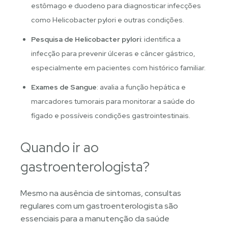
estômago e duodeno para diagnosticar infecções
como Helicobacter pylori e outras condições.
Pesquisa de Helicobacter pylori
: identifica a
infecção para prevenir úlceras e câncer gástrico,
especialmente em pacientes com histórico familiar.
Exames de Sangue
: avalia a função hepática e
marcadores tumorais para monitorar a saúde do
fígado e possíveis condições gastrointestinais.
Quando ir ao
gastroenterologista?
Mesmo na ausência de sintomas, consultas
regulares com um gastroenterologista são
essenciais para a manutenção da saúde