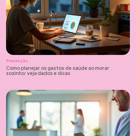
Prevenção
Como planejar os gastos de saúde ao morar
sozinho: veja dados e dicas