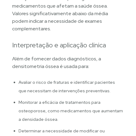
medicamentos que afetam a saúde óssea.
Valores significativamente abaixo da média
podem indicar a necessidade de exames
complementares.
Interpretação e aplicação clínica
Além de fornecer dados diagnósticos, a
densitometria óssea é usada para:
Avaliar o risco de fraturas e identificar pacientes
que necessitam de intervenções preventivas.
Monitorar a eficácia de tratamentos para
osteoporose, como medicamentos que aumentam
a densidade óssea.
Determinar a necessidade de modificar ou