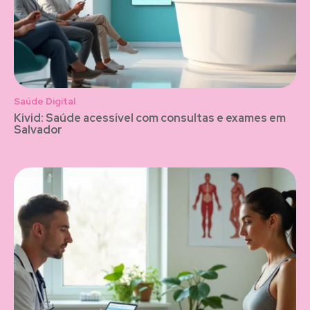
Saúde Digital
Kivid: Saúde acessível com consultas e exames em
Salvador