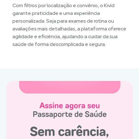
Com filtros por localização e convênio, o Kivid
garante praticidade e uma experiência
personalizada. Seja para exames de rotina ou
avaliações mais detalhadas, a plataforma oferece
agilidade e eficiência, ajudando a cuidar da sua
saúde de forma descomplicada e segura.