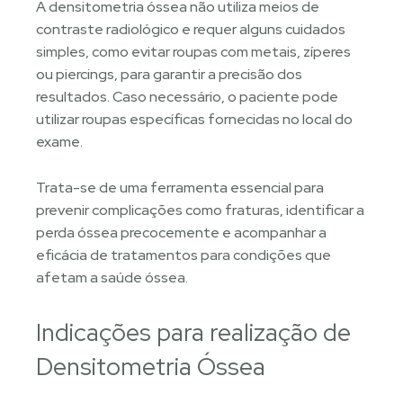
A densitometria óssea não utiliza meios de
contraste radiológico e requer alguns cuidados
simples, como evitar roupas com metais, zíperes
ou piercings, para garantir a precisão dos
resultados. Caso necessário, o paciente pode
utilizar roupas específicas fornecidas no local do
exame.
Trata-se de uma ferramenta essencial para
prevenir complicações como fraturas, identificar a
perda óssea precocemente e acompanhar a
eficácia de tratamentos para condições que
afetam a saúde óssea.
Indicações para realização de
Densitometria Óssea