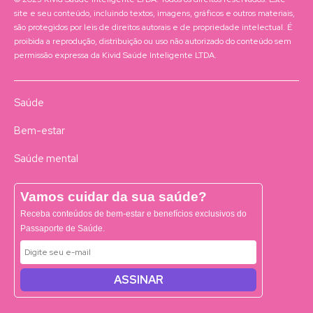
site e seu conteúdo, incluindo textos, imagens, gráficos e outros materiais,
são protegidos por leis de direitos autorais e de propriedade intelectual. É
proibida a reprodução, distribuição ou uso não autorizado do conteúdo sem
permissão expressa da Kivid Saúde Inteligente LTDA.
Saúde
Bem-estar
Saúde mental
Vamos cuidar da sua saúde?
Receba conteúdos de bem-estar e benefícios exclusivos do
Passaporte de Saúde.
ASSINAR