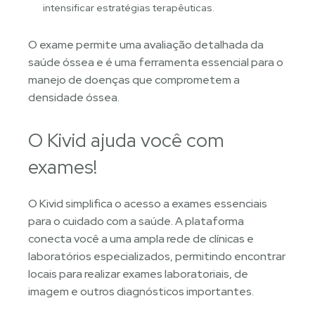
intensificar estratégias terapêuticas.
O exame permite uma avaliação detalhada da
saúde óssea e é uma ferramenta essencial para o
manejo de doenças que comprometem a
densidade óssea.
O Kivid ajuda você com
exames!
O Kivid simplifica o acesso a exames essenciais
para o cuidado com a saúde. A plataforma
conecta você a uma ampla rede de clínicas e
laboratórios especializados, permitindo encontrar
locais para realizar exames laboratoriais, de
imagem e outros diagnósticos importantes.