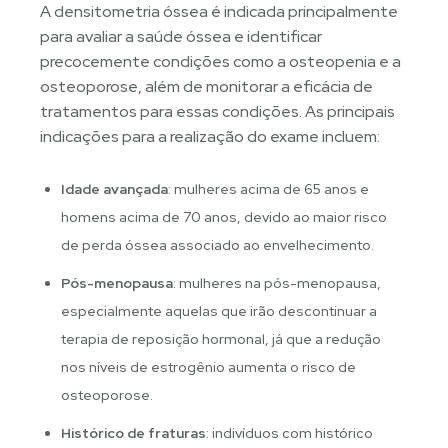
A densitometria óssea é indicada principalmente
para avaliar a saúde óssea e identificar
precocemente condições como a osteopenia e a
osteoporose, além de monitorar a eficácia de
tratamentos para essas condições. As principais
indicações para a realização do exame incluem:
Idade avançada
: mulheres acima de 65 anos e
homens acima de 70 anos, devido ao maior risco
de perda óssea associado ao envelhecimento.
Pós-menopausa
: mulheres na pós-menopausa,
especialmente aquelas que irão descontinuar a
terapia de reposição hormonal, já que a redução
nos níveis de estrogênio aumenta o risco de
osteoporose.
Histórico de fraturas
: indivíduos com histórico