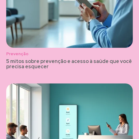
Prevenção
5 mitos sobre prevenção e acesso à saúde que você
precisa esquecer