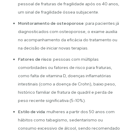
pessoal de fraturas de fragilidade após os 40 anos,
um sinal de fragilidade óssea subjacente.
Monitoramento de osteoporose
: para pacientes já
diagnosticados com osteoporose, o exame auxilia
no acompanhamento da eficácia do tratamento ou
na decisão de iniciar novas terapias.
Fatores de risco
: pessoas com múltiplas
comorbidades ou fatores de risco para fraturas,
como falta de vitamina D, doenças inflamatórias
intestinais (como a doença de Crohn), baixo peso,
histórico familiar de fratura de quadril e perda de
peso recente significativa (5-10%).
Estilo de vida
: mulheres a partir dos 50 anos com
hábitos como tabagismo, sedentarismo ou
consumo excessivo de álcool, sendo recomendado