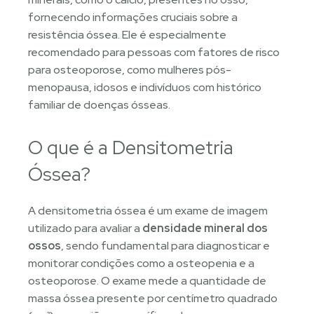
fornecendo informações cruciais sobre a
resistência óssea. Ele é especialmente
recomendado para pessoas com fatores de risco
para osteoporose, como mulheres pós-
menopausa, idosos e indivíduos com histórico
familiar de doenças ósseas.
O que é a Densitometria
Óssea?
A densitometria óssea é um exame de imagem
utilizado para avaliar a
densidade mineral dos
ossos
, sendo fundamental para diagnosticar e
monitorar condições como a osteopenia e a
osteoporose. O exame mede a quantidade de
massa óssea presente por centímetro quadrado