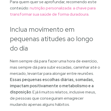
Para quem quer se aprofundar, recomendo este
conteúdo:
nutrição personalizada: a chave para
transformar sua saúde de forma duradoura
.
Inclua movimento em
pequenas atitudes ao longo
do dia
Nem sempre dá para fazer uma hora de exercício,
mas sempre dá para subir escadas, caminhar até o
mercado, levantar para alongar entre reuniões.
Essas pequenas escolhas diárias, somadas,
impactam positivamente o metabolismo e a
disposição
. E já li muitos relatos, inclusive meus,
de pessoas que conseguiram emagrecer
mudando apenas alguns hábitos.