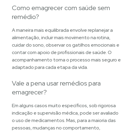
Como emagrecer com saúde sem
remédio?
A maneira mais equilibrada envolve replanejar a
alimentação, incluir mais movimento na rotina,
cuidar do sono, observar os gatilhos emocionais e
contar com apoio de profissionais de saúde. O
acompanhamento torna o processo mais seguro e
adaptado para cada etapa da vida.
Vale a pena usar remédios para
emagrecer?
Em alguns casos muito específicos, sob rigorosa
indicação e supervisão médica, pode ser avaliado
o uso de medicamentos. Mas, para a maioria das
pessoas, mudanças no comportamento,