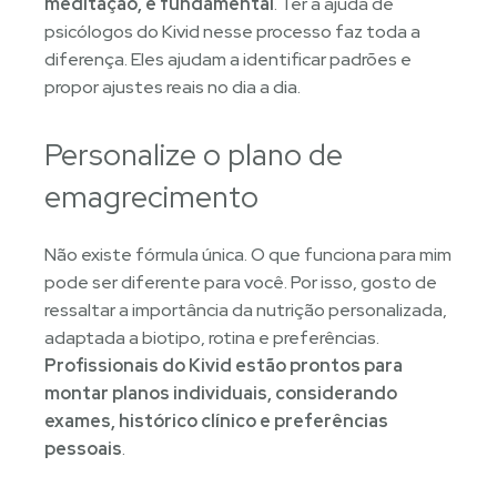
meditação, é fundamental
. Ter a ajuda de
psicólogos do Kivid nesse processo faz toda a
diferença. Eles ajudam a identificar padrões e
propor ajustes reais no dia a dia.
Personalize o plano de
emagrecimento
Não existe fórmula única. O que funciona para mim
pode ser diferente para você. Por isso, gosto de
ressaltar a importância da nutrição personalizada,
adaptada a biotipo, rotina e preferências.
Profissionais do Kivid estão prontos para
montar planos individuais, considerando
exames, histórico clínico e preferências
pessoais
.