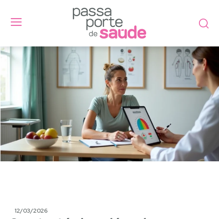
12/03/2026