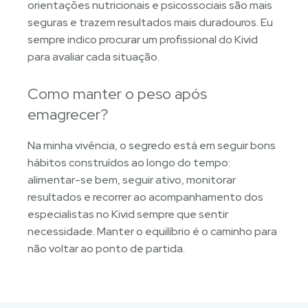
orientações nutricionais e psicossociais são mais
seguras e trazem resultados mais duradouros. Eu
sempre indico procurar um profissional do Kivid
para avaliar cada situação.
Como manter o peso após
emagrecer?
Na minha vivência, o segredo está em seguir bons
hábitos construídos ao longo do tempo:
alimentar-se bem, seguir ativo, monitorar
resultados e recorrer ao acompanhamento dos
especialistas no Kivid sempre que sentir
necessidade. Manter o equilíbrio é o caminho para
não voltar ao ponto de partida.