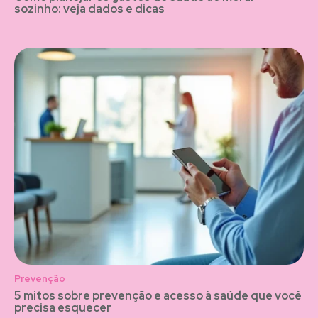
sozinho: veja dados e dicas
Prevenção
5 mitos sobre prevenção e acesso à saúde que você
precisa esquecer