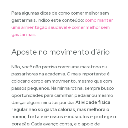
Para algumas dicas de como comer melhor sem
gastar mais, indico este conteúdo:
como manter
uma alimentação saudável e comer melhor sem
gastar mais
.
Aposte no movimento diário
Não, você não precisa correr uma maratona ou
passar horas na academia. O mais importante é
colocar o corpo em movimento, mesmo que com
passos pequenos. Na minha rotina, sempre busco
oportunidades para caminhar, pedalar ou mesmo
dançar alguns minutos por dia.
Atividade física
regular não só gasta calorias, mas melhora o
humor, fortalece ossos e músculos e protege o
coração
. Cada avanço conta, e o apoio de