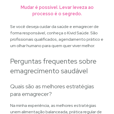
Mudar é possível. Levar leveza ao
processo é o segredo.
Se você deseja cuidar da saúde e emagrecer de
forma responsável, conheça o Kivid Saúde. São
profissionais qualificados, agendamento prático e
um olhar humano para quem quer viver melhor.
Perguntas frequentes sobre
emagrecimento saudável
Quais são as melhores estratégias
para emagrecer?
Na minha experiência, as melhores estratégias
unem alimentação balanceada, prática regular de