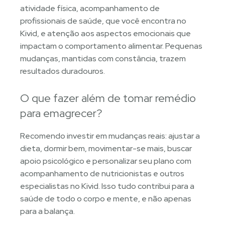
atividade física, acompanhamento de
profissionais de saúde, que você encontra no
Kivid, e atenção aos aspectos emocionais que
impactam o comportamento alimentar. Pequenas
mudanças, mantidas com constância, trazem
resultados duradouros.
O que fazer além de tomar remédio
para emagrecer?
Recomendo investir em mudanças reais: ajustar a
dieta, dormir bem, movimentar-se mais, buscar
apoio psicológico e personalizar seu plano com
acompanhamento de nutricionistas e outros
especialistas no Kivid. Isso tudo contribui para a
saúde de todo o corpo e mente, e não apenas
para a balança.