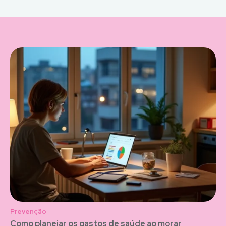
Prevenção
Como planejar os gastos de saúde ao morar