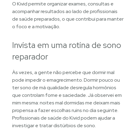
O Kivid permite organizar exames, consultas e
acompanhar resultados ao lado de profissionais
de saúde preparados, o que contribui para manter
o foco e a motivação.
Invista em uma rotina de sono
reparador
Às vezes, a gente não percebe que dormir mal
pode impedir o emagrecimento. Dormir pouco ou
ter sono de má qualidade desregula hormônios
que controlam fome e saciedade. Já observei em
mim mesma: noites mal dormidas me deixam mais
propensa a fazer escolhas ruins no dia seguinte.
Profissionais de saúde do Kivid podem ajudar a
investigar e tratar distúrbios de sono.