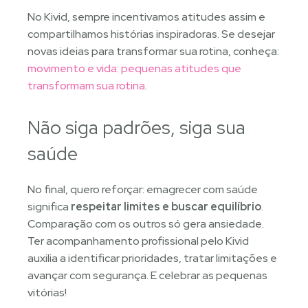
No Kivid, sempre incentivamos atitudes assim e
compartilhamos histórias inspiradoras. Se desejar
novas ideias para transformar sua rotina, conheça:
movimento e vida: pequenas atitudes que
transformam sua rotina
.
Não siga padrões, siga sua
saúde
No final, quero reforçar: emagrecer com saúde
significa
respeitar limites e buscar equilíbrio
.
Comparação com os outros só gera ansiedade.
Ter acompanhamento profissional pelo Kivid
auxilia a identificar prioridades, tratar limitações e
avançar com segurança. E celebrar as pequenas
vitórias!