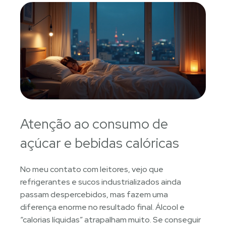
Atenção ao consumo de
açúcar e bebidas calóricas
No meu contato com leitores, vejo que
refrigerantes e sucos industrializados ainda
passam despercebidos, mas fazem uma
diferença enorme no resultado final. Álcool e
“calorias líquidas” atrapalham muito. Se conseguir