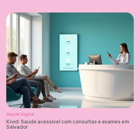
Saúde Digital
Kivid: Saúde acessível com consultas e exames em
Salvador