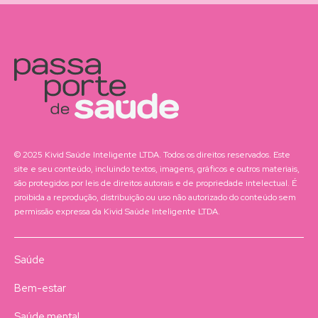
© 2025 Kivid Saúde Inteligente LTDA. Todos os direitos reservados. Este
site e seu conteúdo, incluindo textos, imagens, gráficos e outros materiais,
são protegidos por leis de direitos autorais e de propriedade intelectual. É
proibida a reprodução, distribuição ou uso não autorizado do conteúdo sem
permissão expressa da Kivid Saúde Inteligente LTDA.
Saúde
Bem-estar
Saúde mental