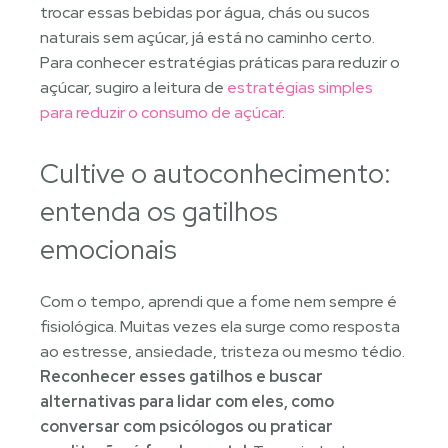
trocar essas bebidas por água, chás ou sucos
naturais sem açúcar, já está no caminho certo.
Para conhecer estratégias práticas para reduzir o
açúcar, sugiro a leitura de
estratégias simples
para reduzir o consumo de açúcar
.
Cultive o autoconhecimento:
entenda os gatilhos
emocionais
Com o tempo, aprendi que a fome nem sempre é
fisiológica. Muitas vezes ela surge como resposta
ao estresse, ansiedade, tristeza ou mesmo tédio.
Reconhecer esses gatilhos e buscar
alternativas para lidar com eles, como
conversar com psicólogos ou praticar