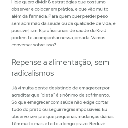
Hoje quero dividir 8 estratégias que costumo
observar e colocar em prática, e que vão muito
além da farmácia. Para quem quer perder peso
sem abrir mão da saúde ou da qualidade de vida, é
possível, sim. E profissionais de saúde do Kivid
podem te acompanhar nessa jornada. Vamos
conversar sobre isso?
Repense a alimentação, sem
radicalismos
Já vi muita gente desistindo de emagrecer por
acreditar que “dieta” é sinônimo de sofrimento.
Só que emagrecer com saúde não exige cortar
tudo do prato ou seguir regras impossíveis. Eu
observo sempre que pequenas mudanças diárias
têm muito mais efeito a longo prazo. Reduzir