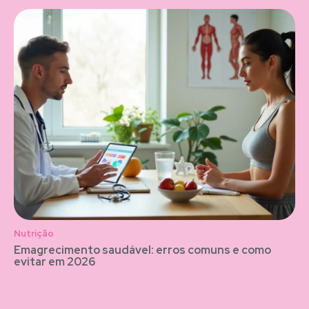
Nutrição
Emagrecimento saudável: erros comuns e como
evitar em 2026