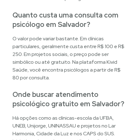
Quanto custa uma consulta com
psicólogo em Salvador?
O valor pode variar bastante. Em clínicas
particulares, geralmente custa entre R$ 100 e R$
250. Em projetos sociais, o preço pode ser
simbólico ou até gratuito. Na plataforma Kivid
Saúde, você encontra psicólogos a partir de R$
80 por consulta.
Onde buscar atendimento
psicológico gratuito em Salvador?
Há opções como as clínicas-escola da UFBA,
UNEB, Unijorge, UNINASSAU e projetos no Lar
Harmonia, Cidade da Luz e nos CAPS do SUS.