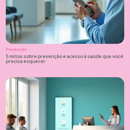
Prevenção
5 mitos sobre prevenção e acesso à saúde que você
precisa esquecer