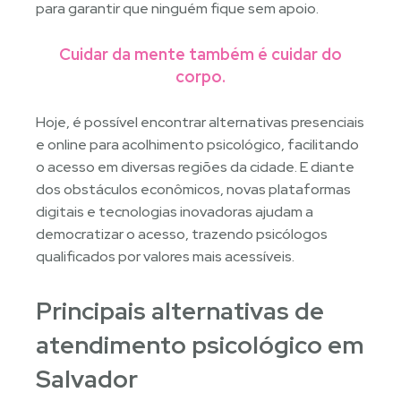
para garantir que ninguém fique sem apoio.
Cuidar da mente também é cuidar do
corpo.
Hoje, é possível encontrar alternativas presenciais
e online para acolhimento psicológico, facilitando
o acesso em diversas regiões da cidade. E diante
dos obstáculos econômicos, novas plataformas
digitais e tecnologias inovadoras ajudam a
democratizar o acesso, trazendo psicólogos
qualificados por valores mais acessíveis.
Principais alternativas de
atendimento psicológico em
Salvador