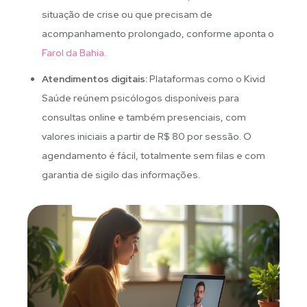
situação de crise ou que precisam de
acompanhamento prolongado, conforme aponta o
Farol da Bahia
.
Atendimentos digitais:
Plataformas como o Kivid
Saúde reúnem psicólogos disponíveis para
consultas online e também presenciais, com
valores iniciais a partir de R$ 80 por sessão. O
agendamento é fácil, totalmente sem filas e com
garantia de sigilo das informações.