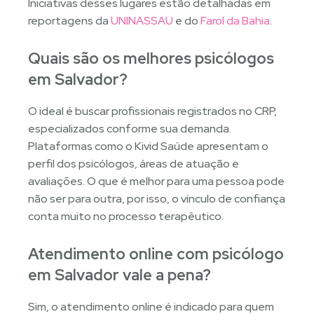
Iniciativas desses lugares estão detalhadas em
reportagens da
UNINASSAU
e do
Farol da Bahia
.
Quais são os melhores psicólogos
em Salvador?
O ideal é buscar profissionais registrados no CRP,
especializados conforme sua demanda.
Plataformas como o Kivid Saúde apresentam o
perfil dos psicólogos, áreas de atuação e
avaliações. O que é melhor para uma pessoa pode
não ser para outra, por isso, o vínculo de confiança
conta muito no processo terapêutico.
Atendimento online com psicólogo
em Salvador vale a pena?
Sim, o atendimento online é indicado para quem