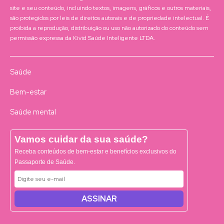
site e seu conteúdo, incluindo textos, imagens, gráficos e outros materiais,
são protegidos por leis de direitos autorais e de propriedade intelectual. É
proibida a reprodução, distribuição ou uso não autorizado do conteúdo sem
permissão expressa da Kivid Saúde Inteligente LTDA.
Saúde
Bem-estar
Saúde mental
Vamos cuidar da sua saúde?
Receba conteúdos de bem-estar e benefícios exclusivos do
Passaporte de Saúde.
ASSINAR