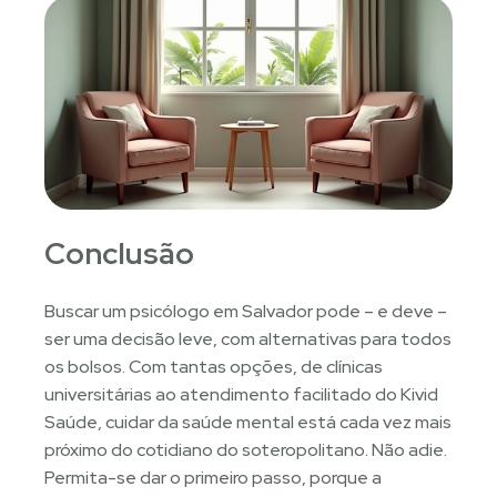
Conclusão
Buscar um psicólogo em Salvador pode – e deve –
ser uma decisão leve, com alternativas para todos
os bolsos. Com tantas opções, de clínicas
universitárias ao atendimento facilitado do Kivid
Saúde, cuidar da saúde mental está cada vez mais
próximo do cotidiano do soteropolitano. Não adie.
Permita-se dar o primeiro passo, porque a