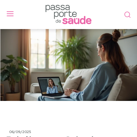
06/09/2025