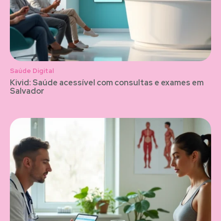
Saúde Digital
Kivid: Saúde acessível com consultas e exames em
Salvador