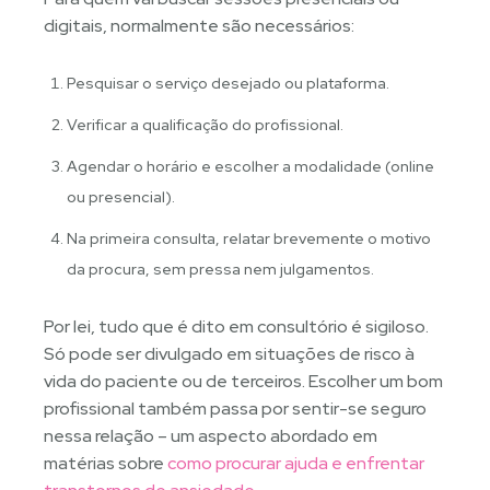
digitais, normalmente são necessários:
Pesquisar o serviço desejado ou plataforma.
Verificar a qualificação do profissional.
Agendar o horário e escolher a modalidade (online
ou presencial).
Na primeira consulta, relatar brevemente o motivo
da procura, sem pressa nem julgamentos.
Por lei, tudo que é dito em consultório é sigiloso.
Só pode ser divulgado em situações de risco à
vida do paciente ou de terceiros. Escolher um bom
profissional também passa por sentir-se seguro
nessa relação – um aspecto abordado em
matérias sobre
como procurar ajuda e enfrentar