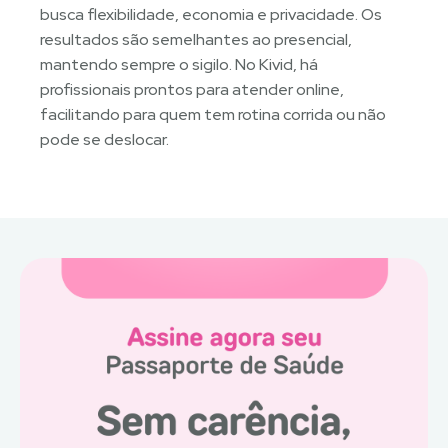
busca flexibilidade, economia e privacidade. Os
resultados são semelhantes ao presencial,
mantendo sempre o sigilo. No Kivid, há
profissionais prontos para atender online,
facilitando para quem tem rotina corrida ou não
pode se deslocar.