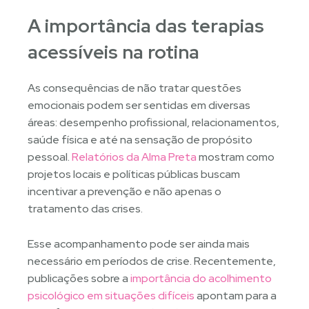
A importância das terapias
acessíveis na rotina
As consequências de não tratar questões
emocionais podem ser sentidas em diversas
áreas: desempenho profissional, relacionamentos,
saúde física e até na sensação de propósito
pessoal.
Relatórios da Alma Preta
mostram como
projetos locais e políticas públicas buscam
incentivar a prevenção e não apenas o
tratamento das crises.
Esse acompanhamento pode ser ainda mais
necessário em períodos de crise. Recentemente,
publicações sobre a
importância do acolhimento
psicológico em situações difíceis
apontam para a