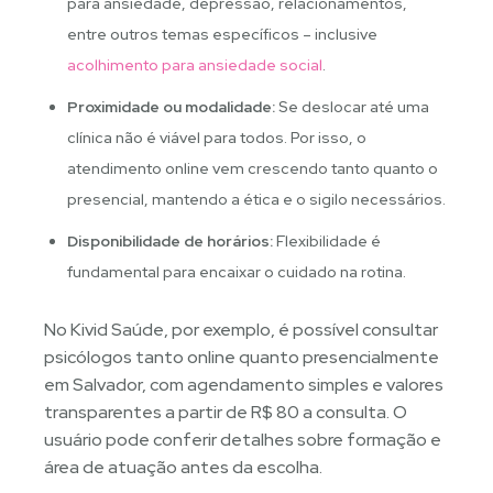
para ansiedade, depressão, relacionamentos,
entre outros temas específicos – inclusive
acolhimento para ansiedade social
.
Proximidade ou modalidade:
Se deslocar até uma
clínica não é viável para todos. Por isso, o
atendimento online vem crescendo tanto quanto o
presencial, mantendo a ética e o sigilo necessários.
Disponibilidade de horários:
Flexibilidade é
fundamental para encaixar o cuidado na rotina.
No Kivid Saúde, por exemplo, é possível consultar
psicólogos tanto online quanto presencialmente
em Salvador, com agendamento simples e valores
transparentes a partir de R$ 80 a consulta. O
usuário pode conferir detalhes sobre formação e
área de atuação antes da escolha.