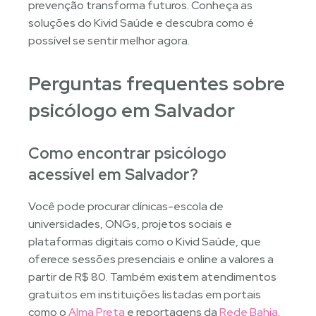
prevenção transforma futuros. Conheça as
soluções do Kivid Saúde e descubra como é
possível se sentir melhor agora.
Perguntas frequentes sobre
psicólogo em Salvador
Como encontrar psicólogo
acessível em Salvador?
Você pode procurar clínicas-escola de
universidades, ONGs, projetos sociais e
plataformas digitais como o Kivid Saúde, que
oferece sessões presenciais e online a valores a
partir de R$ 80. Também existem atendimentos
gratuitos em instituições listadas em portais
como o
Alma Preta
e reportagens da
Rede Bahia
.