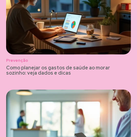
Prevenção
Como planejar os gastos de saúde ao morar
sozinho: veja dados e dicas