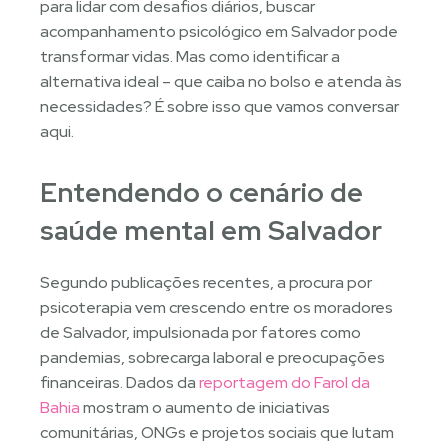
para lidar com desafios diários, buscar
acompanhamento psicológico em Salvador pode
transformar vidas. Mas como identificar a
alternativa ideal – que caiba no bolso e atenda às
necessidades? É sobre isso que vamos conversar
aqui.
Entendendo o cenário de
saúde mental em Salvador
Segundo publicações recentes, a procura por
psicoterapia vem crescendo entre os moradores
de Salvador, impulsionada por fatores como
pandemias, sobrecarga laboral e preocupações
financeiras. Dados da
reportagem do Farol da
Bahia
mostram o aumento de iniciativas
comunitárias, ONGs e projetos sociais que lutam