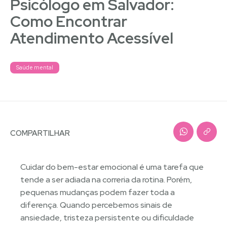
Psicólogo em Salvador:
Como Encontrar
Atendimento Acessível
Saúde mental
COMPARTILHAR
Cuidar do bem-estar emocional é uma tarefa que
tende a ser adiada na correria da rotina. Porém,
pequenas mudanças podem fazer toda a
diferença. Quando percebemos sinais de
ansiedade, tristeza persistente ou dificuldade