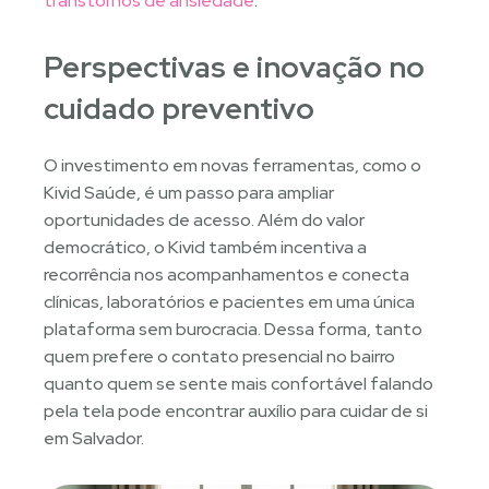
transtornos de ansiedade
.
Perspectivas e inovação no
cuidado preventivo
O investimento em novas ferramentas, como o
Kivid Saúde, é um passo para ampliar
oportunidades de acesso. Além do valor
democrático, o Kivid também incentiva a
recorrência nos acompanhamentos e conecta
clínicas, laboratórios e pacientes em uma única
plataforma sem burocracia. Dessa forma, tanto
quem prefere o contato presencial no bairro
quanto quem se sente mais confortável falando
pela tela pode encontrar auxílio para cuidar de si
em Salvador.