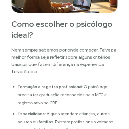
Como escolher o psicólogo
ideal?
Nem sempre sabemos por onde começar. Talvez a
melhor forma seja refletir sobre alguns critérios
básicos que fazem diferença na experiência
terapêutica:
Formação e registro profissional:
O psicólogo
precisa ter graduação reconhecida pelo MEC e
registro ativo no CRP.
Especialidade:
Alguns atendem crianças, outros
adultos ou famílias. Existem profissionais voltados