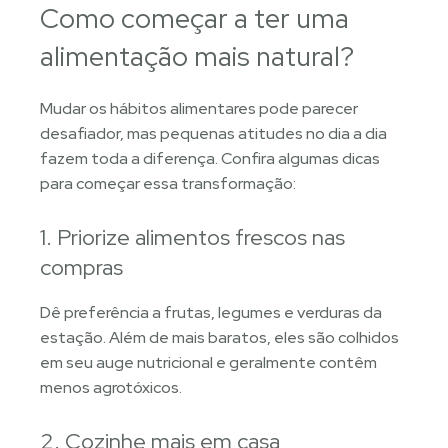
Como começar a ter uma
alimentação mais natural?
Mudar os hábitos alimentares pode parecer
desafiador, mas pequenas atitudes no dia a dia
fazem toda a diferença. Confira algumas dicas
para começar essa transformação:
1. Priorize alimentos frescos nas
compras
Dê preferência a frutas, legumes e verduras da
estação. Além de mais baratos, eles são colhidos
em seu auge nutricional e geralmente contêm
menos agrotóxicos.
2. Cozinhe mais em casa