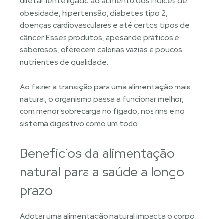
diretamente ligado ao aumento dos índices de
obesidade, hipertensão, diabetes tipo 2,
doenças cardiovasculares e até certos tipos de
câncer. Esses produtos, apesar de práticos e
saborosos, oferecem calorias vazias e poucos
nutrientes de qualidade.
Ao fazer a transição para uma alimentação mais
natural, o organismo passa a funcionar melhor,
com menor sobrecarga no fígado, nos rins e no
sistema digestivo como um todo.
Benefícios da alimentação
natural para a saúde a longo
prazo
Adotar uma alimentação natural impacta o corpo