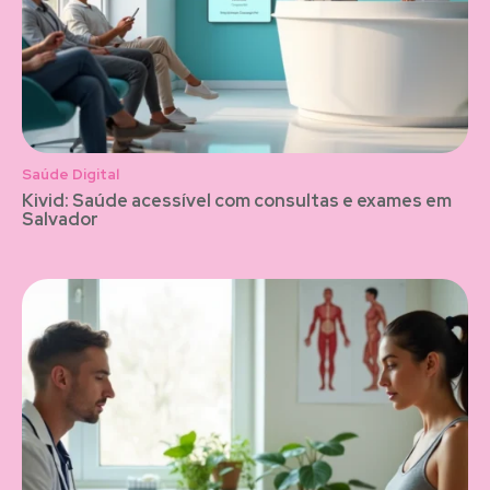
Saúde Digital
Kivid: Saúde acessível com consultas e exames em
Salvador