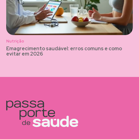
Nutrição
Emagrecimento saudável: erros comuns e como
evitar em 2026