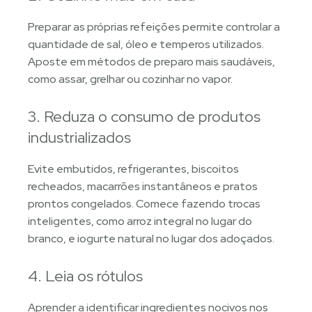
Preparar as próprias refeições permite controlar a
quantidade de sal, óleo e temperos utilizados.
Aposte em métodos de preparo mais saudáveis,
como assar, grelhar ou cozinhar no vapor.
3. Reduza o consumo de produtos
industrializados
Evite embutidos, refrigerantes, biscoitos
recheados, macarrões instantâneos e pratos
prontos congelados. Comece fazendo trocas
inteligentes, como arroz integral no lugar do
branco, e iogurte natural no lugar dos adoçados.
4. Leia os rótulos
Aprender a identificar ingredientes nocivos nos