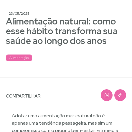
23/05/2025
Alimentação natural: como
esse hábito transforma sua
saúde ao longo dos anos
Alimentação
COMPARTILHAR
Adotar uma alimentação mais natural não é
apenas uma tendência passageira, mas sim um
compromisso com o próprio bem-estar. Em meio à