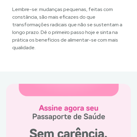
Lembre-se: mudanças pequenas, feitas com
constância, são mais eficazes do que
transformações radicais que não se sustentam a
longo prazo. Dê o primeiro passo hoje e sinta na
prática os benefícios de alimentar-se com mais
qualidade.