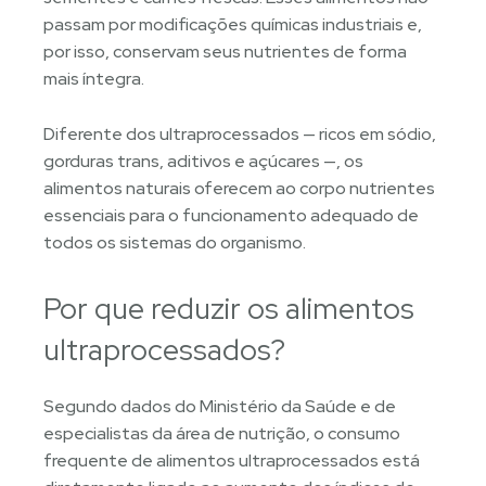
passam por modificações químicas industriais e,
por isso, conservam seus nutrientes de forma
mais íntegra.
Diferente dos ultraprocessados — ricos em sódio,
gorduras trans, aditivos e açúcares —, os
alimentos naturais oferecem ao corpo nutrientes
essenciais para o funcionamento adequado de
todos os sistemas do organismo.
Por que reduzir os alimentos
ultraprocessados?
Segundo dados do Ministério da Saúde e de
especialistas da área de nutrição, o consumo
frequente de alimentos ultraprocessados está