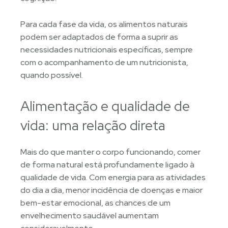
Para cada fase da vida, os alimentos naturais
podem ser adaptados de forma a suprir as
necessidades nutricionais específicas, sempre
com o acompanhamento de um nutricionista,
quando possível.
Alimentação e qualidade de
vida: uma relação direta
Mais do que manter o corpo funcionando, comer
de forma natural está profundamente ligado à
qualidade de vida. Com energia para as atividades
do dia a dia, menor incidência de doenças e maior
bem-estar emocional, as chances de um
envelhecimento saudável aumentam