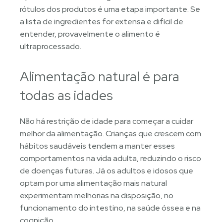
rótulos dos produtos é uma etapa importante. Se
a lista de ingredientes for extensa e difícil de
entender, provavelmente o alimento é
ultraprocessado.
Alimentação natural é para
todas as idades
Não há restrição de idade para começar a cuidar
melhor da alimentação. Crianças que crescem com
hábitos saudáveis tendem a manter esses
comportamentos na vida adulta, reduzindo o risco
de doenças futuras. Já os adultos e idosos que
optam por uma alimentação mais natural
experimentam melhorias na disposição, no
funcionamento do intestino, na saúde óssea e na
cognição.