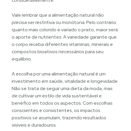
consideravelmente.
Vale lembrar que a alimentação natural não
precisa ser restritiva ou monótona. Pelo contrário:
quanto mais colorido e variado o prato, maior será
o aporte de nutrientes. A variedade garante que
o corpo receba diferentes vitaminas, minerais e
compostos bioativos necessários para seu
equilíbrio.
A escolha por uma alimentação natural é um
investimento em saúde, vitalidade e longevidade.
Não se trata de seguir uma dieta da moda, mas
de cultivar um estilo de vida sustentável e
benéfico em todos os aspectos. Com escolhas
conscientes e consistentes, os impactos
positivos se acumulam, trazendo resultados
visíveis e duradouros.