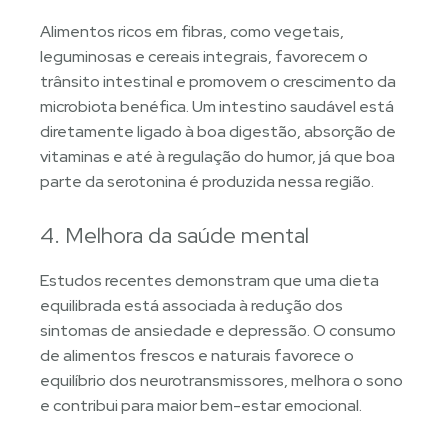
Alimentos ricos em fibras, como vegetais,
leguminosas e cereais integrais, favorecem o
trânsito intestinal e promovem o crescimento da
microbiota benéfica. Um intestino saudável está
diretamente ligado à boa digestão, absorção de
vitaminas e até à regulação do humor, já que boa
parte da serotonina é produzida nessa região.
4. Melhora da saúde mental
Estudos recentes demonstram que uma dieta
equilibrada está associada à redução dos
sintomas de ansiedade e depressão. O consumo
de alimentos frescos e naturais favorece o
equilíbrio dos neurotransmissores, melhora o sono
e contribui para maior bem-estar emocional.