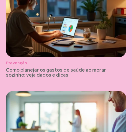
Prevenção
Como planejar os gastos de saúde ao morar
sozinho: veja dados e dicas