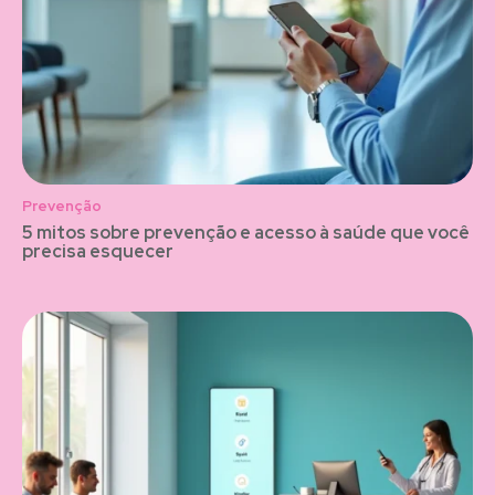
Prevenção
5 mitos sobre prevenção e acesso à saúde que você
precisa esquecer