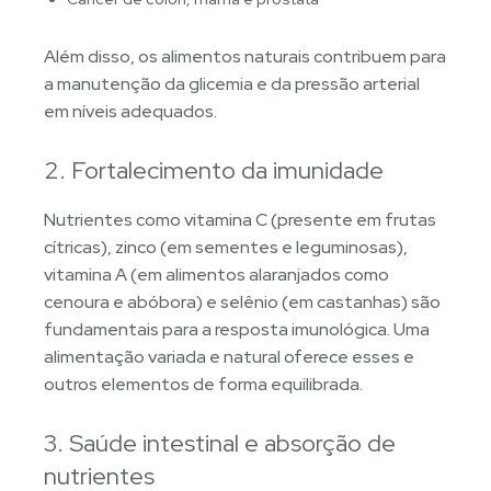
Além disso, os alimentos naturais contribuem para
a manutenção da glicemia e da pressão arterial
em níveis adequados.
2. Fortalecimento da imunidade
Nutrientes como vitamina C (presente em frutas
cítricas), zinco (em sementes e leguminosas),
vitamina A (em alimentos alaranjados como
cenoura e abóbora) e selênio (em castanhas) são
fundamentais para a resposta imunológica. Uma
alimentação variada e natural oferece esses e
outros elementos de forma equilibrada.
3. Saúde intestinal e absorção de
nutrientes