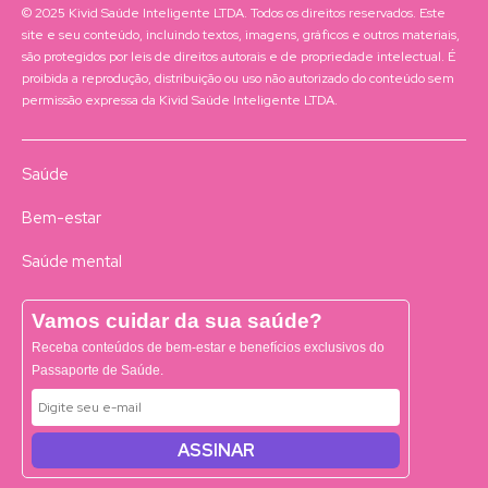
© 2025 Kivid Saúde Inteligente LTDA. Todos os direitos reservados. Este
site e seu conteúdo, incluindo textos, imagens, gráficos e outros materiais,
são protegidos por leis de direitos autorais e de propriedade intelectual. É
proibida a reprodução, distribuição ou uso não autorizado do conteúdo sem
permissão expressa da Kivid Saúde Inteligente LTDA.
Saúde
Bem-estar
Saúde mental
Vamos cuidar da sua saúde?
Receba conteúdos de bem-estar e benefícios exclusivos do
Passaporte de Saúde.
ASSINAR