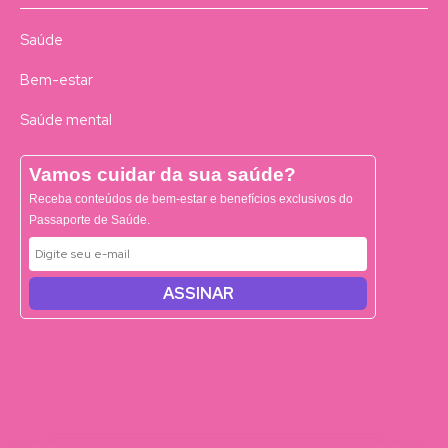
Saúde
Bem-estar
Saúde mental
Vamos cuidar da sua saúde?
Receba conteúdos de bem-estar e benefícios exclusivos do
Passaporte de Saúde.
ASSINAR