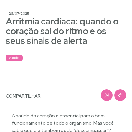
26/07/2025
Arritmia cardíaca: quando o
coração sai do ritmo e os
seus sinais de alerta
Saúde
COMPARTILHAR
A saúde do coração é essencial para o bom
funcionamento de todo o organismo. Mas você
sabia que ele também pode “descompassar”?