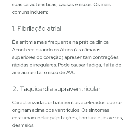
suas características, causas e riscos. Os mais
comuns incluem:
1. Fibrilação atrial
É a arritmia mais frequente na prática clínica.
Acontece quando os átrios (as câmaras
superiores do coração) apresentam contrações
rápidas e irregulares. Pode causar fadiga, falta de
ar e aumentar o risco de AVC.
2. Taquicardia supraventricular
Caracterizada por batimentos acelerados que se
originam acima dos ventrículos. Os sintomas
costumam incluir palpitações, tontura e, às vezes,
desmaios.