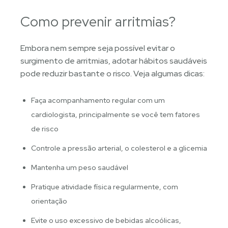
Como prevenir arritmias?
Embora nem sempre seja possível evitar o
surgimento de arritmias, adotar hábitos saudáveis
pode reduzir bastante o risco. Veja algumas dicas:
Faça acompanhamento regular com um
cardiologista, principalmente se você tem fatores
de risco
Controle a pressão arterial, o colesterol e a glicemia
Mantenha um peso saudável
Pratique atividade física regularmente, com
orientação
Evite o uso excessivo de bebidas alcoólicas,