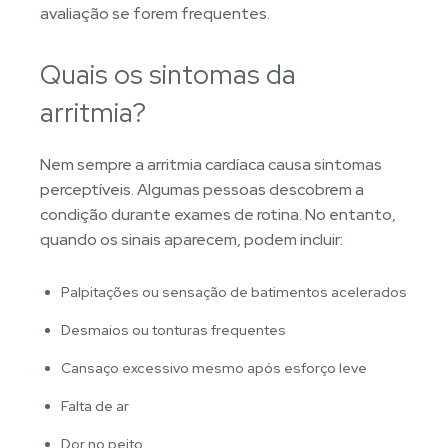
avaliação se forem frequentes.
Quais os sintomas da
arritmia?
Nem sempre a arritmia cardíaca causa sintomas
perceptíveis. Algumas pessoas descobrem a
condição durante exames de rotina. No entanto,
quando os sinais aparecem, podem incluir:
Palpitações ou sensação de batimentos acelerados
Desmaios ou tonturas frequentes
Cansaço excessivo mesmo após esforço leve
Falta de ar
Dor no peito