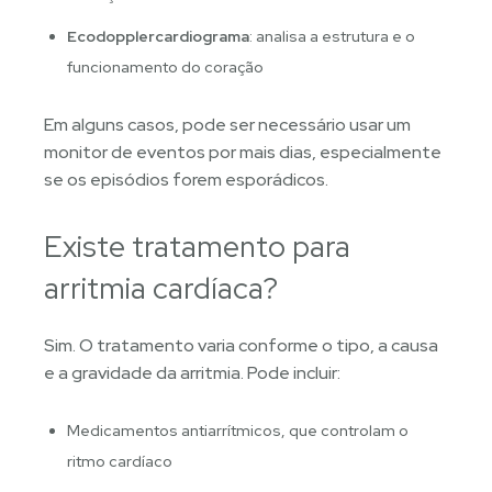
Ecodopplercardiograma
: analisa a estrutura e o
funcionamento do coração
Em alguns casos, pode ser necessário usar um
monitor de eventos por mais dias, especialmente
se os episódios forem esporádicos.
Existe tratamento para
arritmia cardíaca?
Sim. O tratamento varia conforme o tipo, a causa
e a gravidade da arritmia. Pode incluir:
Medicamentos antiarrítmicos, que controlam o
ritmo cardíaco