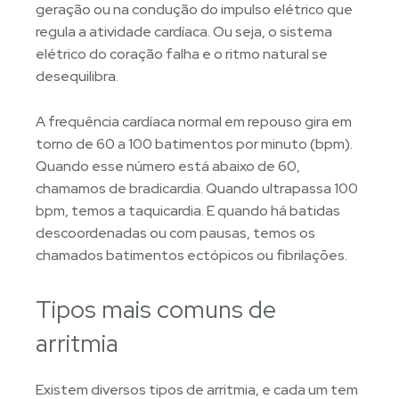
geração ou na condução do impulso elétrico que
regula a atividade cardíaca. Ou seja, o sistema
elétrico do coração falha e o ritmo natural se
desequilibra.
A frequência cardíaca normal em repouso gira em
torno de 60 a 100 batimentos por minuto (bpm).
Quando esse número está abaixo de 60,
chamamos de bradicardia. Quando ultrapassa 100
bpm, temos a taquicardia. E quando há batidas
descoordenadas ou com pausas, temos os
chamados batimentos ectópicos ou fibrilações.
Tipos mais comuns de
arritmia
Existem diversos tipos de arritmia, e cada um tem