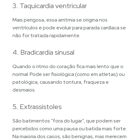
3. Taquicardia ventricular
Mais perigosa, essa arritmia se origina nos
ventrículos e pode evoluir para parada cardíaca se
não for tratada rapidamente.
4. Bradicardia sinusal
Quando o ritmo do coração fica mais lento que o
normal. Pode ser fisiológica (como em atletas) ou
patológica, causando tontura, fraqueza e
desmaios.
5. Extrassístoles
São batimentos “fora do lugar”, que podem ser
percebidos como uma pausa ou batida mais forte.
Na maioria dos casos, são benignas, mas merecem