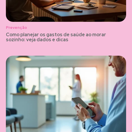
Prevenção
Como planejar os gastos de saúde ao morar
sozinho: veja dados e dicas