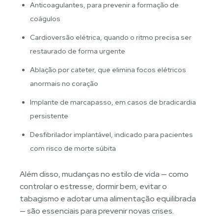
Anticoagulantes, para prevenir a formação de
coágulos
Cardioversão elétrica, quando o ritmo precisa ser
restaurado de forma urgente
Ablação por cateter, que elimina focos elétricos
anormais no coração
Implante de marcapasso, em casos de bradicardia
persistente
Desfibrilador implantável, indicado para pacientes
com risco de morte súbita
Além disso, mudanças no estilo de vida — como
controlar o estresse, dormir bem, evitar o
tabagismo e adotar uma alimentação equilibrada
— são essenciais para prevenir novas crises.