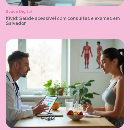
Saúde Digital
Kivid: Saúde acessível com consultas e exames em
Salvador