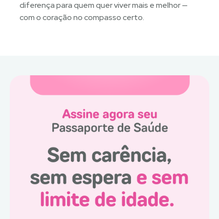
diferença para quem quer viver mais e melhor —
com o coração no compasso certo.