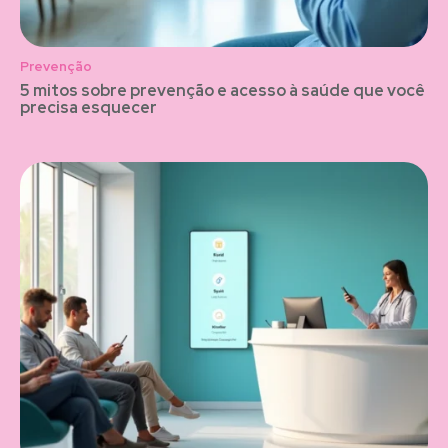
Prevenção
5 mitos sobre prevenção e acesso à saúde que você
precisa esquecer