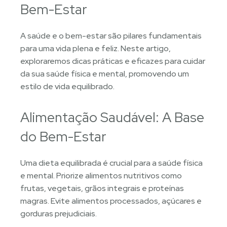
Bem-Estar
A saúde e o bem-estar são pilares fundamentais
para uma vida plena e feliz. Neste artigo,
exploraremos dicas práticas e eficazes para cuidar
da sua saúde física e mental, promovendo um
estilo de vida equilibrado.
Alimentação Saudável: A Base
do Bem-Estar
Uma dieta equilibrada é crucial para a saúde física
e mental. Priorize alimentos nutritivos como
frutas, vegetais, grãos integrais e proteínas
magras. Evite alimentos processados, açúcares e
gorduras prejudiciais.