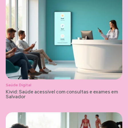
Saúde Digital
Kivid: Saúde acessível com consultas e exames em
Salvador