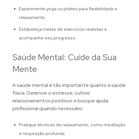
Experimente yoga ou pilates para flexibilidade e
relaxamento.
Estabeleça metas de exercícios realistas e
acompanhe seu progresso.
Saúde Mental: Cuide da Sua
Mente
A saúde mental é tão importante quanto a saúde
física. Gerencie o estresse, cultive
relacionamentos positivos e busque ajuda
profissional quando necessário.
Pratique técnicas de relaxamento, como meditação
e respiração profunda.