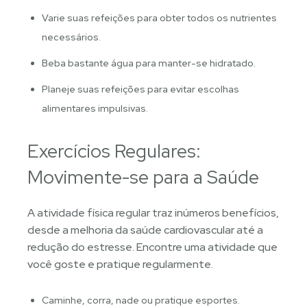
Varie suas refeições para obter todos os nutrientes
necessários.
Beba bastante água para manter-se hidratado.
Planeje suas refeições para evitar escolhas
alimentares impulsivas.
Exercícios Regulares:
Movimente-se para a Saúde
A atividade física regular traz inúmeros benefícios,
desde a melhoria da saúde cardiovascular até a
redução do estresse. Encontre uma atividade que
você goste e pratique regularmente.
Caminhe, corra, nade ou pratique esportes.