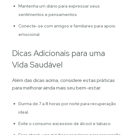
Mantenha um diário para expressar seus
sentimentos e pensamentos.
Conecte-se com amigos e familiares para apoio
emocional.
Dicas Adicionais para uma
Vida Saudável
Além das dicas acima, considere estas práticas
para melhorar ainda mais seu bem-estar:
Durma de 7 a 8 horas por noite para recuperação
ideal.
Evite o consumo excessivo de álcool e tabaco.
Faça check-ups médicos regulares para prevenção