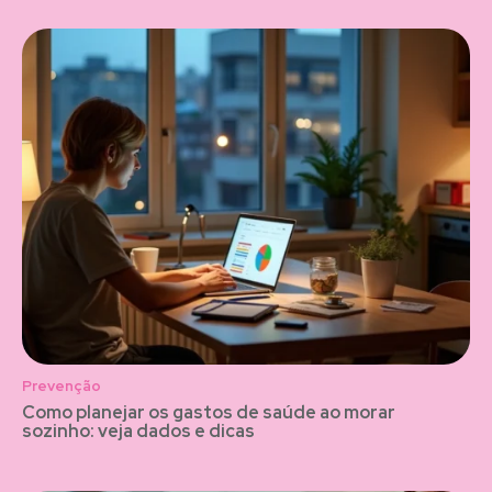
Prevenção
Como planejar os gastos de saúde ao morar
sozinho: veja dados e dicas