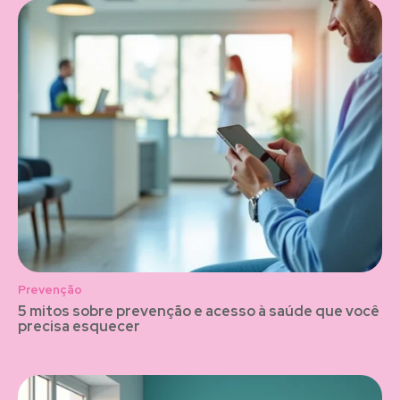
Prevenção
5 mitos sobre prevenção e acesso à saúde que você
precisa esquecer