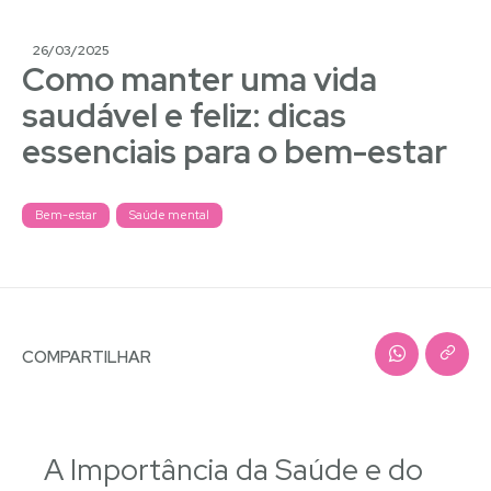
26/03/2025
Como manter uma vida
saudável e feliz: dicas
essenciais para o bem-estar
Bem-estar
Saúde mental
COMPARTILHAR
A Importância da Saúde e do