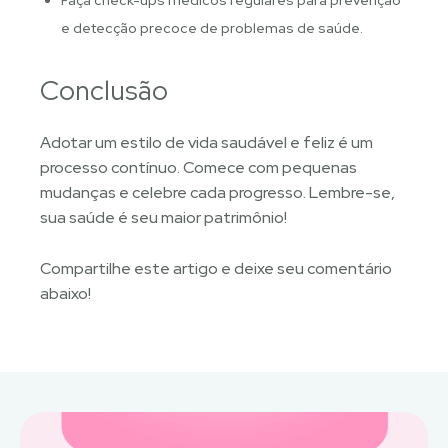
e detecção precoce de problemas de saúde.
Conclusão
Adotar um estilo de vida saudável e feliz é um
processo contínuo. Comece com pequenas
mudanças e celebre cada progresso. Lembre-se,
sua saúde é seu maior patrimônio!
Compartilhe este artigo e deixe seu comentário
abaixo!