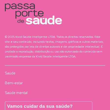
© 2025 Kivid Saúde Inteligente LTDA. Todos os direitos reservados. Este
site e seu conteúdo, incluindo textos, imagens, gráficos e outros materiais,
são protegidos por leis de direitos autorais e de propriedade intelectual. É
proibida a reprodução, distribuição ou uso não autorizado do conteúdo sem
permissão expressa da Kivid Saúde Inteligente LTDA.
Saúde
Bem-estar
Saúde mental
Vamos cuidar da sua saúde?