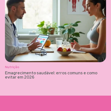
Nutrição
Emagrecimento saudável: erros comuns e como
evitar em 2026