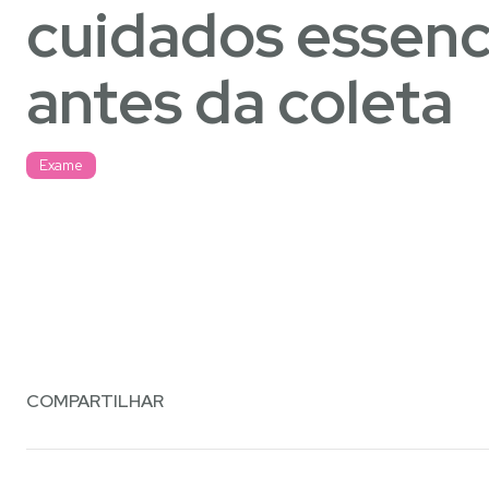
cuidados essenc
antes da coleta
Exame
COMPARTILHAR