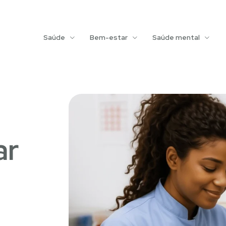
Saúde
Bem-estar
Saúde mental
ar