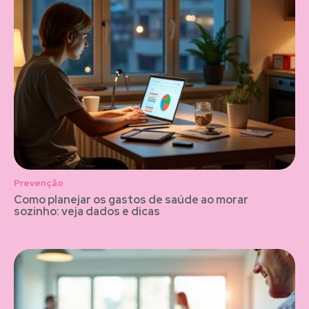
Prevenção
Como planejar os gastos de saúde ao morar
sozinho: veja dados e dicas