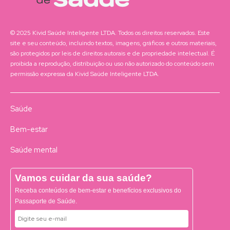
© 2025 Kivid Saúde Inteligente LTDA. Todos os direitos reservados. Este
site e seu conteúdo, incluindo textos, imagens, gráficos e outros materiais,
são protegidos por leis de direitos autorais e de propriedade intelectual. É
proibida a reprodução, distribuição ou uso não autorizado do conteúdo sem
permissão expressa da Kivid Saúde Inteligente LTDA.
Saúde
Bem-estar
Saúde mental
Vamos cuidar da sua saúde?
Receba conteúdos de bem-estar e benefícios exclusivos do
Passaporte de Saúde.