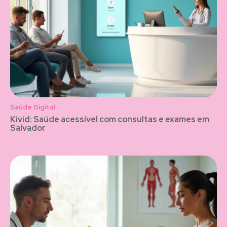
Saúde Digital
Kivid: Saúde acessível com consultas e exames em
Salvador