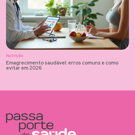
Nutrição
Emagrecimento saudável: erros comuns e como
evitar em 2026