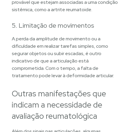
provável que estejam associadas a uma condição
sistêmica, como a artrite reumatoide.
5. Limitação de movimentos
A perda da amplitude de movimento ou a
dificuldade em realizar tarefas simples, como
segurar objetos ou subir escadas, é outro
indicativo de que a articulação está
comprometida. Com o tempo, a falta de
tratamento pode levar à deformidade articular.
Outras manifestações que
indicam a necessidade de
avaliação reumatológica
Além dos sinais nas articulações, algumas