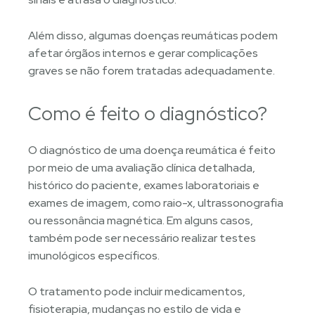
Além disso, algumas doenças reumáticas podem
afetar órgãos internos e gerar complicações
graves se não forem tratadas adequadamente.
Como é feito o diagnóstico?
O diagnóstico de uma doença reumática é feito
por meio de uma avaliação clínica detalhada,
histórico do paciente, exames laboratoriais e
exames de imagem, como raio-x, ultrassonografia
ou ressonância magnética. Em alguns casos,
também pode ser necessário realizar testes
imunológicos específicos.
O tratamento pode incluir medicamentos,
fisioterapia, mudanças no estilo de vida e