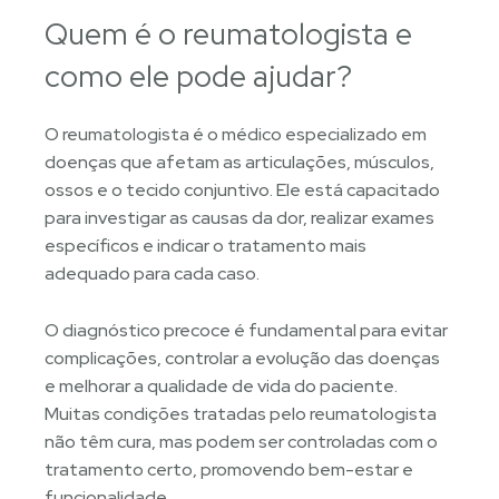
Quem é o reumatologista e
como ele pode ajudar?
O reumatologista é o médico especializado em
doenças que afetam as articulações, músculos,
ossos e o tecido conjuntivo. Ele está capacitado
para investigar as causas da dor, realizar exames
específicos e indicar o tratamento mais
adequado para cada caso.
O diagnóstico precoce é fundamental para evitar
complicações, controlar a evolução das doenças
e melhorar a qualidade de vida do paciente.
Muitas condições tratadas pelo reumatologista
não têm cura, mas podem ser controladas com o
tratamento certo, promovendo bem-estar e
funcionalidade.