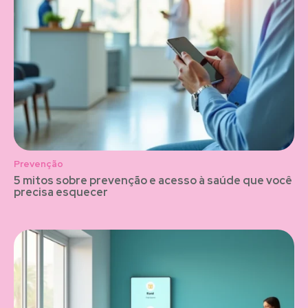
Prevenção
5 mitos sobre prevenção e acesso à saúde que você
precisa esquecer