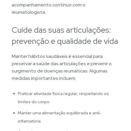
acompanhamento contínuo com o
reumatologista.
Cuide das suas articulações:
prevenção e qualidade de vida
Manter hábitos saudáveis é essencial para
preservar a saúde das articulações e prevenir o
surgimento de doenças reumáticas. Algumas
medidas importantes incluem:
Praticar atividade física regular, respeitando os
limites do corpo
Manter uma alimentação equilibrada e anti-
inflamatória