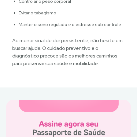
Controlar o peso corporal
Evitar o tabagismo
Manter o sono regulado e o estresse sob controle
Ao menor sinal de dor persistente, não hesite em
buscar ajuda. O cuidado preventivo e o
diagnóstico precoce são os melhores caminhos
para preservar sua saúde e mobilidade.