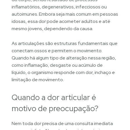
inflamatórios, degenerativos, infecciosos ou
autoimunes. Embora seja mais comum em pessoas
idosas, essa dor pode acometer adultos e até
mesmo jovens, dependendo da causa.
As articulações são estruturas fundamentais que
conectam ossos e permitem o movimento.
Quando há algum tipo de alteração nessa região,
como inflamação, desgaste ou acúmulo de
líquido, o organismo responde com dor, inchaço e
limitação de movimento.
Quando a dor articular é
motivo de preocupação?
Nem toda dor precisa de uma consulta imediata