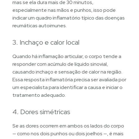
mas se ela dura mais de 30 minutos,
especialmente nas mãos e punhos, isso pode
indicar um quadro inflamatório típico das doenças
reumáticas autoimunes.
3. Inchaço e calor local
Quando há inflamação articular, o corpo tende a
responder com acúmulo de líquido sinovial,
causando inchaço e sensação de calor na região.
Essa resposta inflamatória precisa ser avaliada por
um especialista para identificar a causa e iniciar o
tratamento adequado.
4. Dores simétricas
Se as dores ocorrem em ambos os lados do corpo
— como nos dois punhos ou dois joelhos —, é mais