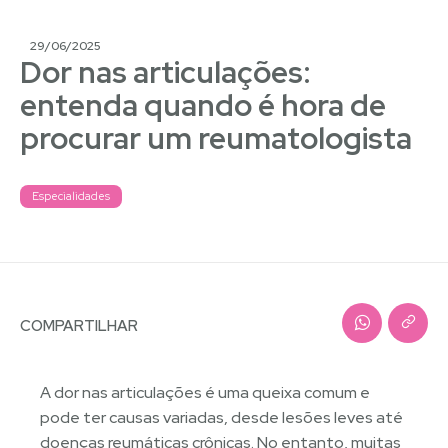
29/06/2025
Dor nas articulações:
entenda quando é hora de
procurar um reumatologista
Especialidades
COMPARTILHAR
A dor nas articulações é uma queixa comum e
pode ter causas variadas, desde lesões leves até
doenças reumáticas crônicas. No entanto, muitas