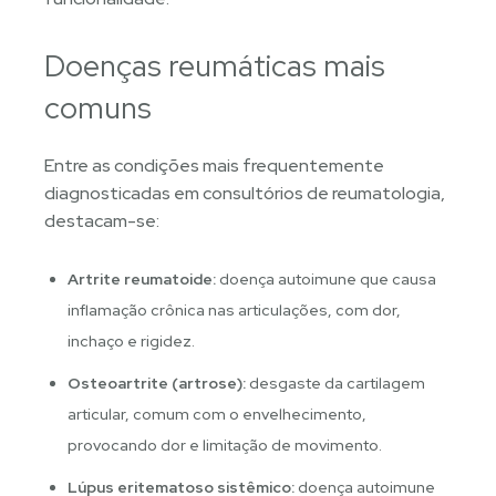
Doenças reumáticas mais
comuns
Entre as condições mais frequentemente
diagnosticadas em consultórios de reumatologia,
destacam-se:
Artrite reumatoide:
doença autoimune que causa
inflamação crônica nas articulações, com dor,
inchaço e rigidez.
Osteoartrite (artrose):
desgaste da cartilagem
articular, comum com o envelhecimento,
provocando dor e limitação de movimento.
Lúpus eritematoso sistêmico:
doença autoimune