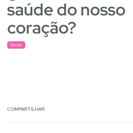
saúde do nosso
coração?
Saúde
COMPARTILHAR