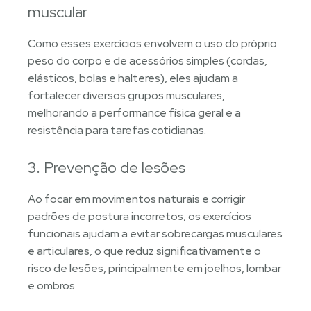
muscular
Como esses exercícios envolvem o uso do próprio
peso do corpo e de acessórios simples (cordas,
elásticos, bolas e halteres), eles ajudam a
fortalecer diversos grupos musculares,
melhorando a performance física geral e a
resistência para tarefas cotidianas.
3. Prevenção de lesões
Ao focar em movimentos naturais e corrigir
padrões de postura incorretos, os exercícios
funcionais ajudam a evitar sobrecargas musculares
e articulares, o que reduz significativamente o
risco de lesões, principalmente em joelhos, lombar
e ombros.