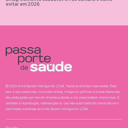
evitar em 2026
© 2025 Kivid Saúde Inteligente LTDA. Todos os direitos reservados. Este
site e seu conteúdo, incluindo textos, imagens, gráficos e outros materiais,
são protegidos por leis de direitos autorais e de propriedade intelectual. É
proibida a reprodução, distribuição ou uso não autorizado do conteúdo sem
permissão expressa da Kivid Saúde Inteligente LTDA.