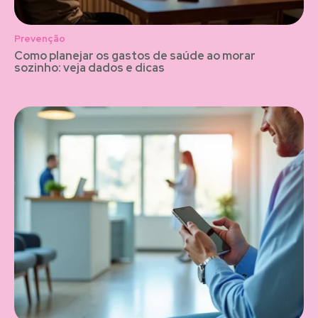
Prevenção
Como planejar os gastos de saúde ao morar
sozinho: veja dados e dicas