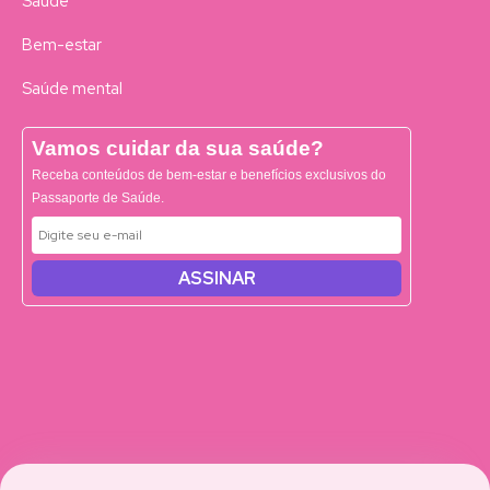
Saúde
Bem-estar
Saúde mental
Vamos cuidar da sua saúde?
Receba conteúdos de bem-estar e benefícios exclusivos do
Passaporte de Saúde.
ASSINAR