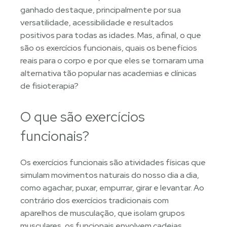
ganhado destaque, principalmente por sua
versatilidade, acessibilidade e resultados
positivos para todas as idades. Mas, afinal, o que
são os exercícios funcionais, quais os benefícios
reais para o corpo e por que eles se tornaram uma
alternativa tão popular nas academias e clínicas
de fisioterapia?
O que são exercícios
funcionais?
Os exercícios funcionais são atividades físicas que
simulam movimentos naturais do nosso dia a dia,
como agachar, puxar, empurrar, girar e levantar. Ao
contrário dos exercícios tradicionais com
aparelhos de musculação, que isolam grupos
musculares, os funcionais envolvem cadeias