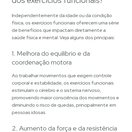
dos exercícios funcionais?
Independentemente da idade ou da condição
física, os exercícios funcionais oferecem uma série
de benefícios que impactam diretamente a
saúde física e mental. Veja alguns dos principais:
1. Melhora do equilíbrio e da
coordenação motora
Ao trabalhar movimentos que exigem controle
corporal e estabilidade, os exercícios funcionais
estimulam o cérebro e o sistema nervoso,
promovendo maior consciência dos movimentos e
diminuindo o risco de quedas, principalmente em
pessoas idosas.
2. Aumento da força e da resistência