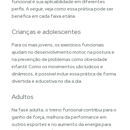
funcional é sua aplicabilidade em diferentes
perfis. A seguir, veja como essa prática pode ser
benéfica em cada faixa etária:
Crianças e adolescentes
Para os mais jovens, os exercícios funcionais
ajudam no desenvolvimento motor, na postura e
na prevenção de problemas como obesidade
infantil. Como os movimentos são lúdicos e
dinâmicos, é possível incluir essa prática de forma
divertida e educativa no dia a dia.
Adultos
Na fase adulta, o treino funcional contribui para o
ganho de força, melhora da performance em
outros esportes e no aumento da energia para