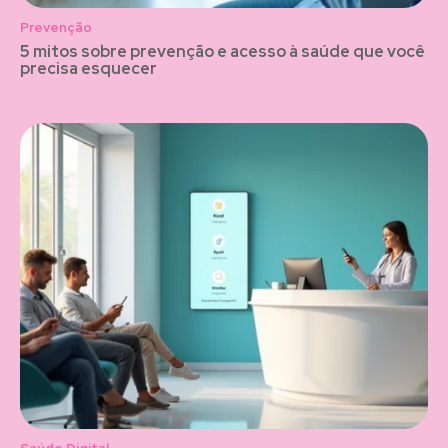
Prevenção
5 mitos sobre prevenção e acesso à saúde que você
precisa esquecer