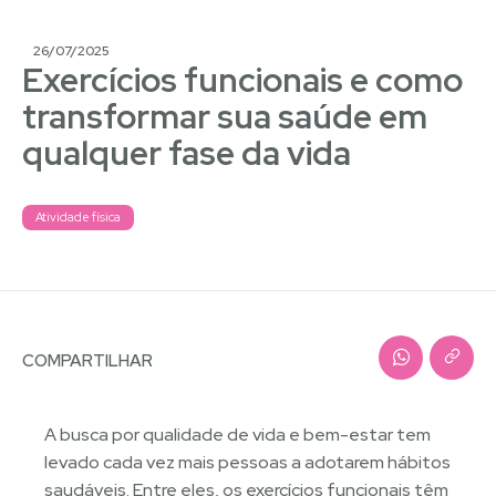
26/07/2025
Exercícios funcionais e como
transformar sua saúde em
qualquer fase da vida
Atividade física
COMPARTILHAR
A busca por qualidade de vida e bem-estar tem
levado cada vez mais pessoas a adotarem hábitos
saudáveis. Entre eles, os exercícios funcionais têm