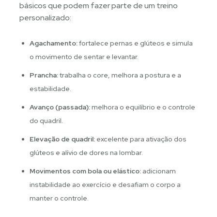
básicos que podem fazer parte de um treino
personalizado:
Agachamento:
fortalece pernas e glúteos e simula
o movimento de sentar e levantar.
Prancha:
trabalha o core, melhora a postura e a
estabilidade.
Avanço (passada):
melhora o equilíbrio e o controle
do quadril.
Elevação de quadril:
excelente para ativação dos
glúteos e alívio de dores na lombar.
Movimentos com bola ou elástico:
adicionam
instabilidade ao exercício e desafiam o corpo a
manter o controle.