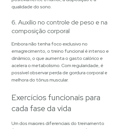
qualidade do sono.
6. Auxílio no controle de peso e na
composição corporal
Embora não tenha foco exclusivo no
emagrecimento, o treino funcional é intenso e
dinâmico, o que aumenta o gasto calórico e
acelera o metabolismo. Com regularidade, é
possível observar perda de gordura corporal e
melhora do tônus muscular.
Exercícios funcionais para
cada fase da vida
Um dos maiores diferenciais do treinamento