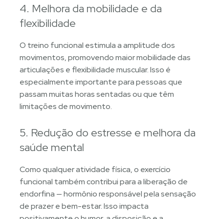
4. Melhora da mobilidade e da
flexibilidade
O treino funcional estimula a amplitude dos
movimentos, promovendo maior mobilidade das
articulações e flexibilidade muscular. Isso é
especialmente importante para pessoas que
passam muitas horas sentadas ou que têm
limitações de movimento.
5. Redução do estresse e melhora da
saúde mental
Como qualquer atividade física, o exercício
funcional também contribui para a liberação de
endorfina — hormônio responsável pela sensação
de prazer e bem-estar. Isso impacta
positivamente o humor, a disposição e a