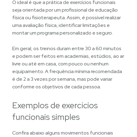
O ideal é que a prática de exercícios funcionais
seja orientada por um profissional de educação
física ou fisioterapeuta. Assim, é possível realizar
uma avaliação física, identificar limitações e
montar um programa personalizado e seguro.
Em geral, os treinos duram entre 30 a 60 minutos
e podem ser feitos em academias, estúdios, ao ar
livre ou até em casa, com pouco ou nenhum
equipamento. A frequência mínima recomendada
é de 2 a 3 vezes por semana, mas pode variar
conforme os objetivos de cada pessoa.
Exemplos de exercícios
funcionais simples
Confira abaixo alguns movimentos funcionais