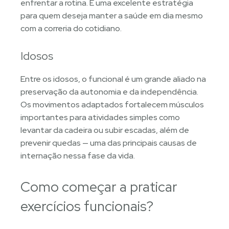
enfrentar a rotina. É uma excelente estratégia
para quem deseja manter a saúde em dia mesmo
com a correria do cotidiano.
Idosos
Entre os idosos, o funcional é um grande aliado na
preservação da autonomia e da independência.
Os movimentos adaptados fortalecem músculos
importantes para atividades simples como
levantar da cadeira ou subir escadas, além de
prevenir quedas — uma das principais causas de
internação nessa fase da vida.
Como começar a praticar
exercícios funcionais?