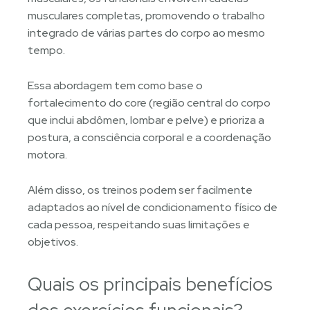
musculares completas, promovendo o trabalho
integrado de várias partes do corpo ao mesmo
tempo.
Essa abordagem tem como base o
fortalecimento do core (região central do corpo
que inclui abdômen, lombar e pelve) e prioriza a
postura, a consciência corporal e a coordenação
motora.
Além disso, os treinos podem ser facilmente
adaptados ao nível de condicionamento físico de
cada pessoa, respeitando suas limitações e
objetivos.
Quais os principais benefícios