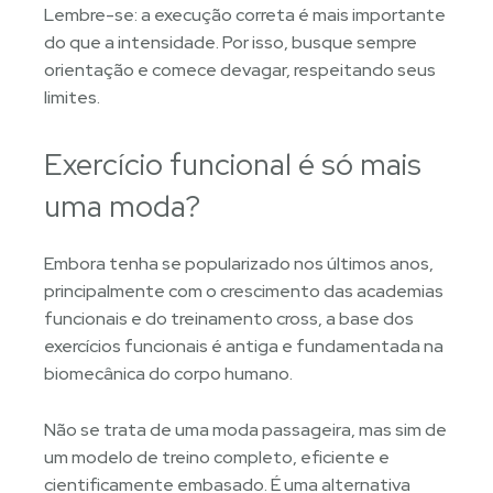
Lembre-se: a execução correta é mais importante
do que a intensidade. Por isso, busque sempre
orientação e comece devagar, respeitando seus
limites.
Exercício funcional é só mais
uma moda?
Embora tenha se popularizado nos últimos anos,
principalmente com o crescimento das academias
funcionais e do treinamento cross, a base dos
exercícios funcionais é antiga e fundamentada na
biomecânica do corpo humano.
Não se trata de uma moda passageira, mas sim de
um modelo de treino completo, eficiente e
cientificamente embasado. É uma alternativa