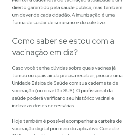
direito garantido pela saúde pública, mas também
um dever de cada cidadão. A imunização é uma
forma de cuidar de si mesmo e do coletivo.
Como saber se estou com a
vacinação em dia?
Caso você tenha dúvidas sobre quais vacinas já
tomou ou quais ainda precisa receber, procure uma
Unidade Básica de Saúde com sua caderneta de
vacinação (ou o cartão SUS). O profissional da
saúde poderá verificar o seu histórico vacinal e
indicar as doses necessárias.
Hoje também é possível acompanhar a carteira de
vacinação digital por meio do aplicativo Conecte