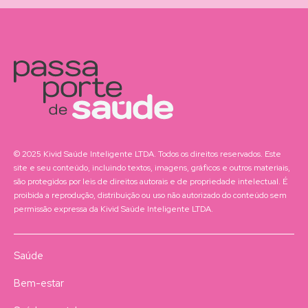
© 2025 Kivid Saúde Inteligente LTDA. Todos os direitos reservados. Este
site e seu conteúdo, incluindo textos, imagens, gráficos e outros materiais,
são protegidos por leis de direitos autorais e de propriedade intelectual. É
proibida a reprodução, distribuição ou uso não autorizado do conteúdo sem
permissão expressa da Kivid Saúde Inteligente LTDA.
Saúde
Bem-estar