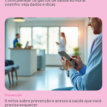
Como planejar os gastos de saúde ao morar
sozinho: veja dados e dicas
Prevenção
5 mitos sobre prevenção e acesso à saúde que você
precisa esquecer