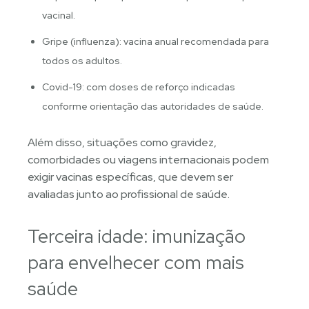
vacinal.
Gripe (influenza): vacina anual recomendada para
todos os adultos.
Covid-19: com doses de reforço indicadas
conforme orientação das autoridades de saúde.
Além disso, situações como gravidez,
comorbidades ou viagens internacionais podem
exigir vacinas específicas, que devem ser
avaliadas junto ao profissional de saúde.
Terceira idade: imunização
para envelhecer com mais
saúde