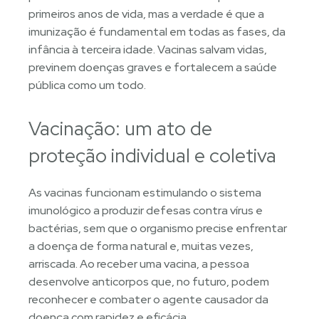
primeiros anos de vida, mas a verdade é que a
imunização é fundamental em todas as fases, da
infância à terceira idade. Vacinas salvam vidas,
previnem doenças graves e fortalecem a saúde
pública como um todo.
Vacinação: um ato de
proteção individual e coletiva
As vacinas funcionam estimulando o sistema
imunológico a produzir defesas contra vírus e
bactérias, sem que o organismo precise enfrentar
a doença de forma natural e, muitas vezes,
arriscada. Ao receber uma vacina, a pessoa
desenvolve anticorpos que, no futuro, podem
reconhecer e combater o agente causador da
doença com rapidez e eficácia.