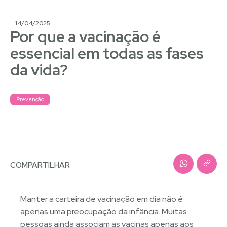
14/04/2025
Por que a vacinação é
essencial em todas as fases
da vida?
Prevenção
COMPARTILHAR
Manter a carteira de vacinação em dia não é
apenas uma preocupação da infância. Muitas
pessoas ainda associam as vacinas apenas aos