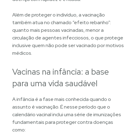
Além de proteger o indivíduo, a vacinação
também atua no chamado “efeito rebanho”:
quanto mais pessoas vacinadas, menor a
circulação de agentes infecciosos, o que protege
inclusive quem não pode ser vacinado por motivos
médicos.
Vacinas na infância: a base
para uma vida saudável
A infância é a fase mais conhecida quando o
assunto é vacinação. É nesse período que o
calendário vacinal inclui uma série de imunizações
fundamentais para proteger contra doenças
como: