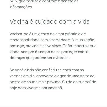
SUS, que facilita o controle e acesso às
informações.
Vacina é cuidado com a vida
Vacinar-se é um gesto de amor próprio e de
responsabilidade com a sociedade. A imunização
protege, previne e salva vidas. E não importa a sua
idade: sempre é tempo de se proteger contra
doenças que podem ser evitadas.
Se você ainda não conferiu se está com as
vacinas em dia, aproveite e agende uma visita ao
posto de saúde mais próximo. Cuide da sua saúde
hoje para viver melhor amanhã.