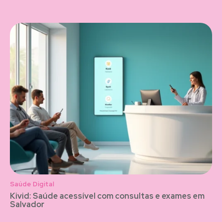
Saúde Digital
Kivid: Saúde acessível com consultas e exames em
Salvador