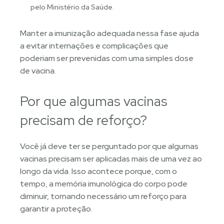
pelo Ministério da Saúde.
Manter a imunização adequada nessa fase ajuda
a evitar internações e complicações que
poderiam ser prevenidas com uma simples dose
de vacina.
Por que algumas vacinas
precisam de reforço?
Você já deve ter se perguntado por que algumas
vacinas precisam ser aplicadas mais de uma vez ao
longo da vida. Isso acontece porque, com o
tempo, a memória imunológica do corpo pode
diminuir, tornando necessário um reforço para
garantir a proteção.