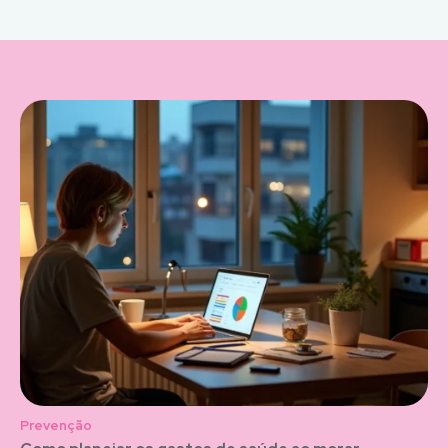
Prevenção