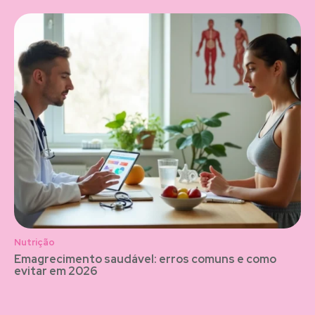
Nutrição
Emagrecimento saudável: erros comuns e como
evitar em 2026