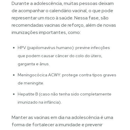
Durante a adolescência, muitas pessoas deixam
de acompanhar o calendário vacinal, o que pode
representar um risco à saúde. Nessa fase, são
recomendadas vacinas de reforço, além de novas
imunizações importantes, como:
HPV (papilomavírus humano): previne infecções
que podem causar câncer do colo do útero,
garganta e ânus.
Meningocócica ACWY: protege contra tipos graves
de meningite.
Hepatite B (caso não tenha sido completamente
imunizado na infância).
Manter as vacinas em dia na adolescência é uma
forma de fortalecer a imunidade e prevenir