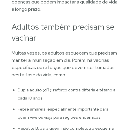
doenças que podem impactar a qualidade de vida
a longo prazo.
Adultos também precisam se
vacinar
Muitas vezes, os adultos esquecem que precisam
manter a imunização em dia. Porém, há vacinas
específicas ou reforços que devem ser tomados
nesta fase da vida, como:
Dupla adulto (dT): reforço contra difteria e tétano a
cada 10 anos.
Febre amarela: especialmente importante para
quem vive ou viaja para regiões endêmicas.
Hepatite B: para quem não completou o esquema