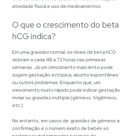
atividade física e uso de medicamentos.
O que o crescimento do beta
hCG indica?
Em uma gravidez normal, os níveis de beta hCG
dobram a cada 48 a 72 horas nas primeiras
semanas. Já um crescimento mais lento pode
sugerir gestação ectópica, aborto espontâneo
ou outros problemas. Enquanto que, um
crescimento muito rápido pode indicar gestação
molar ou gravidez múltipla (gêmeos, trigêmeos,
etc.).
No entanto, em casos de gravidez de gêmeos a
confirmação e o número exato de bebês só
podem ser determinados por meio de