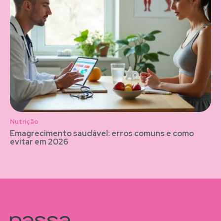
Nutrição
Emagrecimento saudável: erros comuns e como
evitar em 2026