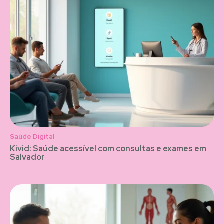
Saúde Digital
Kivid: Saúde acessível com consultas e exames em
Salvador