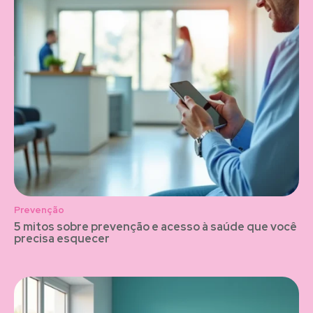
Prevenção
5 mitos sobre prevenção e acesso à saúde que você
precisa esquecer