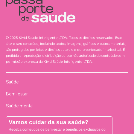
© 2025 Kivid Saúde Inteligente LTDA. Todos os direitos reservados. Este
site e seu conteúdo, incluindo textos, imagens, gráficos e outros materiais,
são protegidos por leis de direitos autorais e de propriedade intelectual. É
proibida a reprodução, distribuição ou uso não autorizado do conteúdo sem
permissão expressa da Kivid Saúde Inteligente LTDA.
Saúde
Bem-estar
Saúde mental
Vamos cuidar da sua saúde?
Receba conteúdos de bem-estar e benefícios exclusivos do