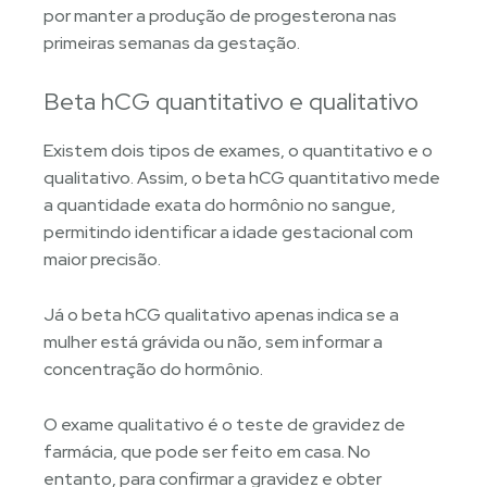
por manter a produção de progesterona nas
primeiras semanas da gestação.
Beta hCG quantitativo e qualitativo
Existem dois tipos de exames, o quantitativo e o
qualitativo. Assim, o beta hCG quantitativo mede
a quantidade exata do hormônio no sangue,
permitindo identificar a idade gestacional com
maior precisão.
Já o beta hCG qualitativo apenas indica se a
mulher está grávida ou não, sem informar a
concentração do hormônio.
O exame qualitativo é o teste de gravidez de
farmácia, que pode ser feito em casa. No
entanto, para confirmar a gravidez e obter