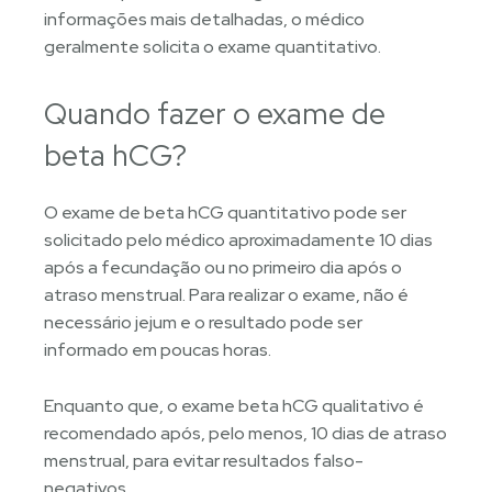
informações mais detalhadas, o médico
geralmente solicita o exame quantitativo.
Quando fazer o exame de
beta hCG?
O exame de beta hCG quantitativo pode ser
solicitado pelo médico aproximadamente 10 dias
após a fecundação ou no primeiro dia após o
atraso menstrual. Para realizar o exame, não é
necessário jejum e o resultado pode ser
informado em poucas horas.
Enquanto que, o exame beta hCG qualitativo é
recomendado após, pelo menos, 10 dias de atraso
menstrual, para evitar resultados falso-
negativos.