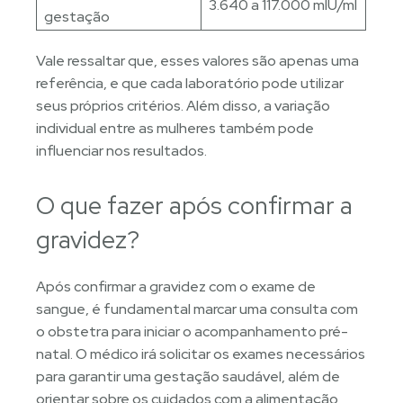
3.640 a 117.000 mlU/ml
gestação
Vale ressaltar que, esses valores são apenas uma
referência, e que cada laboratório pode utilizar
seus próprios critérios. Além disso, a variação
individual entre as mulheres também pode
influenciar nos resultados.
O que fazer após confirmar a
gravidez?
Após confirmar a gravidez com o exame de
sangue, é fundamental marcar uma consulta com
o obstetra para iniciar o acompanhamento pré-
natal. O médico irá solicitar os exames necessários
para garantir uma gestação saudável, além de
orientar sobre os cuidados com a alimentação,