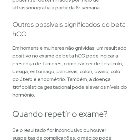
ultrassonografia a partir da 6ª semana.
Outros possíveis significados do beta
hCG
Em homens e mulheres não grávidas, um resultado
positivo no exame de beta hCG pode indicar a
presença de tumores, como câncer de testículo,
bexiga, estômago, pâncreas, cólon, ovário, colo
do útero e endométrio. Também, a doença
trofoblástica gestacional pode elevar os níveis do
hormônio.
Quando repetir o exame?
Se o resultado for inconclusivo ou houver
suspeitas de complicações, o médico pode