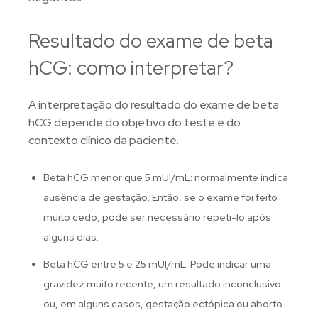
Resultado do exame de beta
hCG: como interpretar?
A interpretação do resultado do exame de beta
hCG depende do objetivo do teste e do
contexto clínico da paciente.
Beta hCG menor que 5 mUI/mL: normalmente indica
ausência de gestação. Então, se o exame foi feito
muito cedo, pode ser necessário repeti-lo após
alguns dias.
Beta hCG entre 5 e 25 mUI/mL: Pode indicar uma
gravidez muito recente, um resultado inconclusivo
ou, em alguns casos, gestação ectópica ou aborto