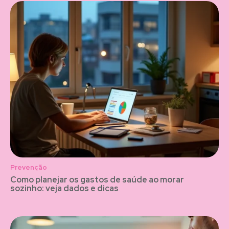
Prevenção
Como planejar os gastos de saúde ao morar
sozinho: veja dados e dicas