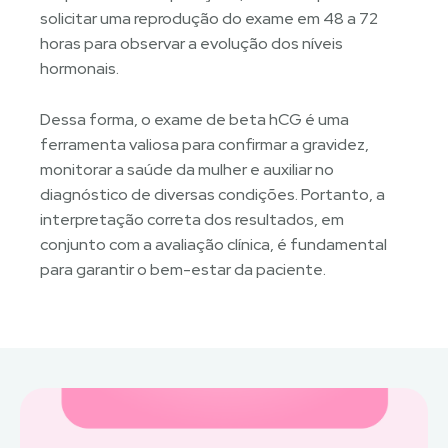
solicitar uma reprodução do exame em 48 a 72
horas para observar a evolução dos níveis
hormonais.
Dessa forma, o exame de beta hCG é uma
ferramenta valiosa para confirmar a gravidez,
monitorar a saúde da mulher e auxiliar no
diagnóstico de diversas condições. Portanto, a
interpretação correta dos resultados, em
conjunto com a avaliação clínica, é fundamental
para garantir o bem-estar da paciente.