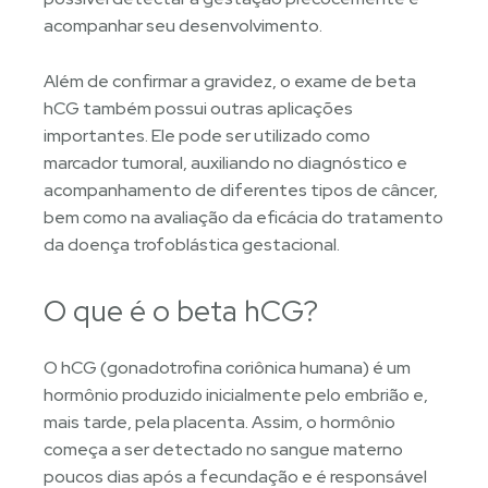
acompanhar seu desenvolvimento.
Além de confirmar a gravidez, o exame de beta
hCG também possui outras aplicações
importantes. Ele pode ser utilizado como
marcador tumoral, auxiliando no diagnóstico e
acompanhamento de diferentes tipos de câncer,
bem como na avaliação da eficácia do tratamento
da doença trofoblástica gestacional.
O que é o beta hCG?
O hCG (gonadotrofina coriônica humana) é um
hormônio produzido inicialmente pelo embrião e,
mais tarde, pela placenta. Assim, o hormônio
começa a ser detectado no sangue materno
poucos dias após a fecundação e é responsável