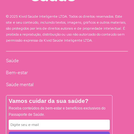
© 2025 Kivid Saúde Inteligente LTDA. Todos os direitos reservados. Este
site e seu conteúdo, incluindo textos, imagens, gráficos e outros materiais,
são protegidos por leis de direitos autorais e de propriedade intelectual. É
proibida a reprodução, distribuição ou uso não autorizado do conteúdo sem
permissão expressa da Kivid Saúde Inteligente LTDA.
Saúde
Bem-estar
Saúde mental
Vamos cuidar da sua saúde?
Receba conteúdos de bem-estar e benefícios exclusivos do
Passaporte de Saúde.