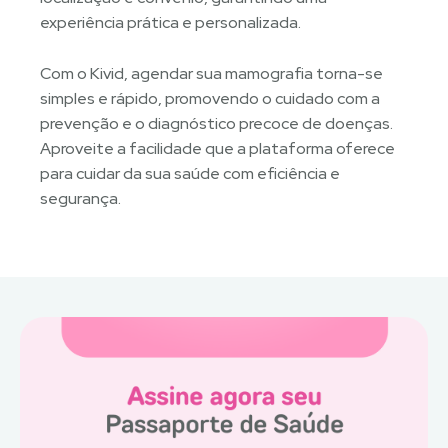
experiência prática e personalizada.
Com o Kivid, agendar sua mamografia torna-se
simples e rápido, promovendo o cuidado com a
prevenção e o diagnóstico precoce de doenças.
Aproveite a facilidade que a plataforma oferece
para cuidar da sua saúde com eficiência e
segurança.