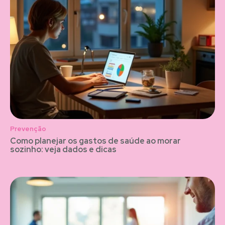
Prevenção
Como planejar os gastos de saúde ao morar
sozinho: veja dados e dicas