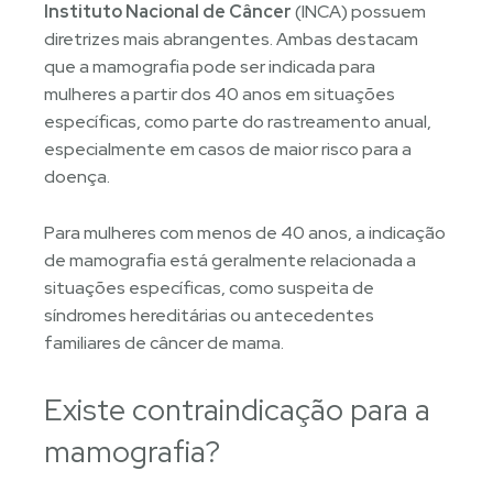
Instituto Nacional de Câncer
(INCA) possuem
diretrizes mais abrangentes. Ambas destacam
que a mamografia pode ser indicada para
mulheres a partir dos 40 anos em situações
específicas, como parte do rastreamento anual,
especialmente em casos de maior risco para a
doença.
Para mulheres com menos de 40 anos, a indicação
de mamografia está geralmente relacionada a
situações específicas, como suspeita de
síndromes hereditárias ou antecedentes
familiares de câncer de mama.
Existe contraindicação para a
mamografia?