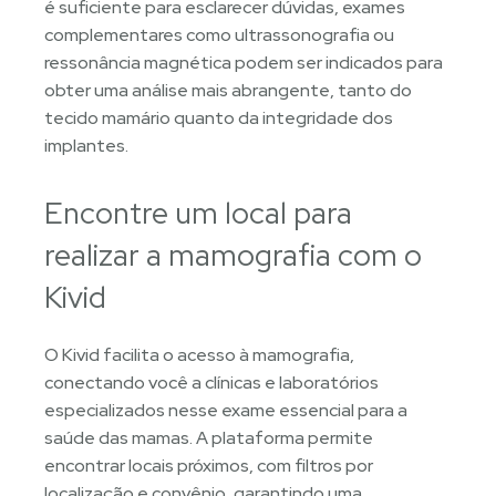
é suficiente para esclarecer dúvidas, exames
complementares como ultrassonografia ou
ressonância magnética podem ser indicados para
obter uma análise mais abrangente, tanto do
tecido mamário quanto da integridade dos
implantes.
Encontre um local para
realizar a mamografia com o
Kivid
O Kivid facilita o acesso à mamografia,
conectando você a clínicas e laboratórios
especializados nesse exame essencial para a
saúde das mamas. A plataforma permite
encontrar locais próximos, com filtros por
localização e convênio, garantindo uma