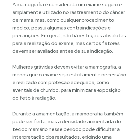
A mamografia é considerada um exame seguro e
amplamente utilizado no rastreamento do câncer
de mama, mas, como qualquer procedimento
médico, possui algumas contraindicações e
precauções. Em geral, não há restrições absolutas
para a realização do exame, mas certos fatores
devem ser avaliados antes de sua indicação.
Mulheres grávidas devem evitar a mamografia, a
menos que o exame seja estritamente necessário
e realizado com proteção adequada, como
aventais de chumbo, para minimizar a exposição
do feto à radiação.
Durante a amamentação, a mamografia também
pode ser feita, mas a densidade aumentada do
tecido mamário nesse período pode dificultar a
interpretação dos resultados, exigindo uma