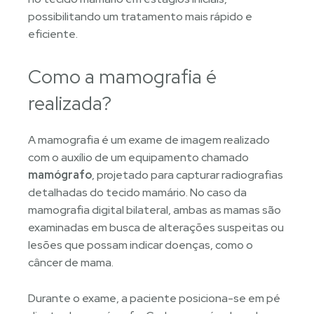
possibilitando um tratamento mais rápido e
eficiente.
Como a mamografia é
realizada?
A mamografia é um exame de imagem realizado
com o auxílio de um equipamento chamado
mamógrafo
, projetado para capturar radiografias
detalhadas do tecido mamário. No caso da
mamografia digital bilateral, ambas as mamas são
examinadas em busca de alterações suspeitas ou
lesões que possam indicar doenças, como o
câncer de mama.
Durante o exame, a paciente posiciona-se em pé