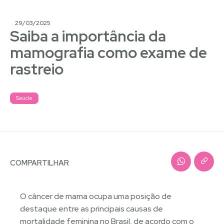
29/03/2025
Saiba a importância da
mamografia como exame de
rastreio
Saúde
COMPARTILHAR
O câncer de mama ocupa uma posição de
destaque entre as principais causas de
mortalidade feminina no Brasil, de acordo com o