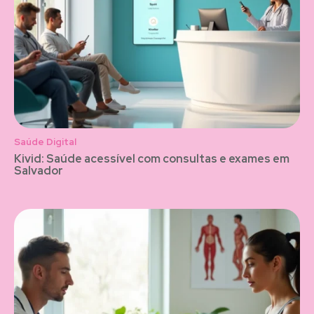
Saúde Digital
Kivid: Saúde acessível com consultas e exames em
Salvador