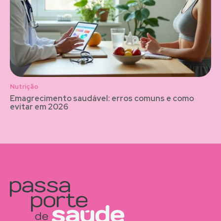
Nutrição
Emagrecimento saudável: erros comuns e como
evitar em 2026