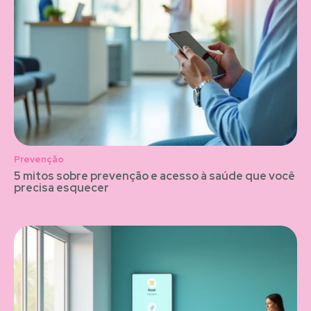
Prevenção
5 mitos sobre prevenção e acesso à saúde que você
precisa esquecer