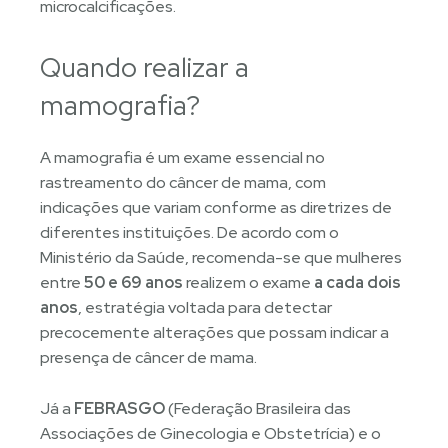
microcalcificações.
Quando realizar a
mamografia?
A mamografia é um exame essencial no
rastreamento do câncer de mama, com
indicações que variam conforme as diretrizes de
diferentes instituições. De acordo com o
Ministério da Saúde, recomenda-se que mulheres
entre
50 e 69 anos
realizem o exame
a cada dois
anos
, estratégia voltada para detectar
precocemente alterações que possam indicar a
presença de câncer de mama.
Já a
FEBRASGO
(Federação Brasileira das
Associações de Ginecologia e Obstetrícia) e o