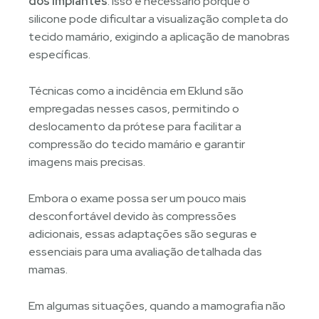
dos implantes
. Isso é necessário porque o
silicone pode dificultar a visualização completa do
tecido mamário, exigindo a aplicação de manobras
específicas.
Técnicas como a incidência em Eklund são
empregadas nesses casos, permitindo o
deslocamento da prótese para facilitar a
compressão do tecido mamário e garantir
imagens mais precisas.
Embora o exame possa ser um pouco mais
desconfortável devido às compressões
adicionais, essas adaptações são seguras e
essenciais para uma avaliação detalhada das
mamas.
Em algumas situações, quando a mamografia não