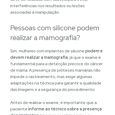
interferências nos resultados ou lesões
associadas à manipulação.
Pessoas com silicone podem
realizar a mamografia?
Sim, mulheres com implantes de silicone
podem e
devem realizar a mamografia
, já que o exame é
fundamental para a detecção precoce do câncer
de mama. A presença de próteses mamárias não
impede o rastreamento, mas exige algumas
adaptações na técnica para garantir a qualidade
das imagens e a segurança do procedimento.
Antes de realizar o exame, é importante que a
paciente
informe ao técnico sobre a presença