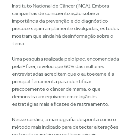
Instituto Nacional de Câncer (INCA). Embora
campanhas de conscientização sobre a
importância da prevenção e do diagnóstico
precoce sejam amplamente divulgadas, estudos
mostram que ainda há desinformação sobre o
tema.
Uma pesquisa realizada pelo Ipec, encomendada
pela Pfizer, revelou que 60% das mulheres
entrevistadas acreditam que o autoexame é a
principal ferramenta para identificar
precocemente o câncer de mama, o que
demonstra um equívoco em relação às
estratégias mais eficazes de rastreamento.
Nesse cenário, a mamografia desponta como o
método mais indicado para detectar alterações
no tecido mamário em estágios iniciais,