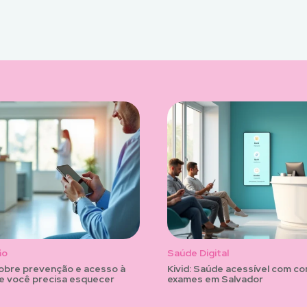
ão
Saúde Digital
sobre prevenção e acesso à
Kivid: Saúde acessível com co
e você precisa esquecer
exames em Salvador