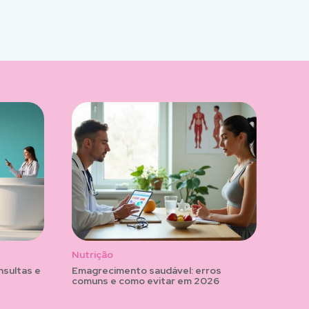
Nutrição
nsultas e
Emagrecimento saudável: erros
comuns e como evitar em 2026