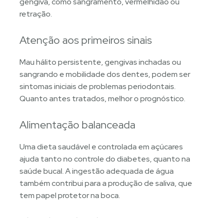
gengiva, como sangramento, vermelhidão ou
retração.
Atenção aos primeiros sinais
Mau hálito persistente, gengivas inchadas ou
sangrando e mobilidade dos dentes, podem ser
sintomas iniciais de problemas periodontais.
Quanto antes tratados, melhor o prognóstico.
Alimentação balanceada
Uma dieta saudável e controlada em açúcares
ajuda tanto no controle do diabetes, quanto na
saúde bucal. A ingestão adequada de água
também contribui para a produção de saliva, que
tem papel protetor na boca.