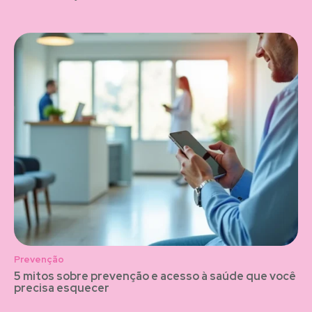
Prevenção
5 mitos sobre prevenção e acesso à saúde que você
precisa esquecer