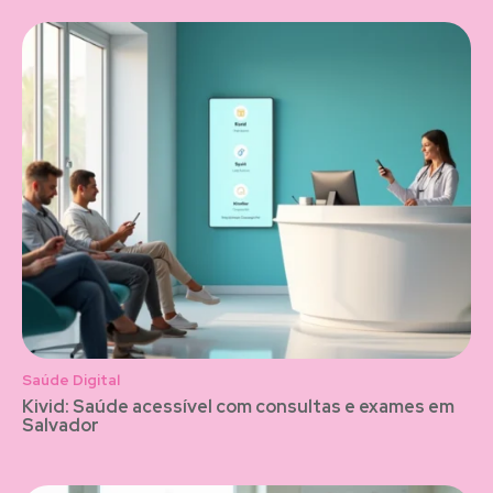
Saúde Digital
Kivid: Saúde acessível com consultas e exames em
Salvador