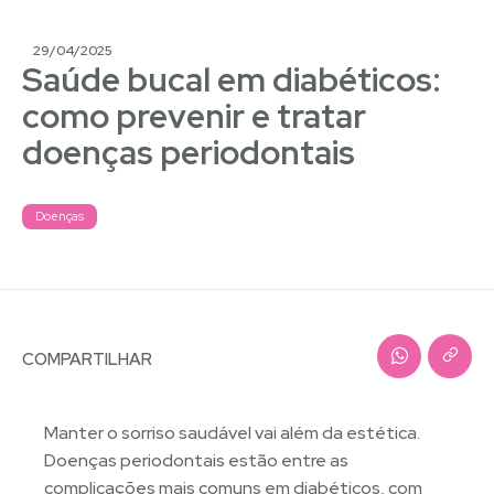
29/04/2025
Saúde bucal em diabéticos:
como prevenir e tratar
doenças periodontais
Doenças
COMPARTILHAR
Manter o sorriso saudável vai além da estética.
Doenças periodontais estão entre as
complicações mais comuns em diabéticos, com