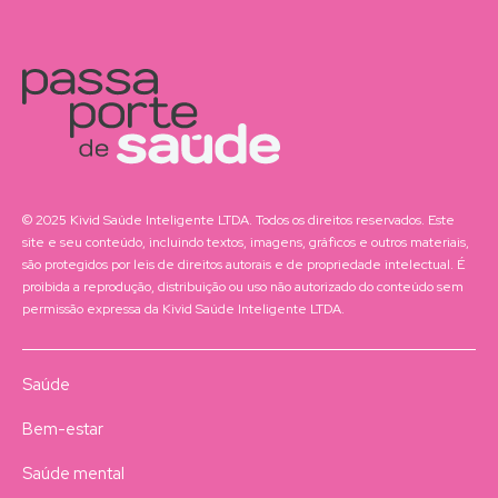
© 2025 Kivid Saúde Inteligente LTDA. Todos os direitos reservados. Este
site e seu conteúdo, incluindo textos, imagens, gráficos e outros materiais,
são protegidos por leis de direitos autorais e de propriedade intelectual. É
proibida a reprodução, distribuição ou uso não autorizado do conteúdo sem
permissão expressa da Kivid Saúde Inteligente LTDA.
Saúde
Bem-estar
Saúde mental