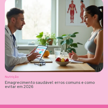
Nutrição
Emagrecimento saudável: erros comuns e como
evitar em 2026