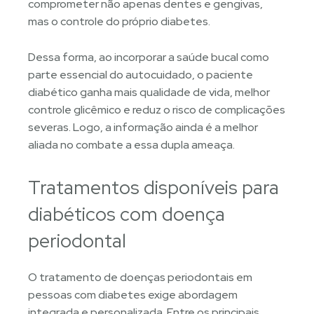
comprometer não apenas dentes e gengivas,
mas o controle do próprio diabetes.
Dessa forma, ao incorporar a saúde bucal como
parte essencial do autocuidado, o paciente
diabético ganha mais qualidade de vida, melhor
controle glicêmico e reduz o risco de complicações
severas. Logo, a informação ainda é a melhor
aliada no combate a essa dupla ameaça.
Tratamentos disponíveis para
diabéticos com doença
periodontal
O tratamento de doenças periodontais em
pessoas com diabetes exige abordagem
integrada e personalizada. Entre os principais