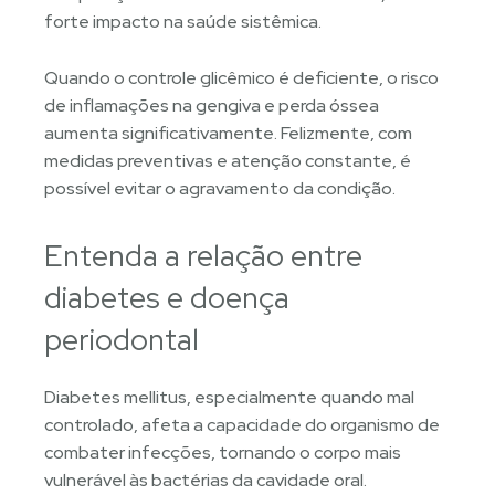
forte impacto na saúde sistêmica.
Quando o controle glicêmico é deficiente, o risco
de inflamações na gengiva e perda óssea
aumenta significativamente. Felizmente, com
medidas preventivas e atenção constante, é
possível evitar o agravamento da condição.
Entenda a relação entre
diabetes e doença
periodontal
Diabetes mellitus, especialmente quando mal
controlado, afeta a capacidade do organismo de
combater infecções, tornando o corpo mais
vulnerável às bactérias da cavidade oral.