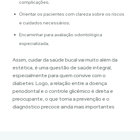
complicações;
Orientar os pacientes com clareza sobre os riscos
e cuidados necessários;
Encaminhar para avaliação odontológica
especializada;
Assim, cuidar da saúde bucal vai muito além da
estética, é uma questão de saúde integral,
especialmente para quem convive com o
diabetes. Logo, a relação entre a doença
periodontal e o controle glicêmico é direta e
preocupante, o que torna a prevenção e o
diagnóstico precoce ainda mais importantes.