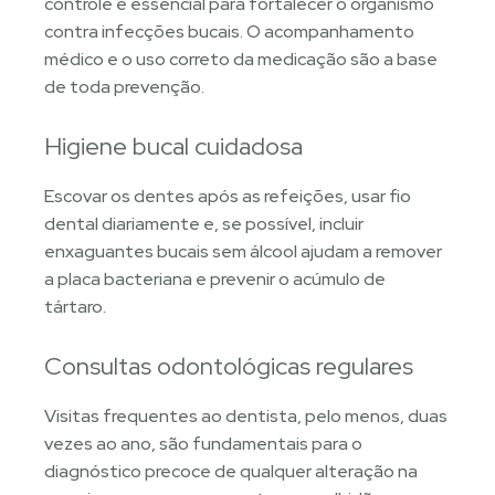
controle é essencial para fortalecer o organismo
contra infecções bucais. O acompanhamento
médico e o uso correto da medicação são a base
de toda prevenção.
Higiene bucal cuidadosa
Escovar os dentes após as refeições, usar fio
dental diariamente e, se possível, incluir
enxaguantes bucais sem álcool ajudam a remover
a placa bacteriana e prevenir o acúmulo de
tártaro.
Consultas odontológicas regulares
Visitas frequentes ao dentista, pelo menos, duas
vezes ao ano, são fundamentais para o
diagnóstico precoce de qualquer alteração na