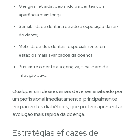
Gengiva retraída, deixando os dentes com
aparência mais longa;
Sensibilidade dentária devido à exposição da raiz
do dente;
Mobilidade dos dentes, especialmente em
estágios mais avançados da doença;
Pus entre o dente e a gengiva, sinal claro de
infecção ativa.
Qualquer um desses sinais deve ser analisado por
um profissional imediatamente, principalmente
em pacientes diabéticos, que podem apresentar
evolução mais rápida da doença.
Estratégias eficazes de