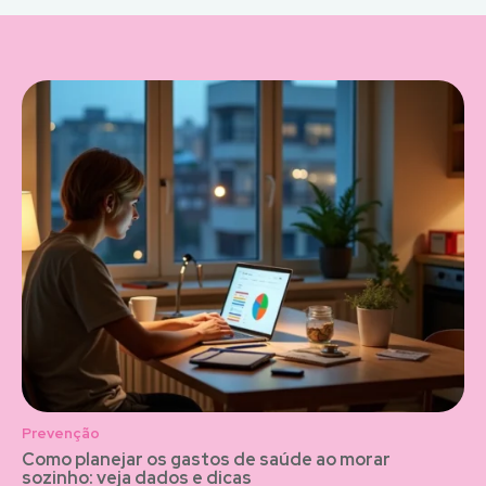
Prevenção
Como planejar os gastos de saúde ao morar
sozinho: veja dados e dicas