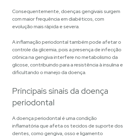
Consequentemente, doenças gengivais surgem
com maior frequência em diabéticos, com
evolução mais rápida e severa.
A inflamação periodontal também pode afetar o
controle da glicemia, pois a presença de infecção
crônica na gengiva interfere no metabolismo da
glicose, contribuindo para a resistência à insulina e
dificultando o manejo da doença.
Principais sinais da doença
periodontal
A doença periodontal é uma condição
inflamatória que afeta os tecidos de suporte dos
dentes, como gengiva, osso e ligamento