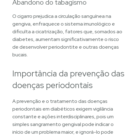
Abandono do tabagismo
O cigarro prejudica a circulação sanguínea na
gengiva, enfraquece o sistema imunológico e
dificulta a cicatrização, fatores que, somados ao
diabetes, aumentam significativamente o risco
de desenvolver periodontite e outras doenças
bucais.
Importância da prevenção das
doenças periodontais
A prevenção e o tratamento das doenças
periodontais em diabéticos exigem vigilância
constante e ações interdisciplinares, pois um
simples sangramento gengival pode indicar o
início de um problema maior, e ignorá-lo pode