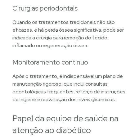
Cirurgias periodontais
Quando os tratamentos tradicionais não são
eficazes, e há perda óssea significativa, pode ser
indicada a cirurgia para remoção do tecido
inflamado ou regeneração óssea.
Monitoramento contínuo
Após o tratamento, é indispensável um plano de
manutenção rigoroso, que inclui consultas
odontológicas frequentes, reforço de instruções
de higiene e reavaliação dos níveis glicêmicos.
Papel da equipe de saúde na
atenção ao diabético