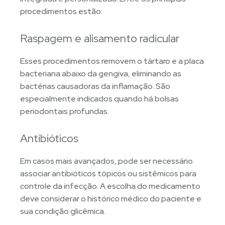
procedimentos estão:
Raspagem e alisamento radicular
Esses procedimentos removem o tártaro e a placa
bacteriana abaixo da gengiva, eliminando as
bactérias causadoras da inflamação. São
especialmente indicados quando há bolsas
periodontais profundas.
Antibióticos
Em casos mais avançados, pode ser necessário
associar antibióticos tópicos ou sistêmicos para
controle da infecção. A escolha do medicamento
deve considerar o histórico médico do paciente e
sua condição glicêmica.