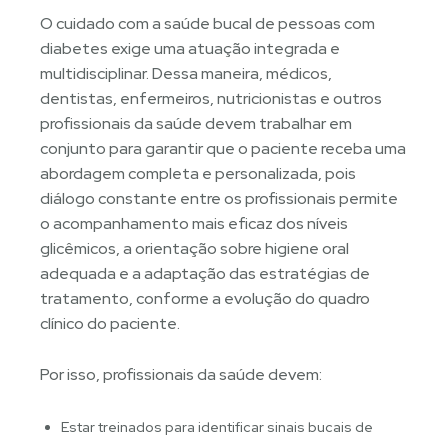
O cuidado com a saúde bucal de pessoas com
diabetes exige uma atuação integrada e
multidisciplinar. Dessa maneira, médicos,
dentistas, enfermeiros, nutricionistas e outros
profissionais da saúde devem trabalhar em
conjunto para garantir que o paciente receba uma
abordagem completa e personalizada, pois
diálogo constante entre os profissionais permite
o acompanhamento mais eficaz dos níveis
glicêmicos, a orientação sobre higiene oral
adequada e a adaptação das estratégias de
tratamento, conforme a evolução do quadro
clínico do paciente.
Por isso, profissionais da saúde devem:
Estar treinados para identificar sinais bucais de