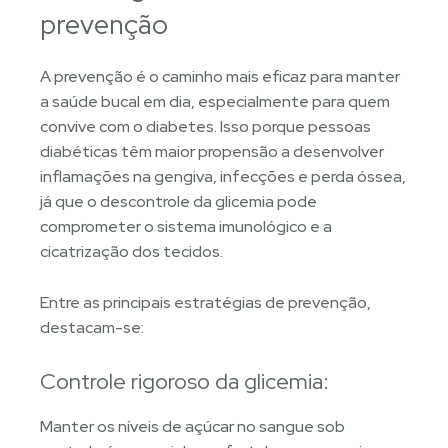
prevenção
A prevenção é o caminho mais eficaz para manter
a saúde bucal em dia, especialmente para quem
convive com o diabetes. Isso porque pessoas
diabéticas têm maior propensão a desenvolver
inflamações na gengiva, infecções e perda óssea,
já que o descontrole da glicemia pode
comprometer o sistema imunológico e a
cicatrização dos tecidos.
Entre as principais estratégias de prevenção,
destacam-se:
Controle rigoroso da glicemia:
Manter os níveis de açúcar no sangue sob