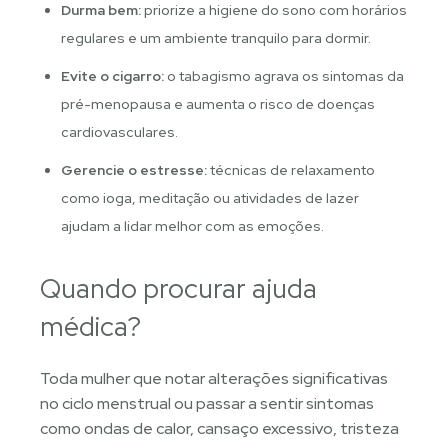
Durma bem:
priorize a higiene do sono com horários
regulares e um ambiente tranquilo para dormir.
Evite o cigarro:
o tabagismo agrava os sintomas da
pré-menopausa e aumenta o risco de doenças
cardiovasculares.
Gerencie o estresse:
técnicas de relaxamento
como ioga, meditação ou atividades de lazer
ajudam a lidar melhor com as emoções.
Quando procurar ajuda
médica?
Toda mulher que notar alterações significativas
no ciclo menstrual ou passar a sentir sintomas
como ondas de calor, cansaço excessivo, tristeza