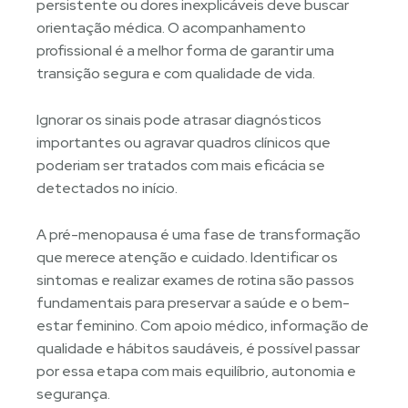
persistente ou dores inexplicáveis deve buscar
orientação médica. O acompanhamento
profissional é a melhor forma de garantir uma
transição segura e com qualidade de vida.
Ignorar os sinais pode atrasar diagnósticos
importantes ou agravar quadros clínicos que
poderiam ser tratados com mais eficácia se
detectados no início.
A pré-menopausa é uma fase de transformação
que merece atenção e cuidado. Identificar os
sintomas e realizar exames de rotina são passos
fundamentais para preservar a saúde e o bem-
estar feminino. Com apoio médico, informação de
qualidade e hábitos saudáveis, é possível passar
por essa etapa com mais equilíbrio, autonomia e
segurança.