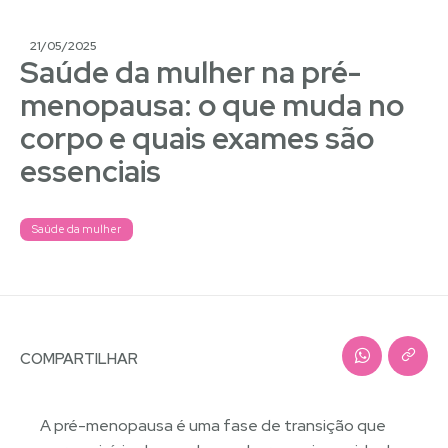
21/05/2025
Saúde da mulher na pré-
menopausa: o que muda no
corpo e quais exames são
essenciais
Saúde da mulher
COMPARTILHAR
A pré-menopausa é uma fase de transição que