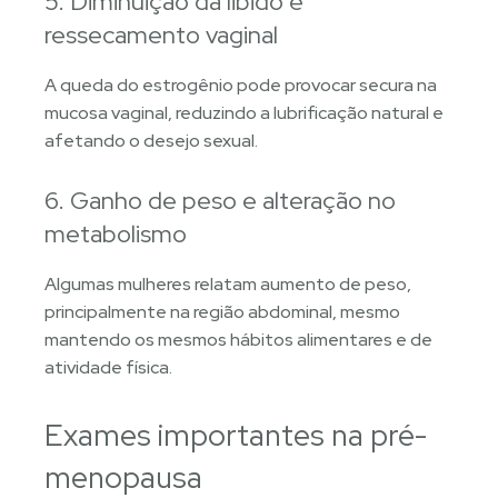
5. Diminuição da libido e
ressecamento vaginal
A queda do estrogênio pode provocar secura na
mucosa vaginal, reduzindo a lubrificação natural e
afetando o desejo sexual.
6. Ganho de peso e alteração no
metabolismo
Algumas mulheres relatam aumento de peso,
principalmente na região abdominal, mesmo
mantendo os mesmos hábitos alimentares e de
atividade física.
Exames importantes na pré-
menopausa