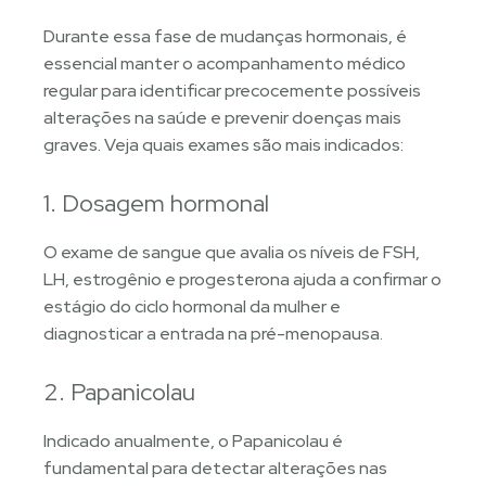
Durante essa fase de mudanças hormonais, é
essencial manter o acompanhamento médico
regular para identificar precocemente possíveis
alterações na saúde e prevenir doenças mais
graves. Veja quais exames são mais indicados:
1. Dosagem hormonal
O exame de sangue que avalia os níveis de FSH,
LH, estrogênio e progesterona ajuda a confirmar o
estágio do ciclo hormonal da mulher e
diagnosticar a entrada na pré-menopausa.
2. Papanicolau
Indicado anualmente, o Papanicolau é
fundamental para detectar alterações nas