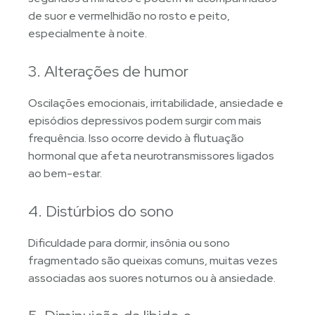
de suor e vermelhidão no rosto e peito,
especialmente à noite.
3. Alterações de humor
Oscilações emocionais, irritabilidade, ansiedade e
episódios depressivos podem surgir com mais
frequência. Isso ocorre devido à flutuação
hormonal que afeta neurotransmissores ligados
ao bem-estar.
4. Distúrbios do sono
Dificuldade para dormir, insônia ou sono
fragmentado são queixas comuns, muitas vezes
associadas aos suores noturnos ou à ansiedade.