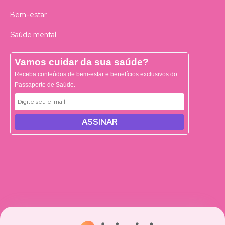
Bem-estar
Saúde mental
Vamos cuidar da sua saúde?
Receba conteúdos de bem-estar e benefícios exclusivos do
Passaporte de Saúde.
ASSINAR