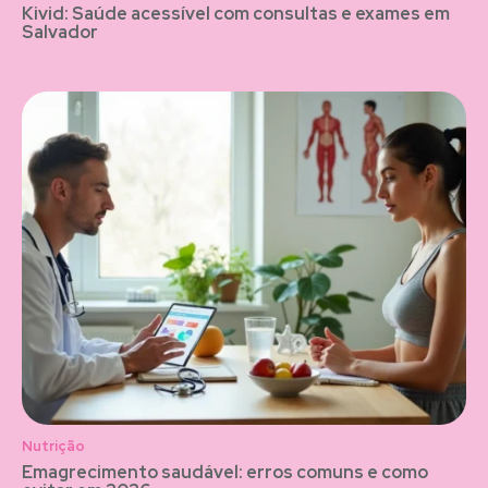
Kivid: Saúde acessível com consultas e exames em
Salvador
Nutrição
Emagrecimento saudável: erros comuns e como