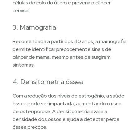
células do colo do útero e prevenir o câncer
cervical.
3. Mamografia
Recomendada a partir dos 40 anos, a mamografia
permite identificar precocemente sinais de
câncer de mama, mesmo antes de surgirem
sintomas.
4. Densitometria óssea
Com a redução dos níveis de estrogênio, a saúde
óssea pode ser impactada, aumentando o risco
de osteoporose. A densitometria avalia a
densidade dos ossos e ajuda a detectar perda
óssea precoce.