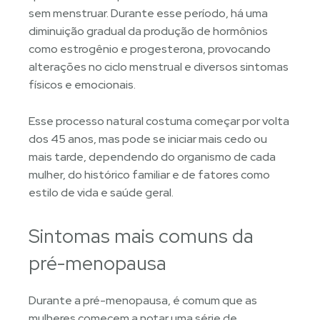
sem menstruar. Durante esse período, há uma
diminuição gradual da produção de hormônios
como estrogênio e progesterona, provocando
alterações no ciclo menstrual e diversos sintomas
físicos e emocionais.
Esse processo natural costuma começar por volta
dos 45 anos, mas pode se iniciar mais cedo ou
mais tarde, dependendo do organismo de cada
mulher, do histórico familiar e de fatores como
estilo de vida e saúde geral.
Sintomas mais comuns da
pré-menopausa
Durante a pré-menopausa, é comum que as
mulheres comecem a notar uma série de