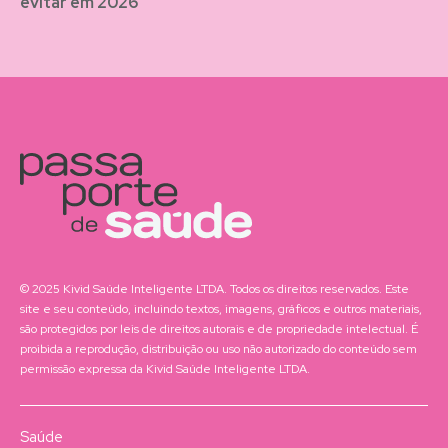
evitar em 2026
© 2025 Kivid Saúde Inteligente LTDA. Todos os direitos reservados. Este
site e seu conteúdo, incluindo textos, imagens, gráficos e outros materiais,
são protegidos por leis de direitos autorais e de propriedade intelectual. É
proibida a reprodução, distribuição ou uso não autorizado do conteúdo sem
permissão expressa da Kivid Saúde Inteligente LTDA.
Saúde