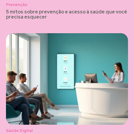
Prevenção
5 mitos sobre prevenção e acesso à saúde que você
precisa esquecer
Saúde Digital