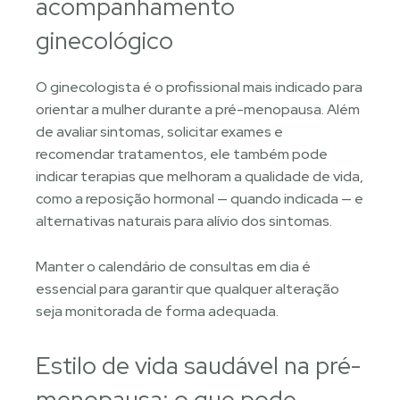
acompanhamento
ginecológico
O ginecologista é o profissional mais indicado para
orientar a mulher durante a pré-menopausa. Além
de avaliar sintomas, solicitar exames e
recomendar tratamentos, ele também pode
indicar terapias que melhoram a qualidade de vida,
como a reposição hormonal — quando indicada — e
alternativas naturais para alívio dos sintomas.
Manter o calendário de consultas em dia é
essencial para garantir que qualquer alteração
seja monitorada de forma adequada.
Estilo de vida saudável na pré-
menopausa: o que pode