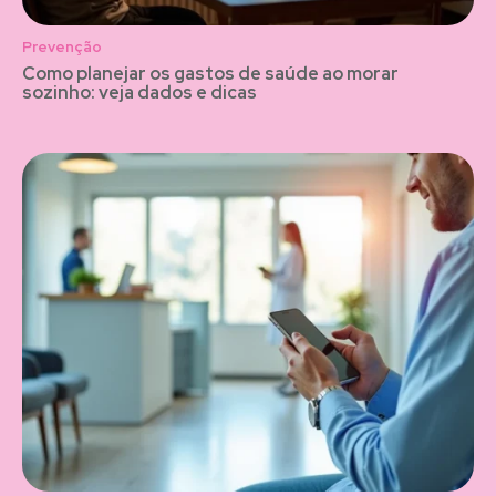
Prevenção
Como planejar os gastos de saúde ao morar
sozinho: veja dados e dicas