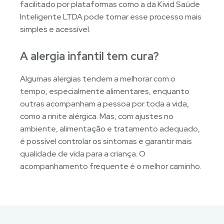
facilitado por plataformas como a da Kivid Saúde
Inteligente LTDA pode tornar esse processo mais
simples e acessível.
A alergia infantil tem cura?
Algumas alergias tendem a melhorar com o
tempo, especialmente alimentares, enquanto
outras acompanham a pessoa por toda a vida,
como a rinite alérgica. Mas, com ajustes no
ambiente, alimentação e tratamento adequado,
é possível controlar os sintomas e garantir mais
qualidade de vida para a criança. O
acompanhamento frequente é o melhor caminho.