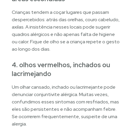
Crianças tendem a coçar lugares que passam
despercebidos: atrás das orelhas, couro cabeludo,
axilas. A insistência nesses locais pode sugerir
quadros alérgicos e não apenas falta de higiene
ou calor. Fique de olho se a criança repete o gesto
ao longo dos dias.
4. olhos vermelhos, inchados ou
lacrimejando
Um olhar cansado, inchado ou lacrimejante pode
denunciar conjuntivite alérgica. Muitas vezes,
confundimos esses sintomas com resfriados, mas
eles são persistentes e não acompanham febre.
Se ocorrerem frequentemente, suspeite de uma
alergia.