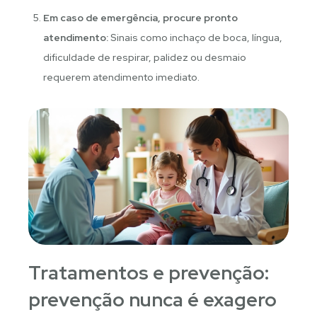
Em caso de emergência, procure pronto
atendimento:
Sinais como inchaço de boca, língua,
dificuldade de respirar, palidez ou desmaio
requerem atendimento imediato.
Tratamentos e prevenção:
prevenção nunca é exagero