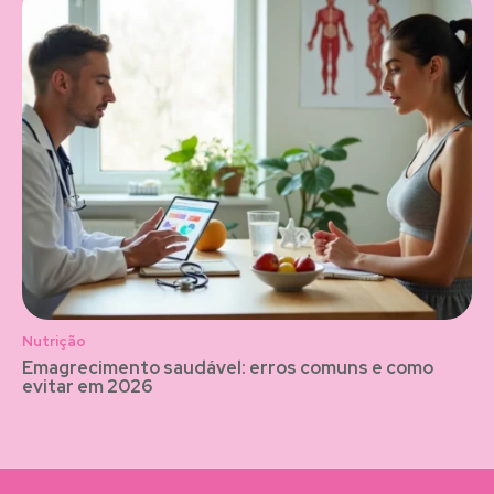
Nutrição
Emagrecimento saudável: erros comuns e como
evitar em 2026