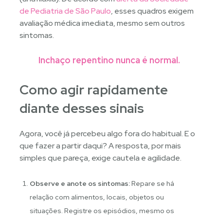
de Pediatria de São Paulo
, esses quadros exigem
avaliação médica imediata, mesmo sem outros
sintomas.
Inchaço repentino nunca é normal.
Como agir rapidamente
diante desses sinais
Agora, você já percebeu algo fora do habitual. E o
que fazer a partir daqui? A resposta, por mais
simples que pareça, exige cautela e agilidade.
Observe e anote os sintomas:
Repare se há
relação com alimentos, locais, objetos ou
situações. Registre os episódios, mesmo os