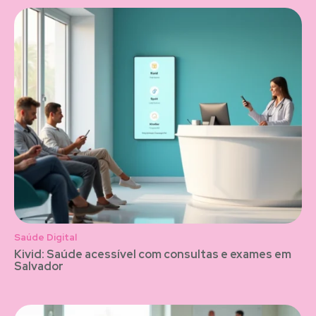
Saúde Digital
Kivid: Saúde acessível com consultas e exames em
Salvador