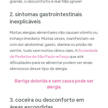
grande, o desconforto é real. Não ignore!
2. sintomas gastrointestinais
inexplicáveis
Muitas alergias alimentares não causam vômito ou
inchaço imediato. Muitas vezes, manifestam-se
com dor abdominal, gases, diarreia ou prisão de
ventre, tudo sem motivo clínico claro. A
Sociedade
de Pediatria de São Paulo reforça
que até
dificuldades para se alimentar podem ser sinais
silenciosos desse tipo de alergia.
Barriga dolorida e sem causa pode ser
alergia.
3. coceira ou desconforto em
áreas escondidas