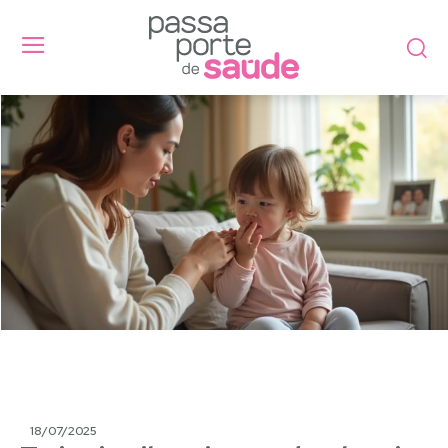
18/07/2025