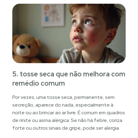
5. tosse seca que não melhora com
remédio comum
Por vezes, uma tosse seca, permanente, sem
secreção, aparece do nada, especialmente à
noite ou ao brincar ao ar livre. É comum em quadros
de rinite ou asma alérgica. Se não há febre, coriza
forte ou outros sinais de gripe, pode ser alergia.