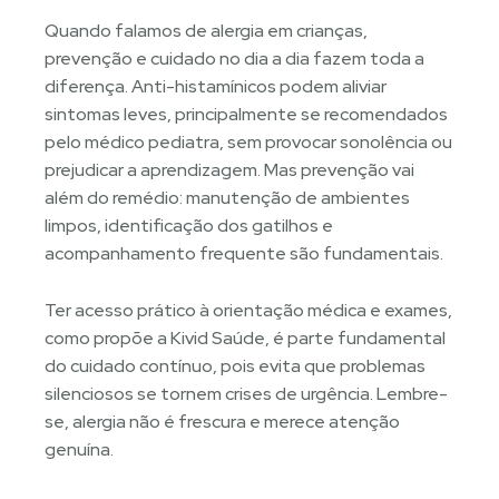
Quando falamos de alergia em crianças,
prevenção e cuidado no dia a dia fazem toda a
diferença. Anti-histamínicos podem aliviar
sintomas leves, principalmente se recomendados
pelo médico pediatra, sem provocar sonolência ou
prejudicar a aprendizagem. Mas prevenção vai
além do remédio: manutenção de ambientes
limpos, identificação dos gatilhos e
acompanhamento frequente são fundamentais.
Ter acesso prático à orientação médica e exames,
como propõe a Kivid Saúde, é parte fundamental
do cuidado contínuo, pois evita que problemas
silenciosos se tornem crises de urgência. Lembre-
se, alergia não é frescura e merece atenção
genuína.