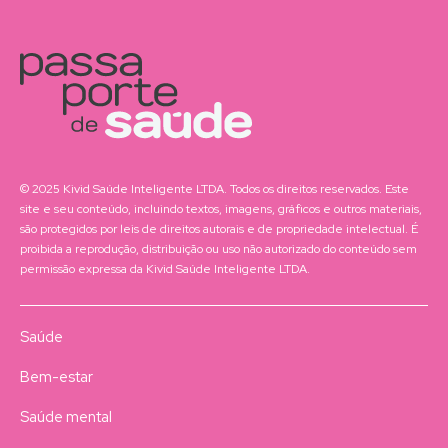
© 2025 Kivid Saúde Inteligente LTDA. Todos os direitos reservados. Este
site e seu conteúdo, incluindo textos, imagens, gráficos e outros materiais,
são protegidos por leis de direitos autorais e de propriedade intelectual. É
proibida a reprodução, distribuição ou uso não autorizado do conteúdo sem
permissão expressa da Kivid Saúde Inteligente LTDA.
Saúde
Bem-estar
Saúde mental