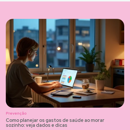
Prevenção
Como planejar os gastos de saúde ao morar
sozinho: veja dados e dicas