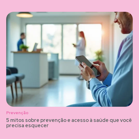
Prevenção
5 mitos sobre prevenção e acesso à saúde que você
precisa esquecer