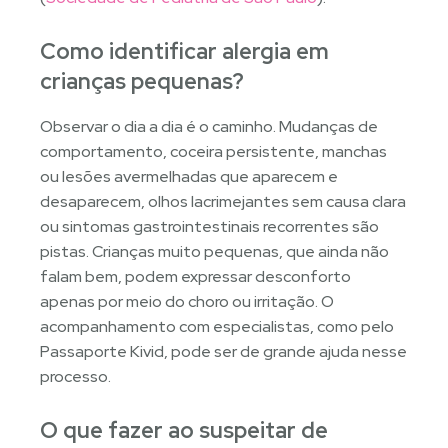
Como identificar alergia em
crianças pequenas?
Observar o dia a dia é o caminho. Mudanças de
comportamento, coceira persistente, manchas
ou lesões avermelhadas que aparecem e
desaparecem, olhos lacrimejantes sem causa clara
ou sintomas gastrointestinais recorrentes são
pistas. Crianças muito pequenas, que ainda não
falam bem, podem expressar desconforto
apenas por meio do choro ou irritação. O
acompanhamento com especialistas, como pelo
Passaporte Kivid, pode ser de grande ajuda nesse
processo.
O que fazer ao suspeitar de