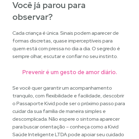
Você já parou para
observar?
Cada criança é única. Sinais podem aparecer de
formas discretas, quase imperceptíveis para
quem está com pressa no dia a dia. O segredo é
sempre olhar, escutar e confiar no seu instinto.
Prevenir é um gesto de amor diário.
Se você quer garantir um acompanhamento
tranquilo, com flexibilidade e facilidade, descobrir
o Passaporte Kivid pode ser o próximo passo para
cuidar da sua família de maneira simples e
descomplicada. Não espere o sintoma aparecer
para buscar orientação – conheça como a Kivid
Saúde Inteligente LTDA pode apoiar seu cuidado